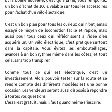
Et la bonne nouvelle, c’est qu’à la fin, vous remportez
un bon d’achat de 100 € valable sur tous les accessoires
pour l’achat d’un vélo électrique.
C’est un bon plan pour tous les curieux qui n’ont jamais
essayé ce moyen de locomotion facile et rapide, mais
aussi pour tous ceux qui réfléchissent à l’idée d’en
acquérir un. Un vélo électrique, c’est pratique surtout
dans la capitale. Vous évitez les embouteillages,
avancez à un bon rythme même dans les côtes, et tout
cela, sans trop transpirer.
Comme tout ce qui est électrique, c’est un
investissement. Alors pouvoir tester sur la route et se
rendre compte des différents modèles est une bonne
occasion. Les vendeurs seront aussi disposés à répondre
à toutes vos questions.
L’essai est gratuit, mais il faut quand même s’inscrire.