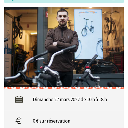
Dimanche 27 mars 2022 de 10 h à 18 h
0 € sur réservation