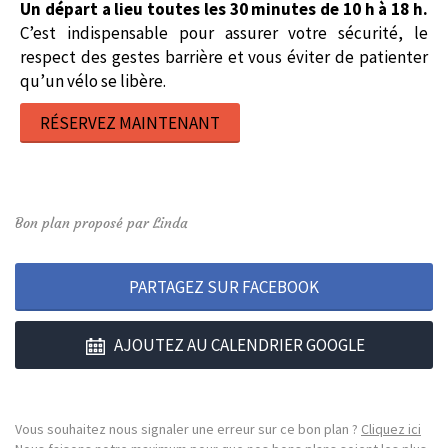
Un départ a lieu toutes les 30 minutes de 10 h à 18 h.
C’est indispensable pour assurer votre sécurité, le
respect des gestes barrière et vous éviter de patienter
qu’un vélo se libère.
RÉSERVEZ MAINTENANT
Bon plan proposé par Linda
PARTAGEZ SUR FACEBOOK
AJOUTEZ AU CALENDRIER GOOGLE
Vous souhaitez nous signaler une erreur sur ce bon plan ?
Cliquez ici