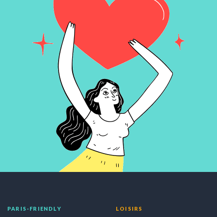
PARIS-FRIENDLY
LOISIRS