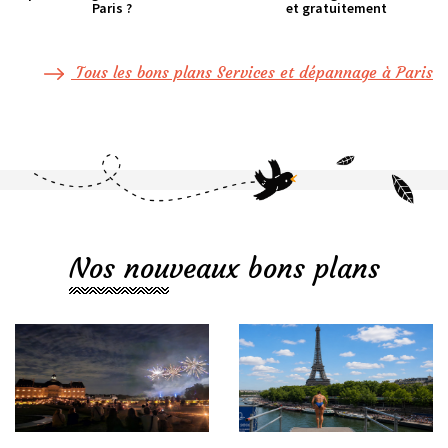
Paris ?
et gratuitement
Tous les bons plans Services et dépannage à Paris
Nos nouveaux bons plans