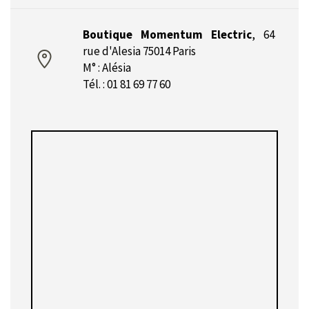
Boutique Momentum Electric
,
64
rue d'Alesia 75014 Paris
M° : Alésia
Tél. : 01 81 69 77 60