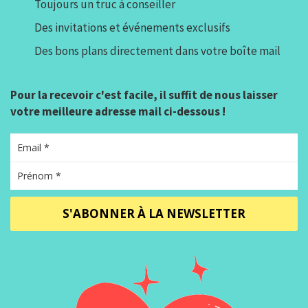
Toujours un truc à conseiller
Des invitations et événements exclusifs
Des bons plans directement dans votre boîte mail
Pour la recevoir c'est facile, il suffit de nous laisser
votre meilleure adresse mail ci-dessous !
S'ABONNER À LA NEWSLETTER