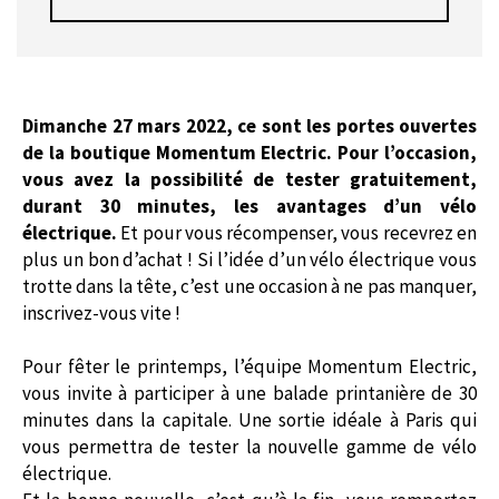
Dimanche 27 mars 2022, ce sont les portes ouvertes
de la boutique Momentum Electric. Pour l’occasion,
vous avez la possibilité de tester gratuitement,
durant 30 minutes, les avantages d’un vélo
électrique.
Et pour vous récompenser, vous recevrez en
plus un bon d’achat ! Si l’idée d’un vélo électrique vous
trotte dans la tête, c’est une occasion à ne pas manquer,
inscrivez-vous vite !
Pour fêter le printemps, l’équipe Momentum Electric,
vous invite à participer à une balade printanière de 30
minutes dans la capitale. Une sortie idéale à Paris qui
vous permettra de tester la nouvelle gamme de vélo
électrique.