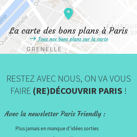
La carte des bons plans à Paris
Tous nos bons plans sur la carte
RESTEZ AVEC NOUS, ON VA VOUS
FAIRE
(RE)DÉCOUVRIR PARIS
!
Avec la newsletter Paris Friendly :
Plus jamais en manque d'idées sorties