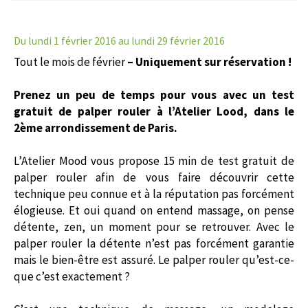
Du lundi 1 février 2016
au lundi 29 février 2016
Tout le mois de février
– Uniquement sur réservation !
Prenez un peu de temps pour vous avec un test
gratuit de palper rouler à l’Atelier Lood, dans le
2ème arrondissement de Paris.
L’Atelier Mood vous propose 15 min de test gratuit de
palper rouler afin de vous faire découvrir cette
technique peu connue et à la réputation pas forcément
élogieuse. Et oui quand on entend massage, on pense
détente, zen, un moment pour se retrouver. Avec le
palper rouler la détente n’est pas forcément garantie
mais le bien-être est assuré. Le palper rouler qu’est-ce-
que c’est exactement ?