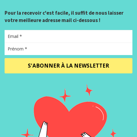
Pour la recevoir c'est facile, il suffit de nous laisser
votre meilleure adresse mail ci-dessous !
S'ABONNER À LA NEWSLETTER