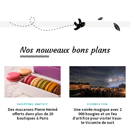
Nos nouveaux bons plans
SHOPPING GRATUIT
SOIRÉES FUN
Des macarons Pierre Hermé
Une soirée magique avec 2
offerts dans plus de 20
000 bougies et un feu
boutiques à Paris
d’artifice pour visiter Vaux-
le-Vicomte de nuit