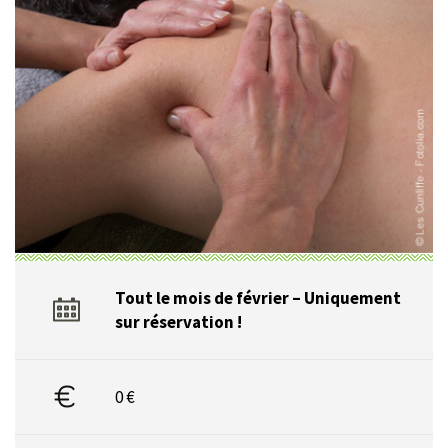
Tout le mois de février
– Uniquement
sur réservation !
0 €