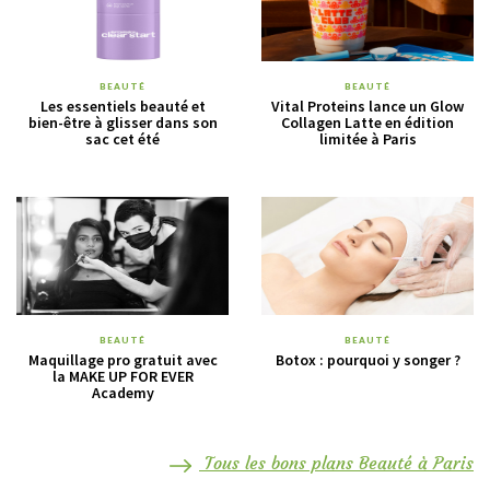
BEAUTÉ
BEAUTÉ
Les essentiels beauté et
Vital Proteins lance un Glow
bien-être à glisser dans son
Collagen Latte en édition
sac cet été
limitée à Paris
BEAUTÉ
BEAUTÉ
Maquillage pro gratuit avec
Botox : pourquoi y songer ?
la MAKE UP FOR EVER
Academy
Tous les bons plans Beauté à Paris