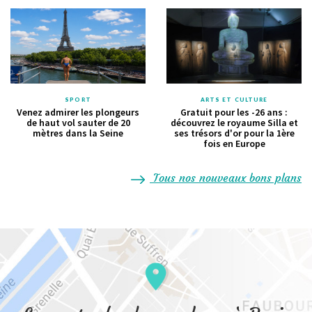
SPORT
ARTS ET CULTURE
Venez admirer les plongeurs
Gratuit pour les -26 ans :
de haut vol sauter de 20
découvrez le royaume Silla et
mètres dans la Seine
ses trésors d'or pour la 1ère
fois en Europe
Tous nos nouveaux bons plans