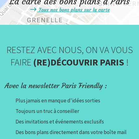
La carte des bons plans à Paris
Tous nos bons plans sur la carte
RESTEZ AVEC NOUS, ON VA VOUS
FAIRE
(RE)DÉCOUVRIR PARIS
!
Avec la newsletter Paris Friendly :
Plus jamais en manque d'idées sorties
Toujours un truc à conseiller
Des invitations et événements exclusifs
Des bons plans directement dans votre boîte mail