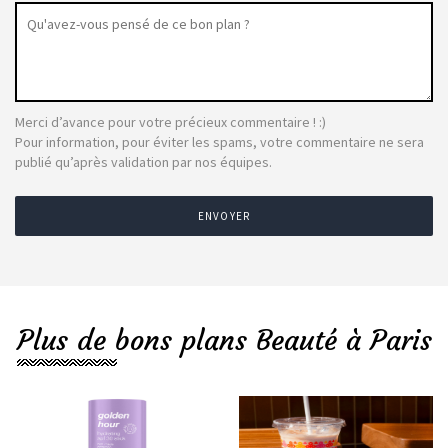
Merci d’avance pour votre précieux commentaire ! :)
Pour information, pour éviter les spams, votre commentaire ne sera
publié qu’après validation par nos équipes.
ENVOYER
Plus de bons plans Beauté à Paris