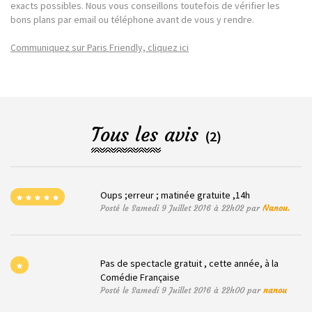
exacts possibles. Nous vous conseillons toutefois de vérifier les
bons plans par email ou téléphone avant de vous y rendre.
Communiquez sur Paris Friendly, cliquez ici
Tous les avis
(2)
Oups ;erreur ; matinée gratuite ,14h
Posté le Samedi 9 Juillet 2016 à 22h02 par
Nanou.
Pas de spectacle gratuit , cette année, à la
Comédie Française
Posté le Samedi 9 Juillet 2016 à 22h00 par
nanou