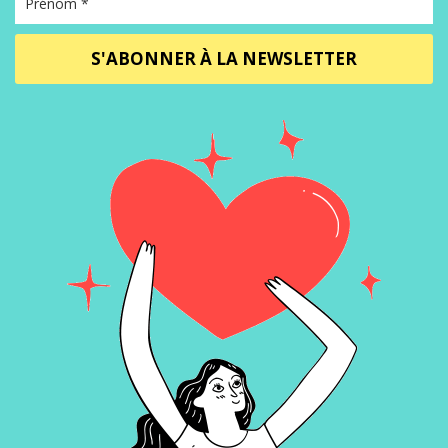
S'ABONNER À LA NEWSLETTER