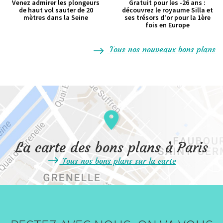
Venez admirer les plongeurs
Gratuit pour les -26 ans :
de haut vol sauter de 20
découvrez le royaume Silla et
mètres dans la Seine
ses trésors d'or pour la 1ère
fois en Europe
Tous nos nouveaux bons plans
La carte des bons plans à Paris
Tous nos bons plans sur la carte