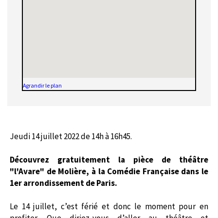
Agrandir le plan
Jeudi 14 juillet 2022 de 14h à 16h45.
Découvrez gratuitement la pièce de théâtre
"l'Avare" de Molière, à la Comédie Française dans le
1er arrondissement de Paris.
Le 14 juillet, c’est férié et donc le moment pour en