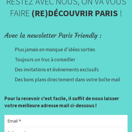
RESTEZ AVEC NOUS, ON VA VOUS
FAIRE
(RE)DÉCOUVRIR PARIS
!
Avec la newsletter Paris Friendly :
Plus jamais en manque d'idées sorties
Toujours un truc à conseiller
Des invitations et événements exclusifs
Des bons plans directement dans votre boîte mail
Pour la recevoir c'est facile, il suffit de nous laisser
votre meilleure adresse mail ci-dessous !