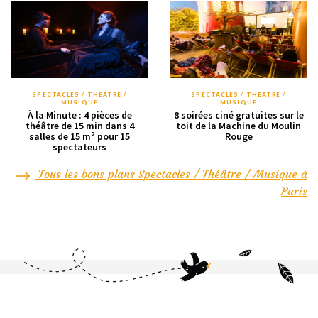
SPECTACLES / THÉÂTRE /
SPECTACLES / THÉÂTRE /
MUSIQUE
MUSIQUE
À la Minute : 4 pièces de
8 soirées ciné gratuites sur le
théâtre de 15 min dans 4
toit de la Machine du Moulin
salles de 15 m² pour 15
Rouge
spectateurs
Tous les bons plans Spectacles / Théâtre / Musique à
Paris