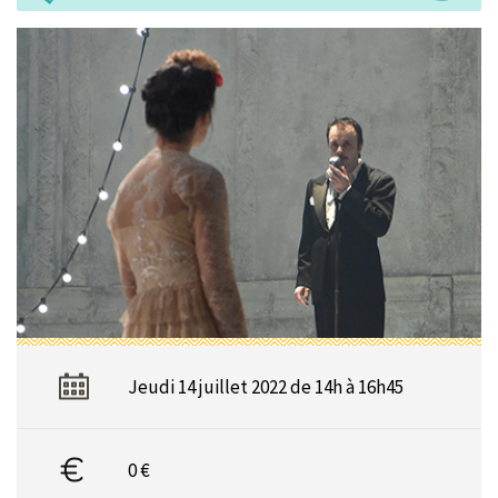
Jeudi 14 juillet 2022 de 14h à 16h45
0 €