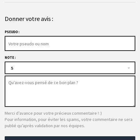
Donner votre avis :
PSEUDO :
NOTE :
5
Merci d’avance pour votre précieux commentaire ! :)
Pour information, pour éviter les spams, votre commentaire ne sera
publié qu’après validation par nos équipes.