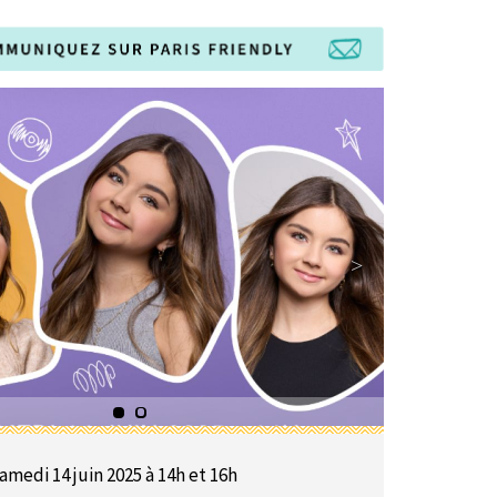
amedi 14 juin 2025 à 14h et 16h