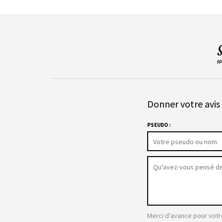
Donner votre avis 
PSEUDO :
Merci d’avance pour votr