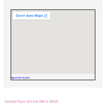
Agrandir le plan
Samedi 8 juin 2013
de 08h à 18h30