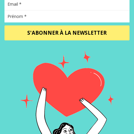
S'ABONNER À LA NEWSLETTER