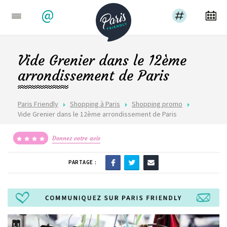
@
Vide Grenier dans le 12ème
arrondissement de Paris
Paris Friendly
Shopping à Paris
Shopping promo
Vide Grenier dans le 12ème arrondissement de Paris
Donnez votre avis
PARTAGE :