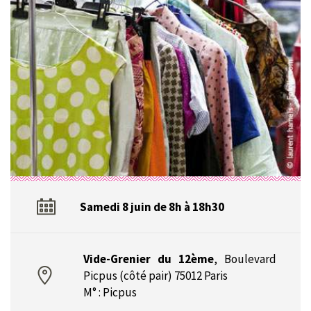
Samedi 8 juin de 8h à 18h30
Vide-Grenier du 12ème
,
Boulevard
Picpus (côté pair) 75012 Paris
M° : Picpus