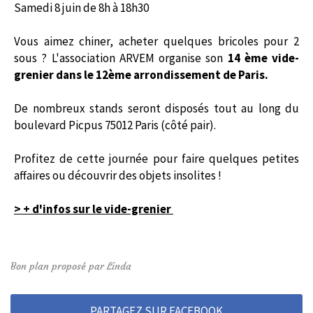
Samedi 8 juin de 8h à 18h30
Vous aimez chiner, acheter quelques bricoles pour 2
sous ? L'association ARVEM organise son
14 ème vide-
grenier dans le 12ème arrondissement de Paris.
De nombreux stands seront disposés tout au long du
boulevard Picpus 75012 Paris (côté pair).
Profitez de cette journée pour faire quelques petites
affaires ou découvrir des objets insolites !
> + d'infos sur le vide-grenier
Bon plan proposé par Linda
PARTAGEZ SUR FACEBOOK