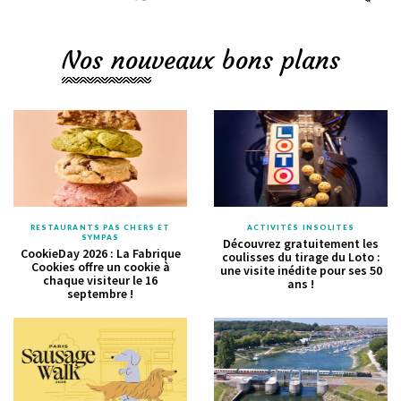
Nos nouveaux bons plans
RESTAURANTS PAS CHERS ET
ACTIVITÉS INSOLITES
SYMPAS
Découvrez gratuitement les
CookieDay 2026 : La Fabrique
coulisses du tirage du Loto :
Cookies offre un cookie à
une visite inédite pour ses 50
chaque visiteur le 16
ans !
septembre !