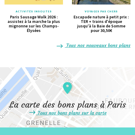
ACTIVITÉS INSOLITES
VOYAGES PAS CHERS
Paris Sausage Walk 2026 :
Escapade nature à petit prix :
assistez à la marche la plus
TER + trains d'époque
mignonne sur les Champs-
jusqu'à la Baie de Somme
Élysées
pour 30,50€
Tous nos nouveaux bons plans
La carte des bons plans à Paris
Tous nos bons plans sur la carte