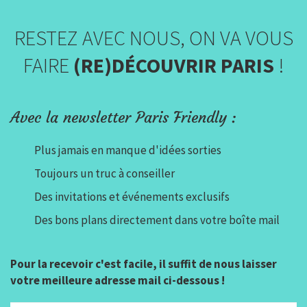
RESTEZ AVEC NOUS, ON VA VOUS
FAIRE
(RE)DÉCOUVRIR PARIS
!
Avec la newsletter Paris Friendly :
Plus jamais en manque d'idées sorties
Toujours un truc à conseiller
Des invitations et événements exclusifs
Des bons plans directement dans votre boîte mail
Pour la recevoir c'est facile, il suffit de nous laisser
votre meilleure adresse mail ci-dessous !