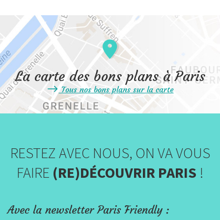
La carte des bons plans à Paris
Tous nos bons plans sur la carte
RESTEZ AVEC NOUS, ON VA VOUS
FAIRE
(RE)DÉCOUVRIR PARIS
!
Avec la newsletter Paris Friendly :