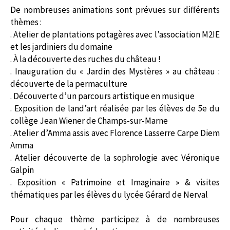
De nombreuses animations sont prévues sur différents
thèmes :
. Atelier de plantations potagères avec l’association M2IE
et les jardiniers du domaine
. À la découverte des ruches du château !
. Inauguration du « Jardin des Mystères » au château :
découverte de la permaculture
. Découverte d’un parcours artistique en musique
. Exposition de land’art réalisée par les élèves de 5e du
collège Jean Wiener de Champs-sur-Marne
. Atelier d’Amma assis avec Florence Lasserre Carpe Diem
Amma
. Atelier découverte de la sophrologie avec Véronique
Galpin
. Exposition « Patrimoine et Imaginaire » & visites
thématiques par les élèves du lycée Gérard de Nerval
Pour chaque thème participez à de nombreuses