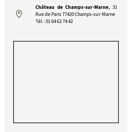
Château de Champs-sur-Marne
,
31
Rue de Paris 77420 Champs-sur-Marne
Tél. : 01 64 62 74 42