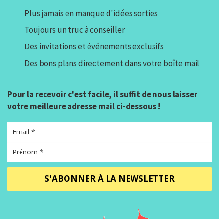
Plus jamais en manque d'idées sorties
Toujours un truc à conseiller
Des invitations et événements exclusifs
Des bons plans directement dans votre boîte mail
Pour la recevoir c'est facile, il suffit de nous laisser
votre meilleure adresse mail ci-dessous !
S'ABONNER À LA NEWSLETTER