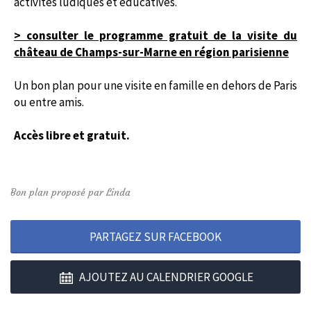
activités ludiques et éducatives.
> consulter le programme gratuit de la visite du
château de Champs-sur-Marne en région parisienne
Un bon plan pour une visite en famille en dehors de Paris
ou entre amis.
Accès libre et gratuit.
Bon plan proposé par Linda
PARTAGEZ SUR FACEBOOK
AJOUTEZ AU CALENDRIER GOOGLE