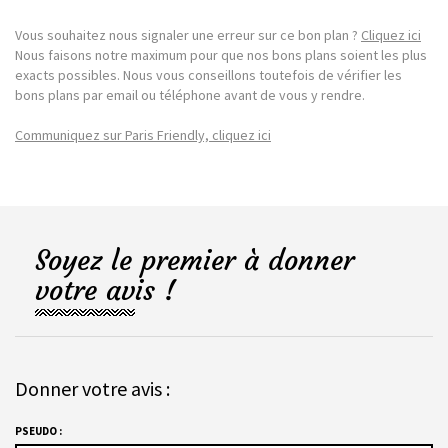
Vous souhaitez nous signaler une erreur sur ce bon plan ?
Cliquez ici
Nous faisons notre maximum pour que nos bons plans soient les plus
exacts possibles. Nous vous conseillons toutefois de vérifier les
bons plans par email ou téléphone avant de vous y rendre.
Communiquez sur Paris Friendly, cliquez ici
Soyez le premier à donner
votre avis !
Donner votre avis :
PSEUDO :