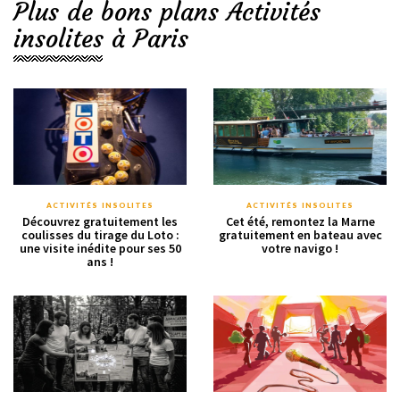
Plus de bons plans Activités
insolites à Paris
ACTIVITÉS INSOLITES
ACTIVITÉS INSOLITES
Découvrez gratuitement les
Cet été, remontez la Marne
coulisses du tirage du Loto :
gratuitement en bateau avec
une visite inédite pour ses 50
votre navigo !
ans !