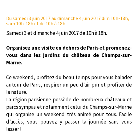
Du samedi 3 juin 2017
au dimanche 4 juin 2017 dim 10h-18h,
sam 10h-18h et de 10h à 18h
Samedi 3 et dimanche 4 juin 2017 de 10h à 18h.
Organisez une visite en dehors de Paris et promenez-
vous dans les jardins du château de Champs-sur-
Marne.
Ce weekend, profitez du beau temps pour vous balader
autour de Paris, respirer un peu d’air pur et profiter de
la nature.
La région parisienne possède de nombreux châteaux et
parcs sympas et notamment celui du Champs-sur-Marne
qui organise un weekend très animé pour tous. Facile
d’accès, vous pouvez y passer la journée sans vous
lasser !