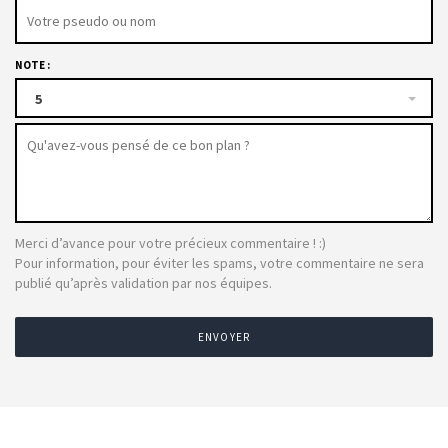
NOTE :
5
Merci d’avance pour votre précieux commentaire ! :)
Pour information, pour éviter les spams, votre commentaire ne sera
publié qu’après validation par nos équipes.
ENVOYER