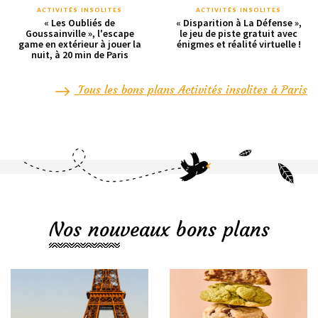
ACTIVITÉS INSOLITES
ACTIVITÉS INSOLITES
« Les Oubliés de
« Disparition à La Défense »,
Goussainville », l'escape
le jeu de piste gratuit avec
game en extérieur à jouer la
énigmes et réalité virtuelle !
nuit, à 20 min de Paris
Tous les bons plans Activités insolites à Paris
Nos nouveaux bons plans