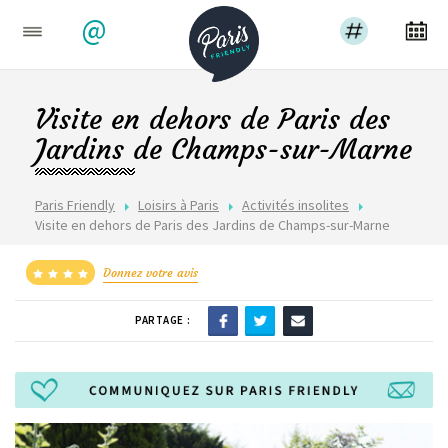
@
Visite en dehors de Paris des
Jardins de Champs-sur-Marne
Paris Friendly
Loisirs à Paris
Activités insolites
Visite en dehors de Paris des Jardins de Champs-sur-Marne
Donnez votre avis
PARTAGE :