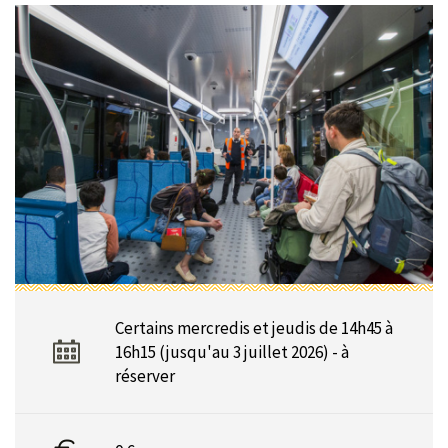
Certains mercredis et jeudis de 14h45 à
16h15 (jusqu'au 3 juillet 2026) - à
réserver