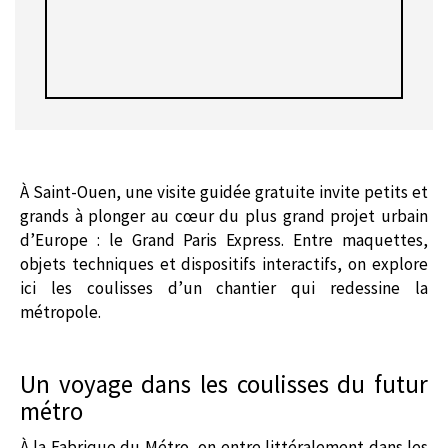
À Saint-Ouen, une visite guidée gratuite invite petits et
grands à plonger au cœur du plus grand projet urbain
d’Europe : le Grand Paris Express. Entre maquettes,
objets techniques et dispositifs interactifs, on explore
ici les coulisses d’un chantier qui redessine la
métropole.
Un voyage dans les coulisses du futur
métro
À la Fabrique du Métro, on entre littéralement dans les