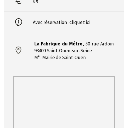
0 €
Avec réservation :
cliquez ici
La Fabrique du Métro
,
50 rue Ardoin
93400 Saint-Ouen-sur-Seine
M° : Mairie de Saint-Ouen