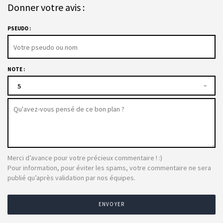
Donner votre avis :
PSEUDO :
NOTE :
5
Merci d’avance pour votre précieux commentaire ! :)
Pour information, pour éviter les spams, votre commentaire ne sera
publié qu’après validation par nos équipes.
ENVOYER