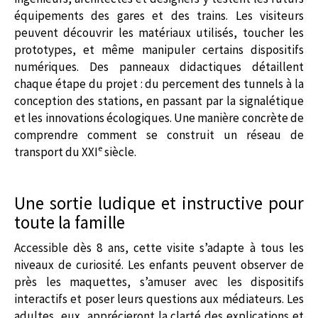
équipements des gares et des trains. Les visiteurs
peuvent découvrir les matériaux utilisés, toucher les
prototypes, et même manipuler certains dispositifs
numériques. Des panneaux didactiques détaillent
chaque étape du projet : du percement des tunnels à la
conception des stations, en passant par la signalétique
et les innovations écologiques. Une manière concrète de
comprendre comment se construit un réseau de
e
transport du XXI
siècle.
Une sortie ludique et instructive pour
toute la famille
Accessible dès 8 ans, cette visite s’adapte à tous les
niveaux de curiosité. Les enfants peuvent observer de
près les maquettes, s’amuser avec les dispositifs
interactifs et poser leurs questions aux médiateurs. Les
adultes, eux, apprécieront la clarté des explications et