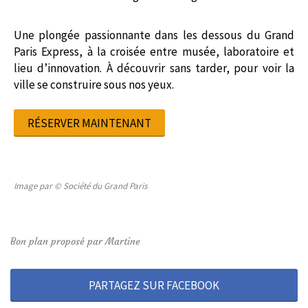
Une plongée passionnante dans les dessous du Grand
Paris Express, à la croisée entre musée, laboratoire et
lieu d’innovation. À découvrir sans tarder, pour voir la
ville se construire sous nos yeux.
RÉSERVER MAINTENANT
Image par © Société du Grand Paris
Bon plan proposé par Martine
PARTAGEZ SUR FACEBOOK