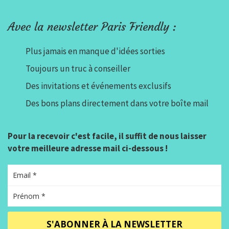
Avec la newsletter Paris Friendly :
Plus jamais en manque d'idées sorties
Toujours un truc à conseiller
Des invitations et événements exclusifs
Des bons plans directement dans votre boîte mail
Pour la recevoir c'est facile, il suffit de nous laisser
votre meilleure adresse mail ci-dessous !
S'ABONNER À LA NEWSLETTER