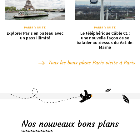
PARIS VISITE
PARIS VISITE
Explorer Paris en bateau avec
Le téléphérique Câble C1 :
un pass illimité
une nouvelle façon de se
balader au-dessus du Val-de-
Marne
Tous les bons plans Paris visite à Paris
Nos nouveaux bons plans