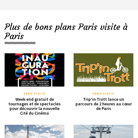
Plus de bons plans Paris visite à
Paris
PARIS VISITE
PARIS VISITE
Week-end gratuit de
Trip’in Trott lance un
tournages et de spectacles
parcours de 2 heures au cœur
pour découvrir la nouvelle
de Paris
Cité du Cinéma