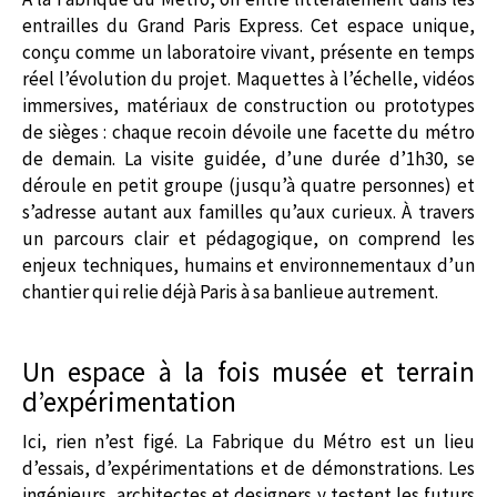
entrailles du Grand Paris Express. Cet espace unique,
conçu comme un laboratoire vivant, présente en temps
réel l’évolution du projet. Maquettes à l’échelle, vidéos
immersives, matériaux de construction ou prototypes
de sièges : chaque recoin dévoile une facette du métro
de demain. La visite guidée, d’une durée d’1h30, se
déroule en petit groupe (jusqu’à quatre personnes) et
s’adresse autant aux familles qu’aux curieux. À travers
un parcours clair et pédagogique, on comprend les
enjeux techniques, humains et environnementaux d’un
chantier qui relie déjà Paris à sa banlieue autrement.
Un espace à la fois musée et terrain
d’expérimentation
Ici, rien n’est figé. La Fabrique du Métro est un lieu
d’essais, d’expérimentations et de démonstrations. Les
ingénieurs, architectes et designers y testent les futurs