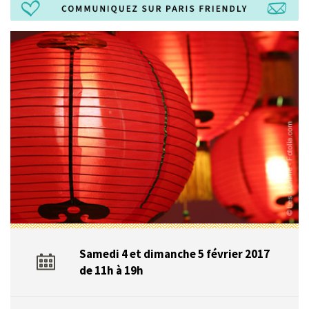
Samedi 4 et dimanche 5 février 2017
de 11h à 19h