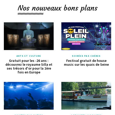
Nos nouveaux bons plans
ARTS ET CULTURE
SOIRÉES PAS CHÈRES
Gratuit pour les -26 ans :
Festival gratuit de house
découvrez le royaume Silla et
music sur les quais de Seine
ses trésors d'or pour la 1ère
fois en Europe