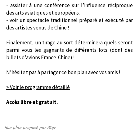
- assister à une conférence sur l’influence réciproque
des arts asiatiques et européens.
- voir un spectacle traditionnel préparé et exécuté par
des artistes venus de Chine !
Finalement, un tirage au sort déterminera quels seront
parmi vous les gagnants de différents lots (dont des
billets d’avions France-Chine) !
N’hésitez pas à partager ce bon plan avec vos amis !
> Voir le programme détaillé
Accès libre et gratuit.
Bon plan proposé par Myr