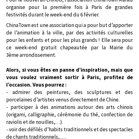
organise pour la première fois à Paris de grandes
festivités durant le week-end du 6 février.
ChinaTown est une association qui a pour but d’apporter
de l’animation à la ville, par des activités culturelles
pour les enfants et pour les plus grands ! Elle sera pour
ce week-end gratuit chapeautée par la Mairie du
3ème arrondissement.
Alors, si vous êtes en panne d’inspiration, mais que
vous voulez vraiment sortir à Paris, profitez de
l’occasion. Vous pourrez :
- admirer des peintures, des sculptures et des
porcelaines d’artistes venus directement de Chine.
- participer à des animations autour des arts chinois
(origami, calligraphie, cérémonie du thé, confection de
raviolis et de nouilles,…).
- voir des défilés d’habits traditionnels et des spectacles
de chants traditionnels,… .