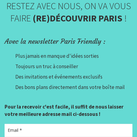
RESTEZ AVEC NOUS, ON VA VOUS
FAIRE
(RE)DÉCOUVRIR PARIS
!
Avec la newsletter Paris Friendly :
Plus jamais en manque d'idées sorties
Toujours un truc à conseiller
Des invitations et événements exclusifs
Des bons plans directement dans votre boîte mail
Pour la recevoir c'est facile, il suffit de nous laisser
votre meilleure adresse mail ci-dessous !