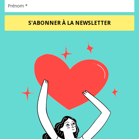
S'ABONNER À LA NEWSLETTER