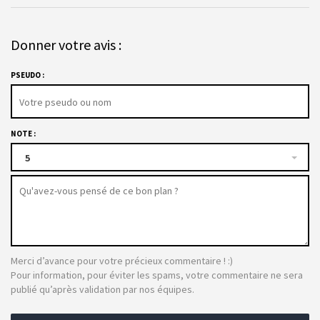
Donner votre avis :
PSEUDO :
NOTE :
5
Merci d’avance pour votre précieux commentaire ! :)
Pour information, pour éviter les spams, votre commentaire ne sera
publié qu’après validation par nos équipes.