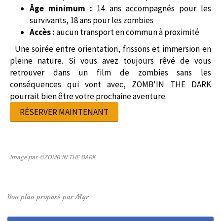
Âge minimum :
14 ans accompagnés pour les
survivants, 18 ans pour les zombies
Accès :
aucun transport en commun à proximité
Une soirée entre orientation, frissons et immersion en
pleine nature. Si vous avez toujours rêvé de vous
retrouver dans un film de zombies sans les
conséquences qui vont avec, ZOMB'IN THE DARK
pourrait bien être votre prochaine aventure.
RÉSERVER MAINTENANT
Image par ©ZOMB'IN THE DARK
Bon plan proposé par Myr