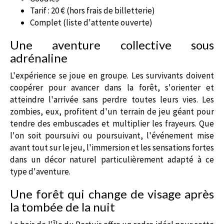
Tarif : 20 € (hors frais de billetterie)
Complet (liste d'attente ouverte)
Une aventure collective sous
adrénaline
L'expérience se joue en groupe. Les survivants doivent
coopérer pour avancer dans la forêt, s'orienter et
atteindre l'arrivée sans perdre toutes leurs vies. Les
zombies, eux, profitent d'un terrain de jeu géant pour
tendre des embuscades et multiplier les frayeurs. Que
l'on soit poursuivi ou poursuivant, l'événement mise
avant tout sur le jeu, l'immersion et les sensations fortes
dans un décor naturel particulièrement adapté à ce
type d'aventure.
Une forêt qui change de visage après
la tombée de la nuit