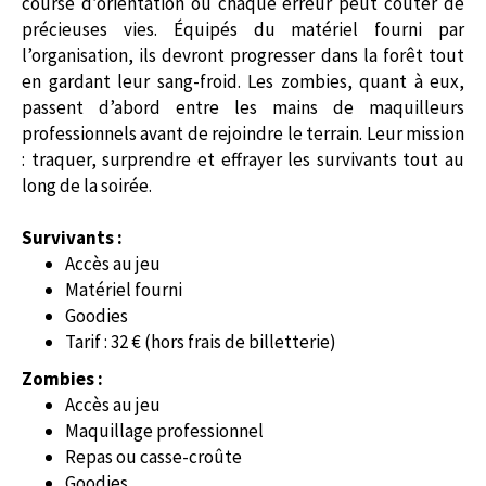
course d’orientation où chaque erreur peut coûter de
précieuses vies. Équipés du matériel fourni par
l’organisation, ils devront progresser dans la forêt tout
en gardant leur sang-froid. Les zombies, quant à eux,
passent d’abord entre les mains de maquilleurs
professionnels avant de rejoindre le terrain. Leur mission
: traquer, surprendre et effrayer les survivants tout au
long de la soirée.
Survivants :
Accès au jeu
Matériel fourni
Goodies
Tarif : 32 € (hors frais de billetterie)
Zombies :
Accès au jeu
Maquillage professionnel
Repas ou casse-croûte
Goodies