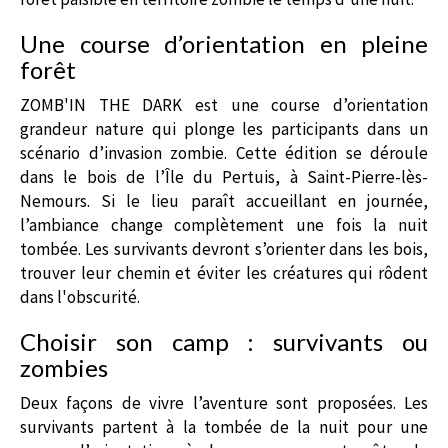
Une course d’orientation en pleine
forêt
ZOMB'IN THE DARK est une course d’orientation
grandeur nature qui plonge les participants dans un
scénario d’invasion zombie. Cette édition se déroule
dans le bois de l’Île du Pertuis, à Saint-Pierre-lès-
Nemours. Si le lieu paraît accueillant en journée,
l’ambiance change complètement une fois la nuit
tombée. Les survivants devront s’orienter dans les bois,
trouver leur chemin et éviter les créatures qui rôdent
dans l'obscurité.
Choisir son camp : survivants ou
zombies
Deux façons de vivre l’aventure sont proposées. Les
survivants partent à la tombée de la nuit pour une