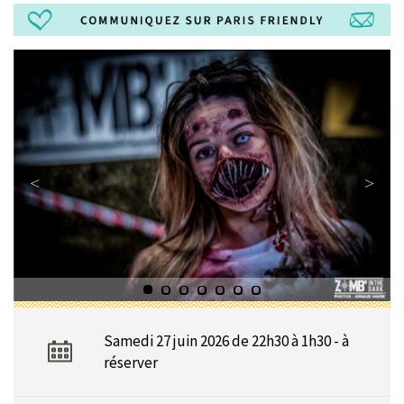
Samedi 27 juin 2026 de 22h30 à 1h30 - à
réserver