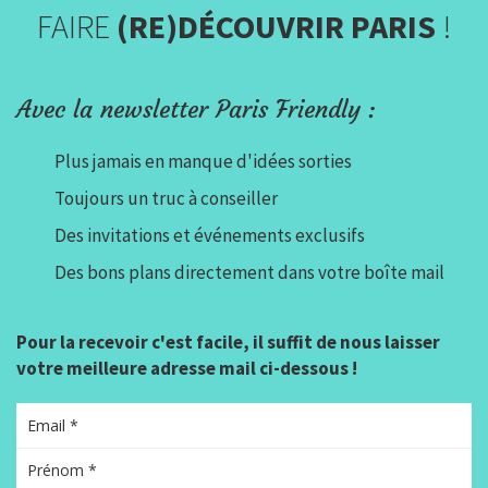
FAIRE
(RE)DÉCOUVRIR PARIS
!
Avec la newsletter Paris Friendly :
Plus jamais en manque d'idées sorties
Toujours un truc à conseiller
Des invitations et événements exclusifs
Des bons plans directement dans votre boîte mail
Pour la recevoir c'est facile, il suffit de nous laisser
votre meilleure adresse mail ci-dessous !