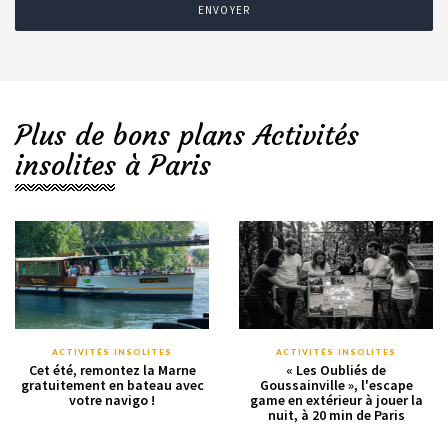
ENVOYER
Plus de bons plans Activités
insolites à Paris
ACTIVITÉS INSOLITES
ACTIVITÉS INSOLITES
Cet été, remontez la Marne
« Les Oubliés de
gratuitement en bateau avec
Goussainville », l'escape
votre navigo !
game en extérieur à jouer la
nuit, à 20 min de Paris