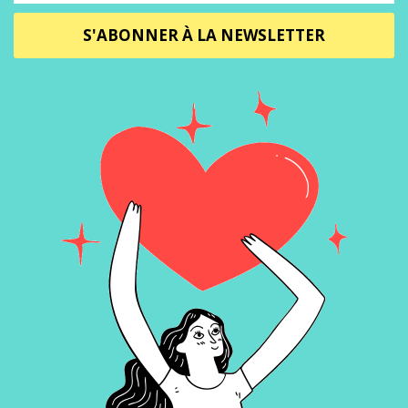
S'ABONNER À LA NEWSLETTER