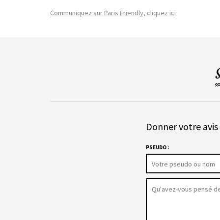
Communiquez sur Paris Friendly, cliquez ici
Donner votre avis 
PSEUDO :