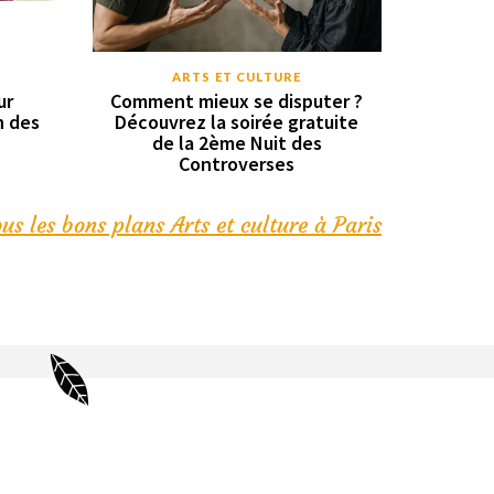
ARTS ET CULTURE
ur
Comment mieux se disputer ?
n des
Découvrez la soirée gratuite
de la 2ème Nuit des
Controverses
us les bons plans Arts et culture à Paris