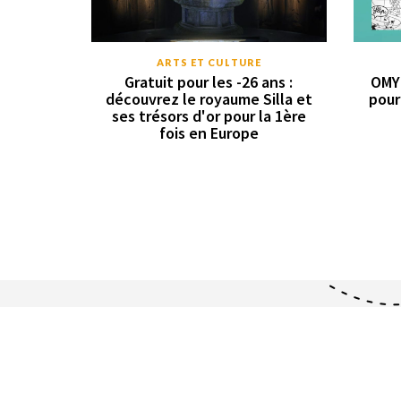
ARTS ET CULTURE
Gratuit pour les -26 ans :
OMY 
découvrez le royaume Silla et
pour
ses trésors d'or pour la 1ère
fois en Europe