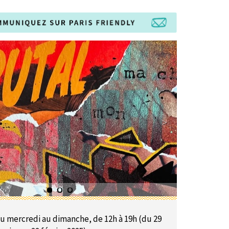
u mercredi au dimanche, de 12h à 19h (du 29