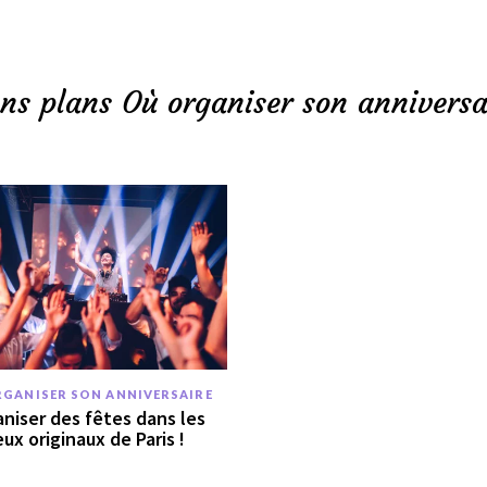
ns plans Où organiser son anniversa
RGANISER SON ANNIVERSAIRE
niser des fêtes dans les
eux originaux de Paris !