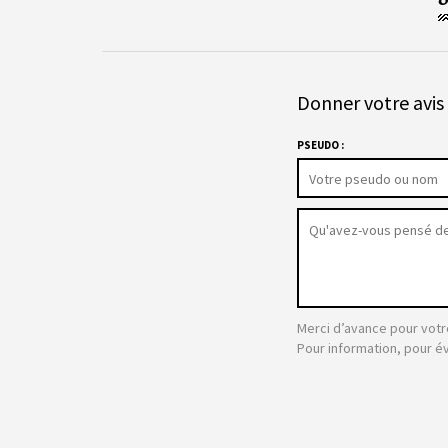
Donner votre avis 
PSEUDO :
Merci d’avance pour votr
Pour information, pour é