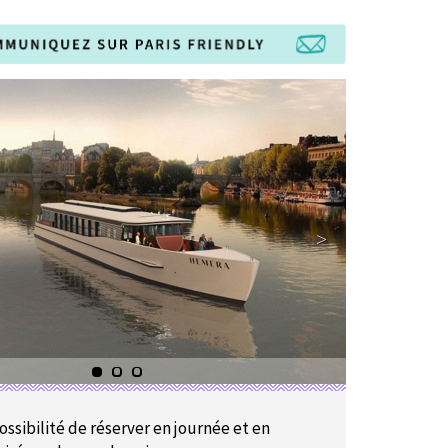
ossibilité de réserver en journée et en