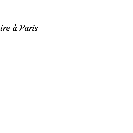
ire à Paris