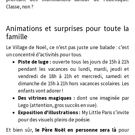
Classe, non ?
Animations et surprises pour toute la
famille
Le Village de Noël, ce n’est pas juste une balade : c’est
un concentré d’activités pour tous.
Piste de luge :
ouverte tous les jours de 15h à 21h
pendant les vacances ou lundi, mardi, jeudi et
vendredi de 18h à 21h et mercredi, samedi et
dimanche de 15h à 21h hors vacances scolaires. Les
enfants vont adorer !
Des vitrines magiques :
dont une imaginée par
Lego (attention, gros succès en vue).
Exposition d'illustrations :
My Little Paris s’invite
pour des visuels pleins de poésie.
Et bien sûr,
le Père Noël en personne sera là
pour