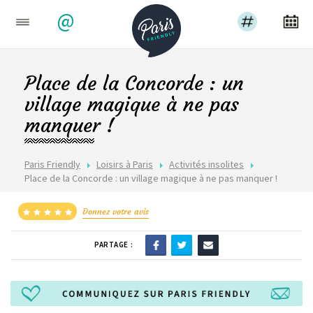
@
Place de la Concorde : un
village magique à ne pas
manquer !
Paris Friendly
Loisirs à Paris
Activités insolites
Place de la Concorde : un village magique à ne pas manquer !
Donnez votre avis
PARTAGE :