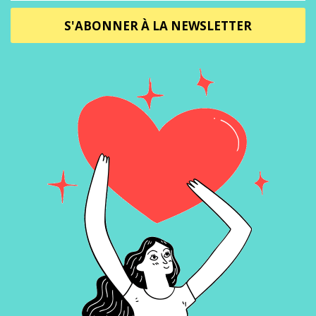
S'ABONNER À LA NEWSLETTER