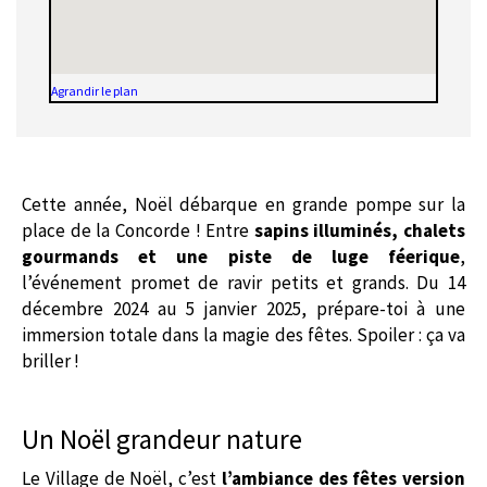
Agrandir le plan
Cette année, Noël débarque en grande pompe sur la
place de la Concorde ! Entre
sapins illuminés, chalets
gourmands et une piste de luge féerique
,
l’événement promet de ravir petits et grands. Du 14
décembre 2024 au 5 janvier 2025, prépare-toi à une
immersion totale dans la magie des fêtes. Spoiler : ça va
briller !
Un Noël grandeur nature
Le Village de Noël, c’est
l’ambiance des fêtes version