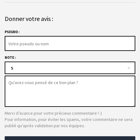
Donner votre avis :
PSEUDO :
NOTE :
5
Merci d’avance pour votre précieux commentaire ! :)
Pour information, pour éviter les spams, votre commentaire ne sera
publié qu’après validation par nos équipes.