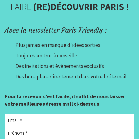
FAIRE
(RE)DÉCOUVRIR PARIS
!
Avec la newsletter Paris Friendly :
Plus jamais en manque d'idées sorties
Toujours un truc à conseiller
Des invitations et événements exclusifs
Des bons plans directement dans votre boîte mail
Pour la recevoir c'est facile, il suffit de nous laisser
votre meilleure adresse mail ci-dessous !