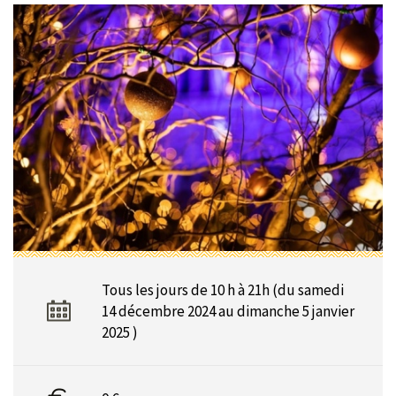
Tous les jours de 10 h à 21h (du samedi
14 décembre 2024 au dimanche 5 janvier
2025 )