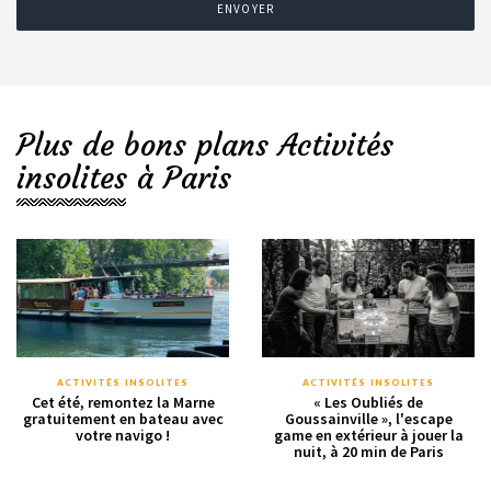
ENVOYER
Plus de bons plans Activités
insolites à Paris
ACTIVITÉS INSOLITES
ACTIVITÉS INSOLITES
Cet été, remontez la Marne
« Les Oubliés de
gratuitement en bateau avec
Goussainville », l'escape
votre navigo !
game en extérieur à jouer la
nuit, à 20 min de Paris