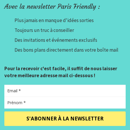
Avec la newsletter Paris Friendly :
Plus jamais en manque d'idées sorties
Toujours un truc à conseiller
Des invitations et événements exclusifs
Des bons plans directement dans votre boîte mail
Pour la recevoir c'est facile, il suffit de nous laisser
votre meilleure adresse mail ci-dessous !
S'ABONNER À LA NEWSLETTER