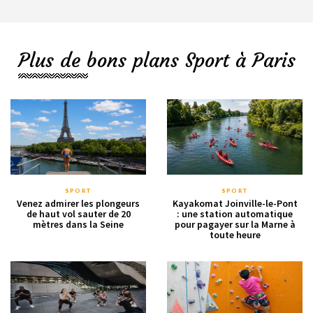
Plus de bons plans Sport à Paris
SPORT
SPORT
Venez admirer les plongeurs
Kayakomat Joinville-le-Pont
de haut vol sauter de 20
: une station automatique
mètres dans la Seine
pour pagayer sur la Marne à
toute heure