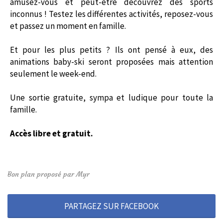
amusez-vous et peut-être découvrez des sports
inconnus ! Testez les différentes activités, reposez-vous
et passez un moment en famille.
Et pour les plus petits ? Ils ont pensé à eux, des
animations baby-ski seront proposées mais attention
seulement le week-end.
Une sortie gratuite, sympa et ludique pour toute la
famille.
Accès libre et gratuit.
Bon plan proposé par Myr
PARTAGEZ SUR FACEBOOK