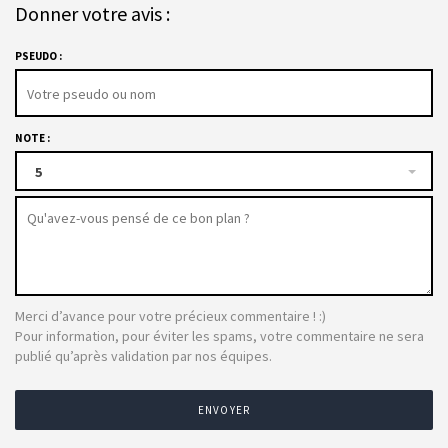
Donner votre avis :
PSEUDO :
NOTE :
5
Merci d’avance pour votre précieux commentaire ! :)
Pour information, pour éviter les spams, votre commentaire ne sera
publié qu’après validation par nos équipes.
ENVOYER