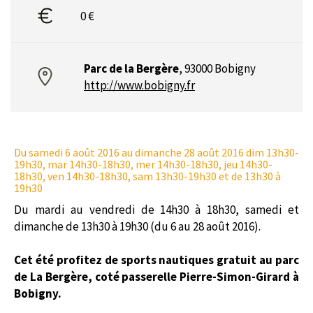
0 €
Parc de la Bergère
,
93000 Bobigny
http://www.bobigny.fr
Du samedi 6 août 2016
au dimanche 28 août 2016 dim 13h30-
19h30, mar 14h30-18h30, mer 14h30-18h30, jeu 14h30-
18h30, ven 14h30-18h30, sam 13h30-19h30 et de 13h30 à
19h30
Du mardi au vendredi de 14h30 à 18h30, samedi et
dimanche de 13h30 à 19h30 (du 6 au 28 août 2016).
Cet été profitez de sports nautiques gratuit au parc
de La Bergère, coté passerelle Pierre-Simon-Girard à
Bobigny.