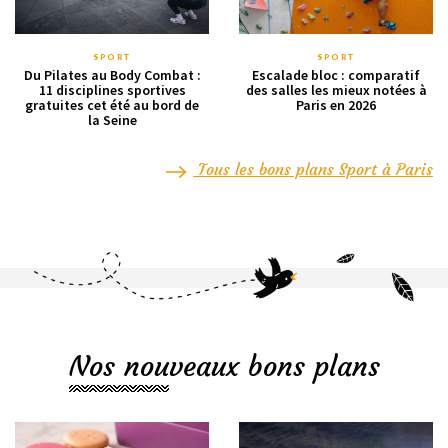
SPORT
SPORT
Du Pilates au Body Combat :
Escalade bloc : comparatif
11 disciplines sportives
des salles les mieux notées à
gratuites cet été au bord de
Paris en 2026
la Seine
Tous les bons plans Sport à Paris
Nos nouveaux bons plans