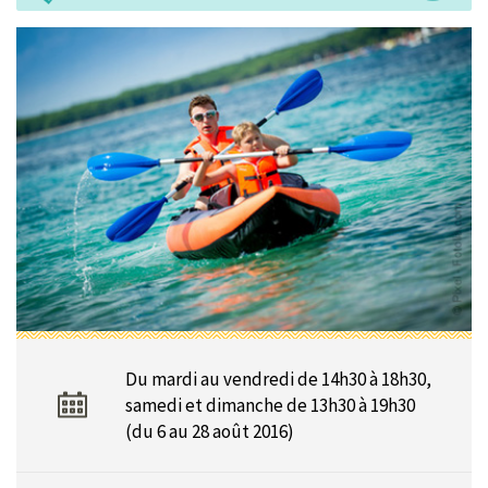
Du mardi au vendredi de 14h30 à 18h30,
samedi et dimanche de 13h30 à 19h30
(du 6 au 28 août 2016)