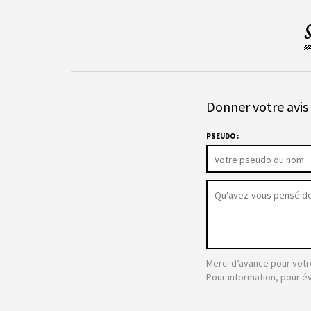
Donner votre avis 
PSEUDO :
Merci d’avance pour votr
Pour information, pour é