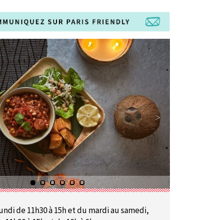
undi de 11h30 à 15h et du mardi au samedi,