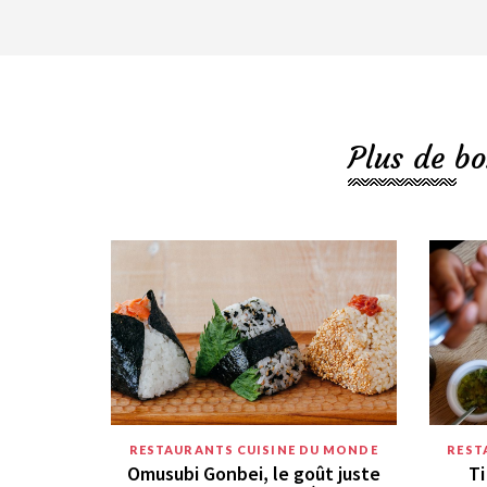
Plus de bo
RESTAURANTS CUISINE DU MONDE
REST
Omusubi Gonbei, le goût juste
Ti