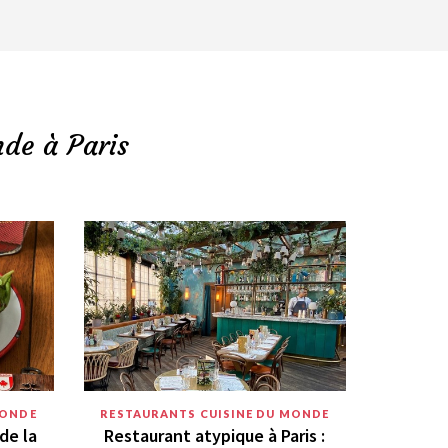
nde à Paris
MONDE
RESTAURANTS CUISINE DU MONDE
de la
Restaurant atypique à Paris :