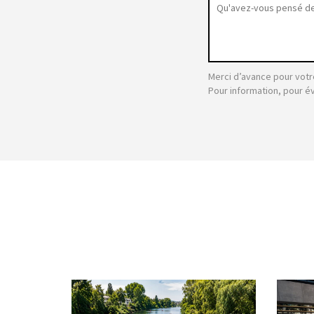
Merci d’avance pour votr
Pour information, pour é