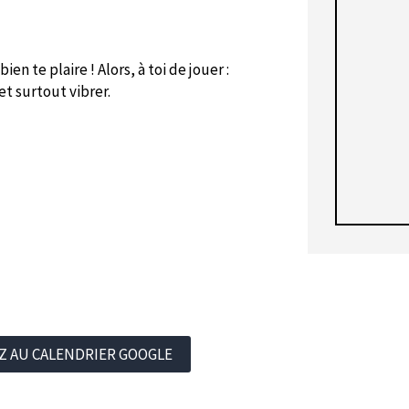
ien te plaire ! Alors, à toi de jouer :
et surtout vibrer.
Z AU CALENDRIER GOOGLE