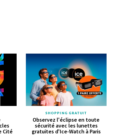
SHOPPING GRATUIT
e
Observez l'éclipse en toute
cles
sécurité avec les lunettes
e Cité
gratuites d'Ice-Watch à Paris