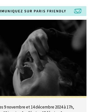
es 9 novembre et 14 décembre 2024 à 17h,