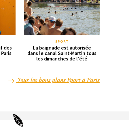
SPORT
if des
La baignade est autorisée
 Paris
dans le canal Saint-Martin tous
les dimanches de l'été
Tous les bons plans Sport à Paris