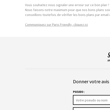
Vous souhaitez nous signaler une erreur sur ce bon plan ?
Nous faisons notre maximum pour que nos bons plans soie
conseillons toutefois de vérifier les bons plans par emai
Communiquez sur Paris Friendly, cliquez ici
Donner votre avis 
PSEUDO :