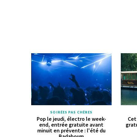
SOIRÉES PAS CHÈRES
Pop le jeudi, électro le week-
Cet
end, entrée gratuite avant
grat
minuit en prévente : l'été du
Badaboum