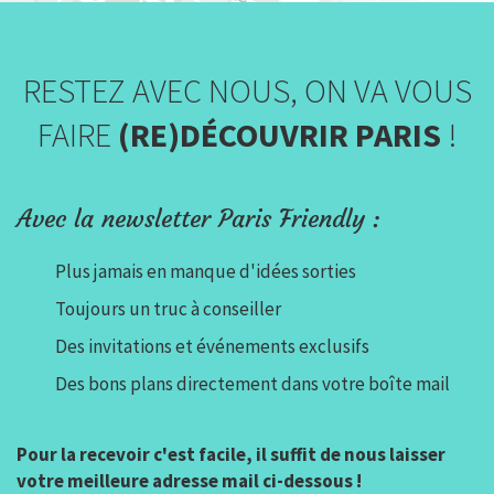
RESTEZ AVEC NOUS, ON VA VOUS
FAIRE
(RE)DÉCOUVRIR PARIS
!
Avec la newsletter Paris Friendly :
Plus jamais en manque d'idées sorties
Toujours un truc à conseiller
Des invitations et événements exclusifs
Des bons plans directement dans votre boîte mail
Pour la recevoir c'est facile, il suffit de nous laisser
votre meilleure adresse mail ci-dessous !