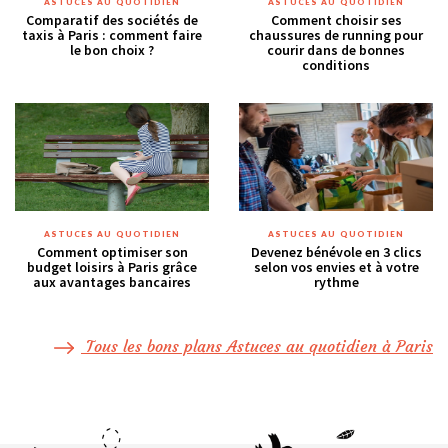
ASTUCES AU QUOTIDIEN
ASTUCES AU QUOTIDIEN
Comparatif des sociétés de
Comment choisir ses
taxis à Paris : comment faire
chaussures de running pour
le bon choix ?
courir dans de bonnes
conditions
ASTUCES AU QUOTIDIEN
ASTUCES AU QUOTIDIEN
Comment optimiser son
Devenez bénévole en 3 clics
budget loisirs à Paris grâce
selon vos envies et à votre
aux avantages bancaires
rythme
Tous les bons plans Astuces au quotidien à Paris