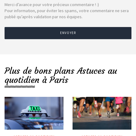
Merci d’avance pour votre précieux commentaire ! :)
Pour information, pour éviter les spams, votre commentaire ne sera
publié qu’après validation par nos équipes.
ENVOYER
Plus de bons plans Astuces au
quotidien à Paris