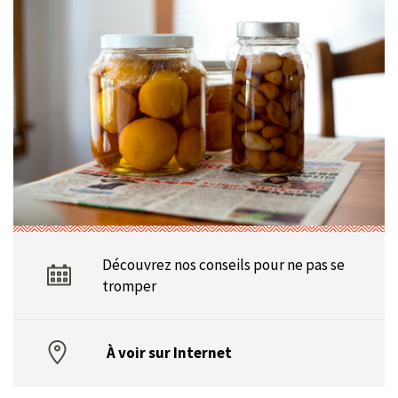
Découvrez nos conseils pour ne pas se
tromper
À voir sur Internet