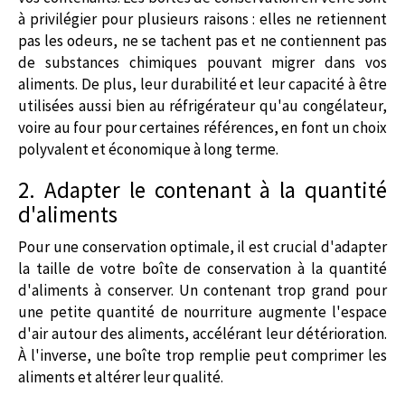
à privilégier pour plusieurs raisons : elles ne retiennent
pas les odeurs, ne se tachent pas et ne contiennent pas
de substances chimiques pouvant migrer dans vos
aliments. De plus, leur durabilité et leur capacité à être
utilisées aussi bien au réfrigérateur qu'au congélateur,
voire au four pour certaines références, en font un choix
polyvalent et économique à long terme.
2. Adapter le contenant à la quantité
d'aliments
Pour une conservation optimale, il est crucial d'adapter
la taille de votre
boîte de conservation
à la quantité
d'aliments à conserver. Un contenant trop grand pour
une petite quantité de nourriture augmente l'espace
d'air autour des aliments, accélérant leur détérioration.
À l'inverse, une boîte trop remplie peut comprimer les
aliments et altérer leur qualité.