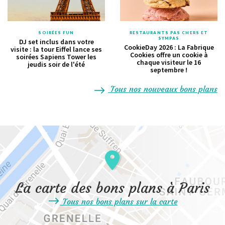
SOIRÉES FUN
RESTAURANTS PAS CHERS ET
SYMPAS
DJ set inclus dans votre
CookieDay 2026 : La Fabrique
visite : la tour Eiffel lance ses
Cookies offre un cookie à
soirées Sapiens Tower les
chaque visiteur le 16
jeudis soir de l'été
septembre !
Tous nos nouveaux bons plans
La carte des bons plans à Paris
Tous nos bons plans sur la carte