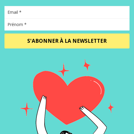
S'ABONNER À LA NEWSLETTER