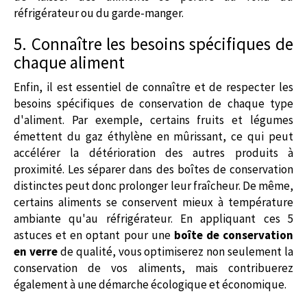
réfrigérateur ou du garde-manger.
5. Connaître les besoins spécifiques de
chaque aliment
Enfin, il est essentiel de connaître et de respecter les
besoins spécifiques de conservation de chaque type
d'aliment. Par exemple, certains fruits et légumes
émettent du gaz éthylène en mûrissant, ce qui peut
accélérer la détérioration des autres produits à
proximité. Les séparer dans des
boîtes de conservation
distinctes peut donc prolonger leur fraîcheur. De même,
certains aliments se conservent mieux à température
ambiante qu'au réfrigérateur. En appliquant ces 5
astuces et en optant pour une
boîte de conservation
en verre
de qualité, vous optimiserez non seulement la
conservation de vos aliments, mais contribuerez
également à une démarche écologique et économique.