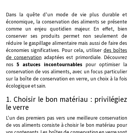
Dans la quête d'un mode de vie plus durable et
économique, la conservation des aliments se présente
comme un enjeu quotidien majeur. En effet, bien
conserver ses produits permet non seulement de
réduire le gaspillage alimentaire mais aussi de faire des
économies significatives. Pour cela, utiliser
des boîtes
de conservation
adaptées est primordiale. Découvrez
nos
5 astuces incontournables
pour optimiser la
conservation de vos aliments, avec un focus particulier
sur la
boîte de conservation en verre
, un choix à la fois
écologique et sain.
1. Choisir le bon matériau : privilégiez
le verre
L'un des premiers pas vers une meilleure conservation
de vos aliments consiste à choisir le bon matériau pour
vos contenants. Les
boîtes de conservation en verre
sont