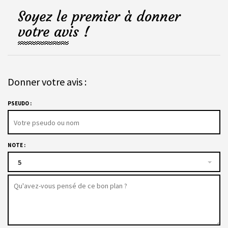
Soyez le premier à donner
votre avis !
Donner votre avis :
PSEUDO :
NOTE :
5