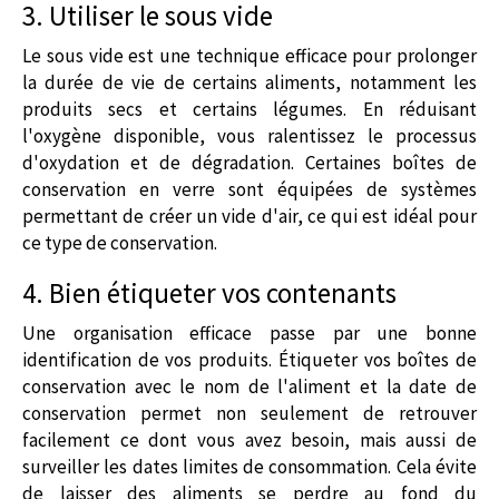
3. Utiliser le sous vide
Le sous vide est une technique efficace pour prolonger
la durée de vie de certains aliments, notamment les
produits secs et certains légumes. En réduisant
l'oxygène disponible, vous ralentissez le processus
d'oxydation et de dégradation. Certaines
boîtes de
conservation en verre
sont équipées de systèmes
permettant de créer un vide d'air, ce qui est idéal pour
ce type de conservation.
4. Bien étiqueter vos contenants
Une organisation efficace passe par une bonne
identification de vos produits. Étiqueter vos
boîtes de
conservation
avec le nom de l'aliment et la date de
conservation permet non seulement de retrouver
facilement ce dont vous avez besoin, mais aussi de
surveiller les dates limites de consommation. Cela évite
de laisser des aliments se perdre au fond du