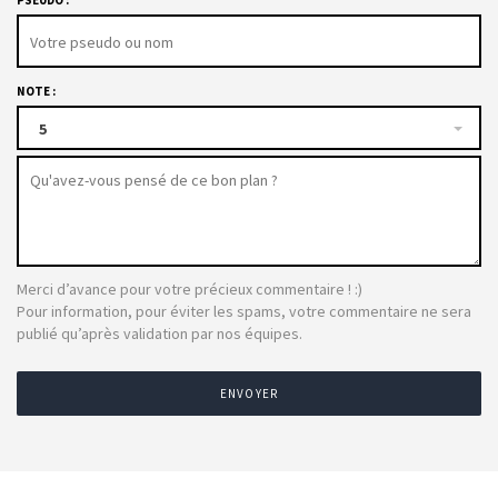
PSEUDO :
NOTE :
5
Merci d’avance pour votre précieux commentaire ! :)
Pour information, pour éviter les spams, votre commentaire ne sera
publié qu’après validation par nos équipes.
ENVOYER