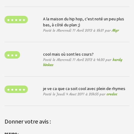
A la maison du hip hop, c'est noté un peu plus
bas, à côté du plan ;)
Posté le Mercredi 11 Avril 2012 à 8h31 par
Myr
cool mais où sont les cours?
Posté le Mercredi 11 Avril 2012 à 4h30 par
hardy
binkas
je ve ca que ca soit cool avec plein de rhymes
Posté le Jeudi 4 Aout 2011 à 20h55 par
credox
Donner votre avis :