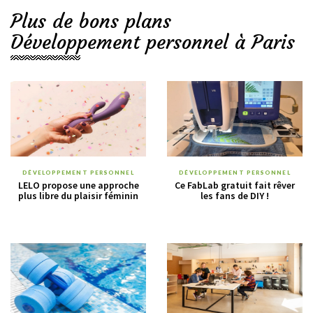
Plus de bons plans
Développement personnel à Paris
DÉVELOPPEMENT PERSONNEL
DÉVELOPPEMENT PERSONNEL
LELO propose une approche
Ce FabLab gratuit fait rêver
plus libre du plaisir féminin
les fans de DIY !