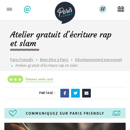
@
Atelier gratuit d'écriture rap
et slam
Paris Friendly
Bien-être à Paris
Développement personnel
Atelier gratuit d'écriture rap et slam
Donnez votre avis
PARTAGE :