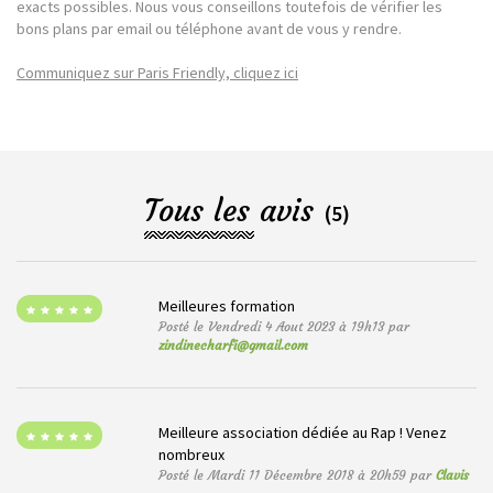
exacts possibles. Nous vous conseillons toutefois de vérifier les
bons plans par email ou téléphone avant de vous y rendre.
Communiquez sur Paris Friendly, cliquez ici
Tous les avis
(5)
Meilleures formation
Posté le Vendredi 4 Aout 2023 à 19h13 par
zindinecharfi@gmail.com
Meilleure association dédiée au Rap ! Venez
nombreux
Posté le Mardi 11 Décembre 2018 à 20h59 par
Clavis