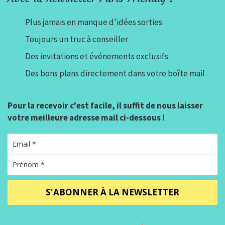
Plus jamais en manque d'idées sorties
Toujours un truc à conseiller
Des invitations et événements exclusifs
Des bons plans directement dans votre boîte mail
Pour la recevoir c'est facile, il suffit de nous laisser
votre meilleure adresse mail ci-dessous !
S'ABONNER À LA NEWSLETTER