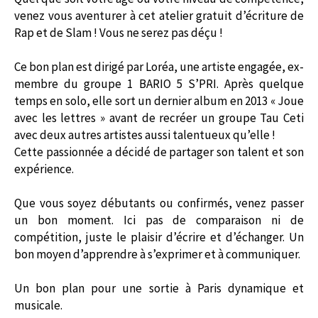
venez vous aventurer à cet atelier gratuit d’écriture de
Rap et de Slam ! Vous ne serez pas déçu !
Ce bon plan est dirigé par Loréa, une artiste engagée, ex-
membre du groupe 1 BARIO 5 S’PRI. Après quelque
temps en solo, elle sort un dernier album en 2013 « Joue
avec les lettres » avant de recréer un groupe Tau Ceti
avec deux autres artistes aussi talentueux qu’elle !
Cette passionnée a décidé de partager son talent et son
expérience.
Que vous soyez débutants ou confirmés, venez passer
un bon moment. Ici pas de comparaison ni de
compétition, juste le plaisir d’écrire et d’échanger. Un
bon moyen d’apprendre à s’exprimer et à communiquer.
Un bon plan pour une sortie à Paris dynamique et
musicale.