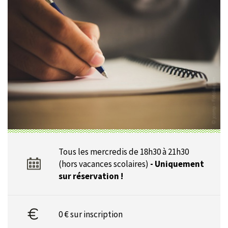
Tous les mercredis de 18h30 à 21h30
(hors vacances scolaires)
- Uniquement
sur réservation !
0 € sur inscription