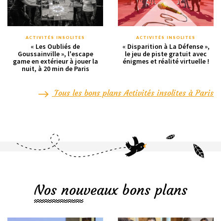
ACTIVITÉS INSOLITES
ACTIVITÉS INSOLITES
« Les Oubliés de
« Disparition à La Défense »,
Goussainville », l'escape
le jeu de piste gratuit avec
game en extérieur à jouer la
énigmes et réalité virtuelle !
nuit, à 20 min de Paris
Tous les bons plans Activités insolites à Paris
Nos nouveaux bons plans