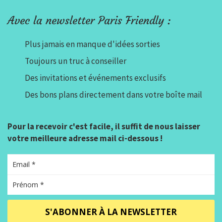
Avec la newsletter Paris Friendly :
Plus jamais en manque d'idées sorties
Toujours un truc à conseiller
Des invitations et événements exclusifs
Des bons plans directement dans votre boîte mail
Pour la recevoir c'est facile, il suffit de nous laisser
votre meilleure adresse mail ci-dessous !
S'ABONNER À LA NEWSLETTER