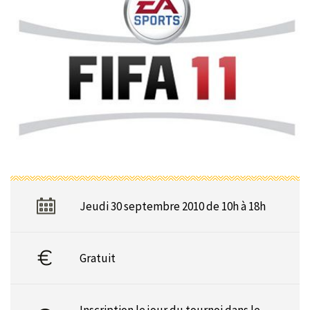
Jeudi 30 septembre 2010 de 10h à 18h
Gratuit