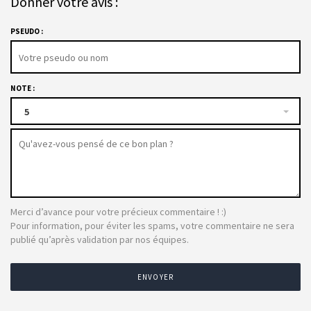
Donner votre avis :
PSEUDO :
NOTE :
5
Merci d’avance pour votre précieux commentaire ! :)
Pour information, pour éviter les spams, votre commentaire ne sera
publié qu’après validation par nos équipes.
ENVOYER