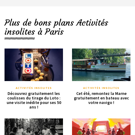
Plus de bons plans Activités
insolites à Paris
ACTIVITÉS INSOLITES
ACTIVITÉS INSOLITES
Découvrez gratuitement les
Cet été, remontez la Marne
coulisses du tirage du Loto :
gratuitement en bateau avec
une visite inédite pour ses 50
votre navigo !
ans !