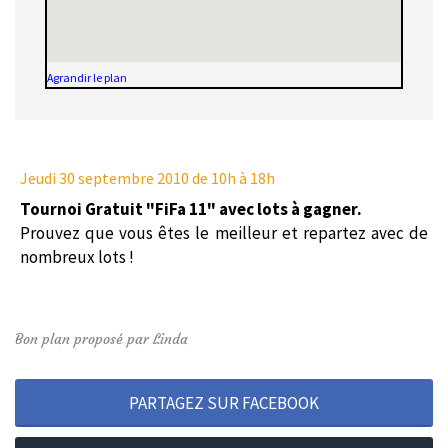
Agrandir le plan
Jeudi 30 septembre 2010
de 10h à 18h
Tournoi Gratuit "FiFa 11" avec lots à gagner.
Prouvez que vous êtes le meilleur et repartez avec de
nombreux lots !
Bon plan proposé par Linda
PARTAGEZ SUR FACEBOOK