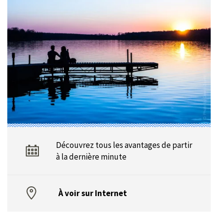
Découvrez tous les avantages de partir
à la dernière minute
À voir sur Internet