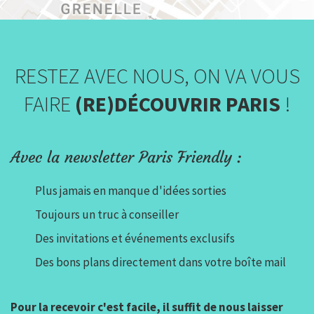
RESTEZ AVEC NOUS, ON VA VOUS
FAIRE
(RE)DÉCOUVRIR PARIS
!
Avec la newsletter Paris Friendly :
Plus jamais en manque d'idées sorties
Toujours un truc à conseiller
Des invitations et événements exclusifs
Des bons plans directement dans votre boîte mail
Pour la recevoir c'est facile, il suffit de nous laisser