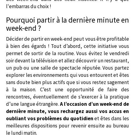
l'embarras du choix !
Pourquoi partir à la dernière minute en
week-end ?
Décider de partir en week-end peut vous être profitable
à bien des égards ! Tout d’abord, cette initiative vous
permet de sortir de la routine. Vous évitez le vendredi
soir devant la télévision et allez découvrir un restaurant,
un pub ou une salle de spectacle réputée. Vous partez
explorer les environnements qui vous entourent et êtes
sans doute bien plus actifs que si vous restez sagement
à la maison. C’est une opportunité de faire des
rencontres, éventuellement de s’exercer à la pratique
d’une langue étrangère.
A l’occasion d’un week-end de
dernière minute, vous rechargez aussi vos accus en
oubliant vos problèmes du quotidien
et êtes dans les
meilleures dispositions pour revenir ensuite au bureau
le lundi matin.