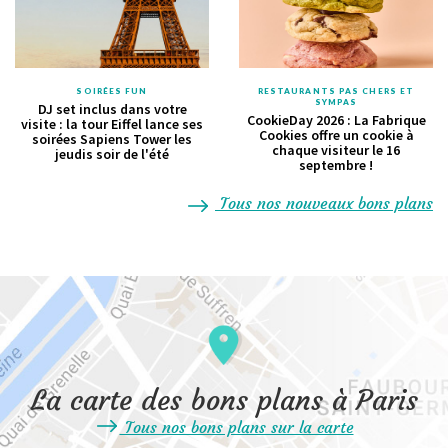
SOIRÉES FUN
RESTAURANTS PAS CHERS ET
SYMPAS
DJ set inclus dans votre
CookieDay 2026 : La Fabrique
visite : la tour Eiffel lance ses
Cookies offre un cookie à
soirées Sapiens Tower les
chaque visiteur le 16
jeudis soir de l'été
septembre !
Tous nos nouveaux bons plans
La carte des bons plans à Paris
Tous nos bons plans sur la carte