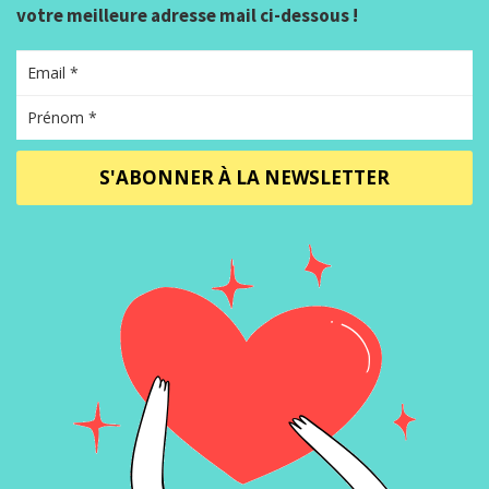
votre meilleure adresse mail ci-dessous !
S'ABONNER À LA NEWSLETTER