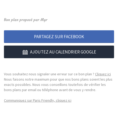
Bon plan proposé par Myr
PARTAGEZ SUR FACEBOOK
AJOUTEZ AU CALENDRIER GOOGLE
Vous souhaitez nous signaler une erreur sur ce bon plan ?
Cliquez ici
Nous faisons notre maximum pour que nos bons plans soient les plus
exacts possibles. Nous vous conseillons toutefois de vérifier les
bons plans par email ou téléphone avant de vous y rendre.
Communiquez sur Paris Friendly, cliquez ici