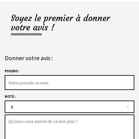
Soyez le premier à donner
votre avis !
Donner votre avis :
PSEUDO :
NOTE :
5