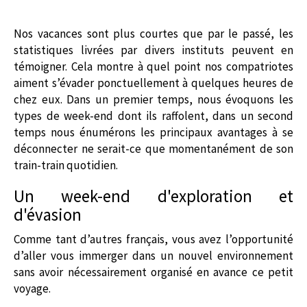
Nos vacances sont plus courtes que par le passé, les
statistiques livrées par divers instituts peuvent en
témoigner. Cela montre à quel point nos compatriotes
aiment s’évader ponctuellement à quelques heures de
chez eux. Dans un premier temps, nous évoquons les
types de week-end dont ils raffolent, dans un second
temps nous énumérons les principaux avantages à se
déconnecter ne serait-ce que momentanément de son
train-train quotidien.
Un week-end d'exploration et
d'évasion
Comme tant d’autres français, vous avez l’opportunité
d’aller vous immerger dans un nouvel environnement
sans avoir nécessairement organisé en avance ce petit
voyage.