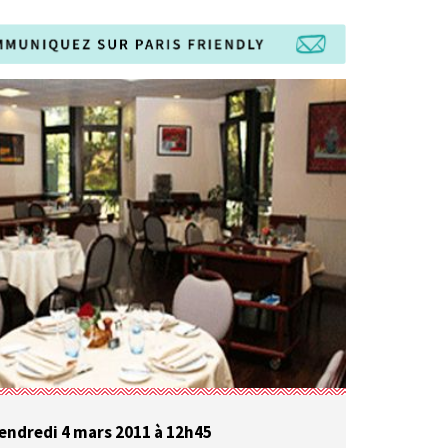
endredi 4 mars 2011 à 12h45