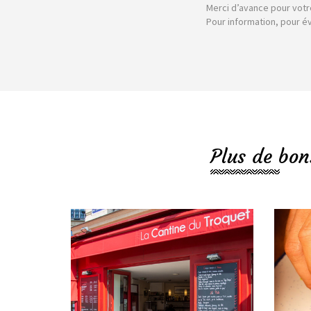
Merci d’avance pour votr
Pour information, pour é
Plus de bon