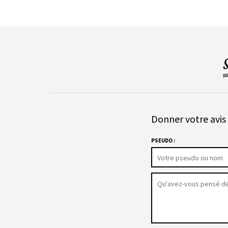
Donner votre avis 
PSEUDO :