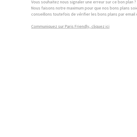
Vous souhaitez nous signaler une erreur sur ce bon plan ?
Nous faisons notre maximum pour que nos bons plans soie
conseillons toutefois de vérifier les bons plans par emai
Communiquez sur Paris Friendly, cliquez ici