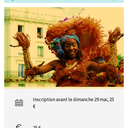
Inscription avant le dimanche 29 mai, 25
€
25 €