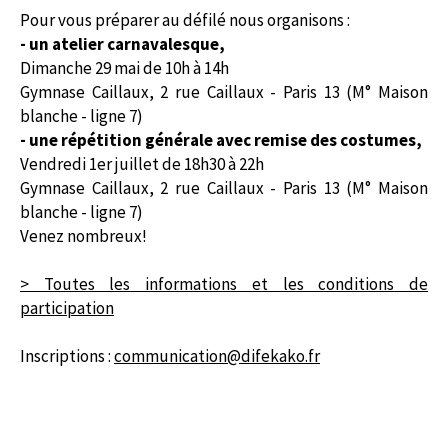
Pour vous préparer au défilé nous organisons :
- un atelier carnavalesque,
Dimanche 29 mai de 10h à 14h
Gymnase Caillaux, 2 rue Caillaux - Paris 13 (M° Maison
blanche - ligne 7)
- une répétition générale avec remise des costumes,
Vendredi 1er juillet de 18h30 à 22h
Gymnase Caillaux, 2 rue Caillaux - Paris 13 (M° Maison
blanche - ligne 7)
Venez nombreux!
> Toutes les informations et les conditions de
participation
Inscriptions :
communication@difekako.fr