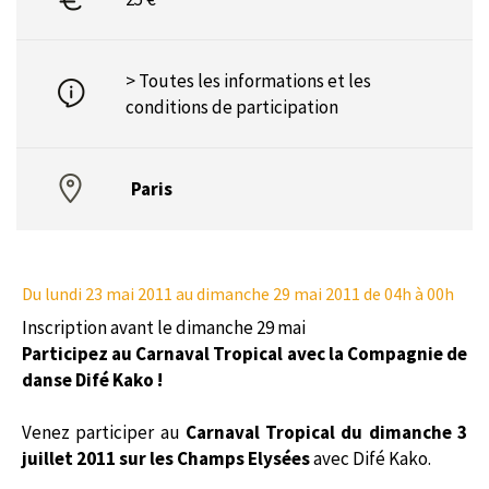
> Toutes les informations et les
conditions de participation
Paris
Du lundi 23 mai 2011
au dimanche 29 mai 2011 de 04h à 00h
Inscription avant le dimanche 29 mai
Participez au Carnaval Tropical avec la Compagnie de
danse Difé Kako !
Venez participer au
Carnaval Tropical du dimanche 3
juillet 2011 sur les Champs Elysées
avec Difé Kako.