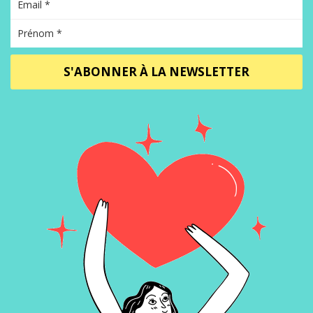
S'ABONNER À LA NEWSLETTER