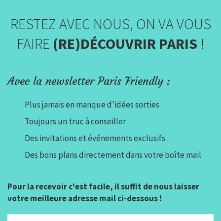
RESTEZ AVEC NOUS, ON VA VOUS
FAIRE
(RE)DÉCOUVRIR PARIS
!
Avec la newsletter Paris Friendly :
Plus jamais en manque d'idées sorties
Toujours un truc à conseiller
Des invitations et événements exclusifs
Des bons plans directement dans votre boîte mail
Pour la recevoir c'est facile, il suffit de nous laisser
votre meilleure adresse mail ci-dessous !