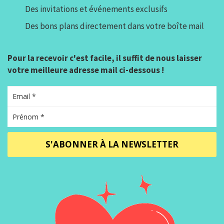
Des invitations et événements exclusifs
Des bons plans directement dans votre boîte mail
Pour la recevoir c'est facile, il suffit de nous laisser
votre meilleure adresse mail ci-dessous !
S'ABONNER À LA NEWSLETTER