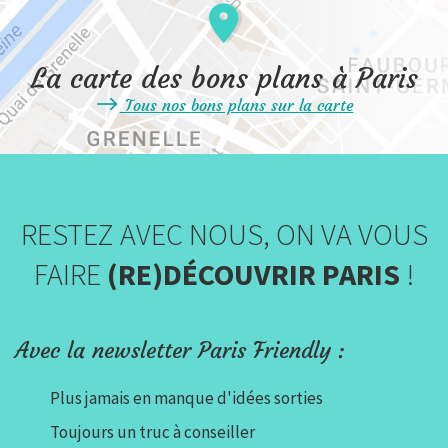
La carte des bons plans à Paris
Tous nos bons plans sur la carte
RESTEZ AVEC NOUS, ON VA VOUS
FAIRE
(RE)DÉCOUVRIR PARIS
!
Avec la newsletter Paris Friendly :
Plus jamais en manque d'idées sorties
Toujours un truc à conseiller