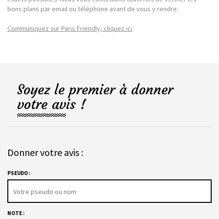
bons plans par email ou téléphone avant de vous y rendre.
Communiquez sur Paris Friendly, cliquez ici
Soyez le premier à donner
votre avis !
Donner votre avis :
PSEUDO :
NOTE :