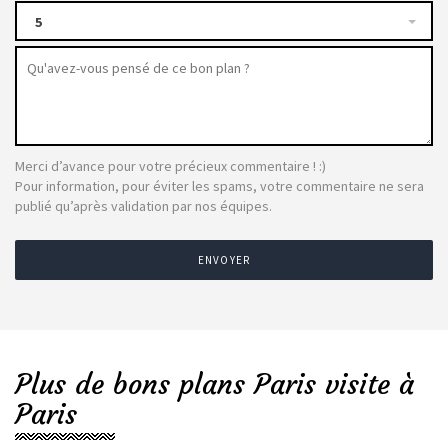
5
Merci d’avance pour votre précieux commentaire ! :)
Pour information, pour éviter les spams, votre commentaire ne sera
publié qu’après validation par nos équipes.
ENVOYER
Plus de bons plans Paris visite à
Paris