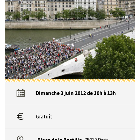
Dimanche 3 juin 2012 de 10h à 13h
Gratuit