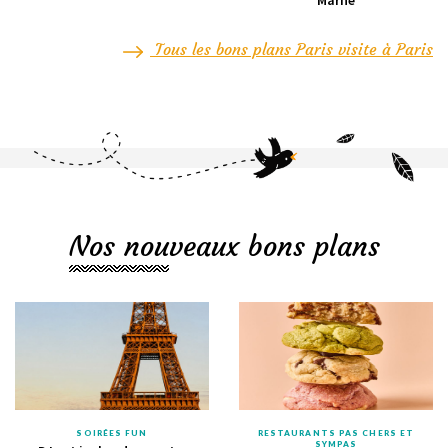
Marne
Tous les bons plans Paris visite à Paris
Nos nouveaux bons plans
SOIRÉES FUN
RESTAURANTS PAS CHERS ET
SYMPAS