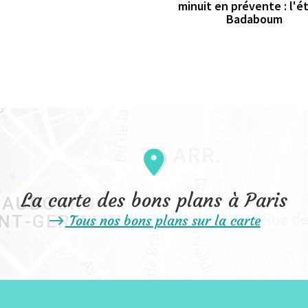
minuit en prévente : l'é
Badaboum
La carte des bons plans à Paris
Tous nos bons plans sur la carte