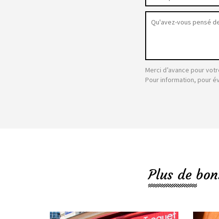
Merci d’avance pour votr
Pour information, pour é
Plus de bon