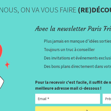
NOUS, ON VA VOUS FAIRE
(RE)DÉCO
Avec la newsletter Paris Fri
Plus jamais en manque d'idées sortie
Toujours un truc à conseiller
Des invitations et événements exclusi
Des bons plans directement dans votr
Pour la recevoir c'est facile, il suffit de
meilleure adresse mail ci-dessous !