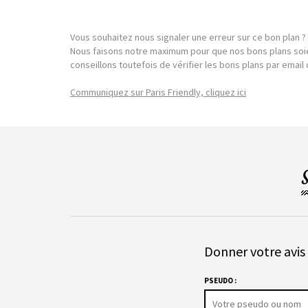
Vous souhaitez nous signaler une erreur sur ce bon plan ?
Nous faisons notre maximum pour que nos bons plans soie
conseillons toutefois de vérifier les bons plans par emai
Communiquez sur Paris Friendly, cliquez ici
Donner votre avis 
PSEUDO :