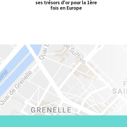
ses trésors d'or pour la 1ère
fois en Europe