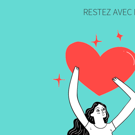
RESTEZ AVEC 