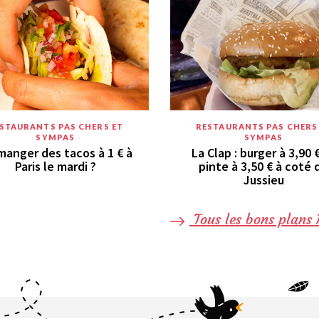
STAURANTS PAS CHERS ET
RESTAURANTS PAS CHERS
SYMPAS
SYMPAS
manger des tacos à 1 € à
La Clap : burger à 3,90 
Paris le mardi ?
pinte à 3,50 € à coté 
Jussieu
Tous les bons plans 