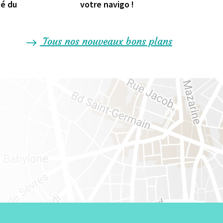
té du
votre navigo !
Tous nos nouveaux bons plans