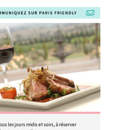
ous les jours midis et soirs, à réserver