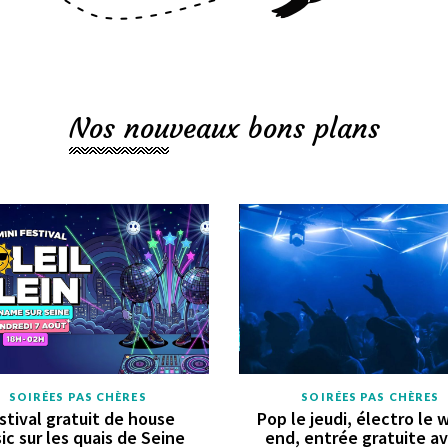
Nos nouveaux bons plans
SOIRÉES PAS CHÈRES
SOIRÉES PAS CHÈRES
stival gratuit de house
Pop le jeudi, électro le 
ic sur les quais de Seine
end, entrée gratuite a