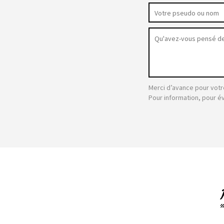
Merci d’avance pour votr
Pour information, pour é