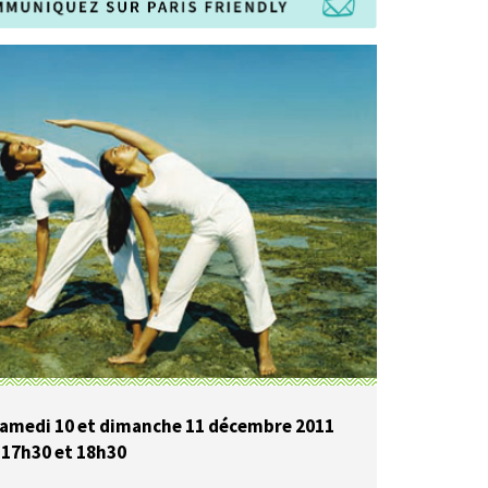
amedi 10 et dimanche 11 décembre 2011
 17h30 et 18h30