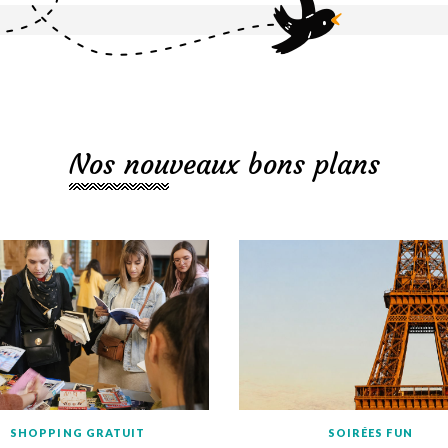
Nos nouveaux bons plans
SHOPPING GRATUIT
SOIRÉES FUN