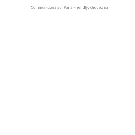
Communiquez sur Paris Friendly, cliquez ici