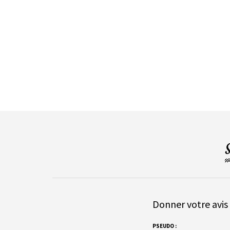
Donner votre avis 
PSEUDO :