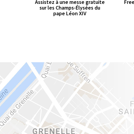
Assistez à une messe gratuite
Free
sur les Champs-Élysées du
pape Léon XIV