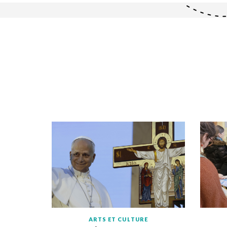
ARTS ET CULTURE