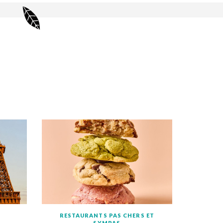
RESTAURANTS PAS CHERS ET
SYMPAS