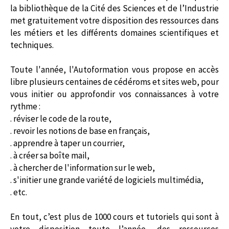
la bibliothèque de la Cité des Sciences et de l’Industrie
met gratuitement votre disposition des ressources dans
les métiers et les différents domaines scientifiques et
techniques.
Toute l'année, l'Autoformation vous propose en accès
libre plusieurs centaines de cédéroms et sites web, pour
vous initier ou approfondir vos connaissances à votre
rythme :
. réviser le code de la route,
. revoir les notions de base en français,
. apprendre à taper un courrier,
. à créer sa boîte mail,
. à chercher de l'information sur le web,
. s'initier une grande variété de logiciels multimédia,
. etc.
En tout, c’est plus de 1000 cours et tutoriels qui sont à