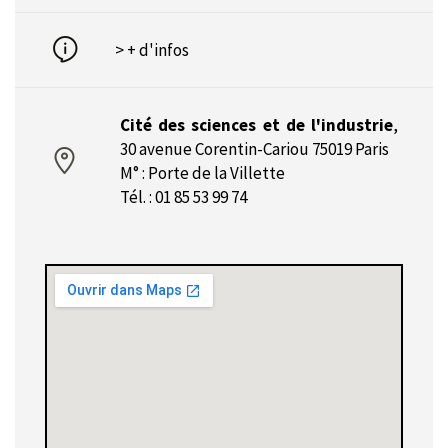
> + d'infos
Cité des sciences et de l'industrie
,
30 avenue Corentin-Cariou 75019 Paris
M° : Porte de la Villette
Tél. : 01 85 53 99 74