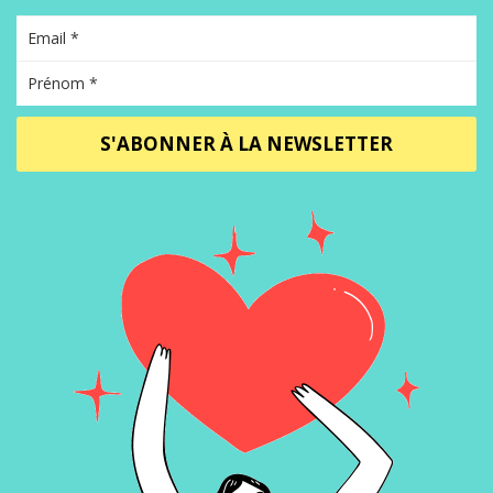
S'ABONNER À LA NEWSLETTER