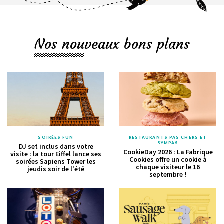
Nos nouveaux bons plans
SOIRÉES FUN
RESTAURANTS PAS CHERS ET
SYMPAS
DJ set inclus dans votre
CookieDay 2026 : La Fabrique
visite : la tour Eiffel lance ses
Cookies offre un cookie à
soirées Sapiens Tower les
chaque visiteur le 16
jeudis soir de l'été
septembre !