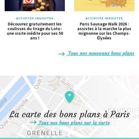
ACTIVITÉS INSOLITES
ACTIVITÉS INSOLITES
Découvrez gratuitement les
Paris Sausage Walk 2026 :
coulisses du tirage du Loto :
assistez à la marche la plus
une visite inédite pour ses 50
mignonne sur les Champs-
ans !
Élysées
Tous nos nouveaux bons plans
La carte des bons plans à Paris
Tous nos bons plans sur la carte