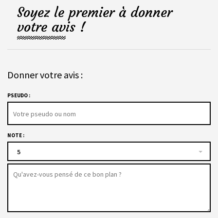
Soyez le premier à donner
votre avis !
Donner votre avis :
PSEUDO :
NOTE :
5