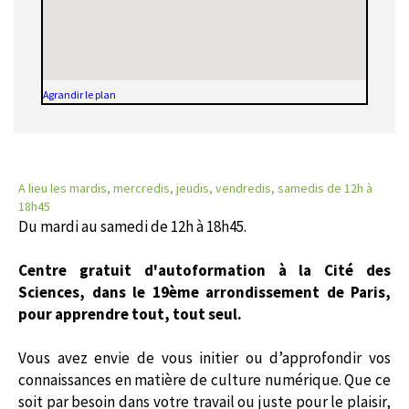
Agrandir le plan
A lieu les mardis, mercredis, jeudis, vendredis, samedis de 12h à
18h45
Du mardi au samedi de 12h à 18h45.
Centre gratuit d'autoformation à la Cité des
Sciences, dans le 19ème arrondissement de Paris,
pour apprendre tout, tout seul.
Vous avez envie de vous initier ou d’approfondir vos
connaissances en matière de culture numérique. Que ce
soit par besoin dans votre travail ou juste pour le plaisir,