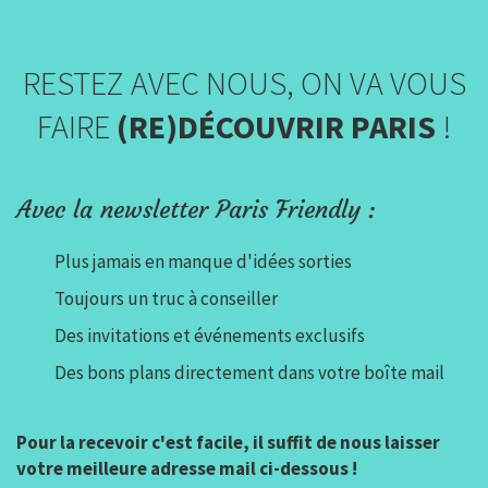
RESTEZ AVEC NOUS, ON VA VOUS
FAIRE
(RE)DÉCOUVRIR PARIS
!
Avec la newsletter Paris Friendly :
Plus jamais en manque d'idées sorties
Toujours un truc à conseiller
Des invitations et événements exclusifs
Des bons plans directement dans votre boîte mail
Pour la recevoir c'est facile, il suffit de nous laisser
votre meilleure adresse mail ci-dessous !