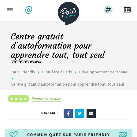
@
Centre gratuit
d'autoformation pour
apprendre tout, tout seul
Paris Friendly
Bien-être à Paris
Développement personnel
Centre gratuit d'autoformation pour apprendre tout, tout seul
Donnez votre avis
PARTAGE :