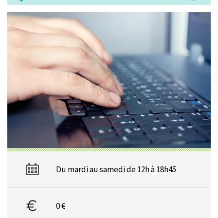
Du mardi au samedi de 12h à 18h45
0 €