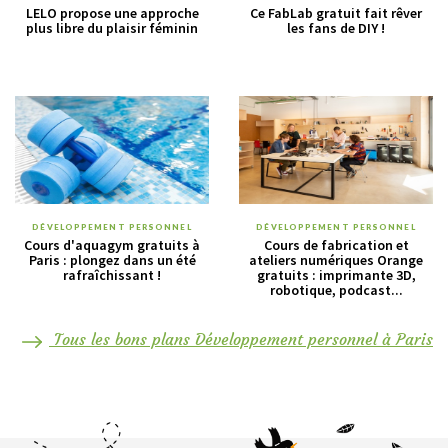
LELO propose une approche
Ce FabLab gratuit fait rêver
plus libre du plaisir féminin
les fans de DIY !
DÉVELOPPEMENT PERSONNEL
DÉVELOPPEMENT PERSONNEL
Cours d'aquagym gratuits à
Cours de fabrication et
Paris : plongez dans un été
ateliers numériques Orange
rafraîchissant !
gratuits : imprimante 3D,
robotique, podcast...
Tous les bons plans Développement personnel à Paris