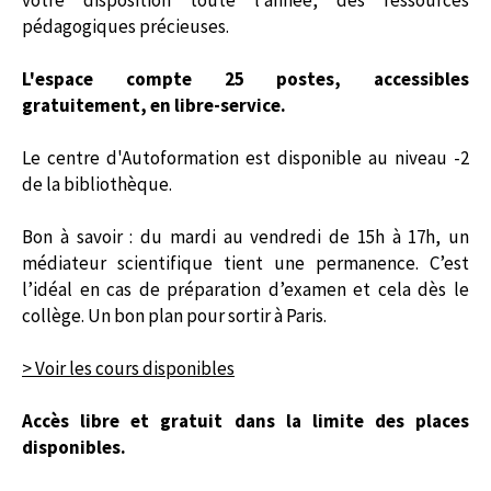
votre disposition toute l’année, des ressources
pédagogiques précieuses.
L'espace compte 25 postes, accessibles
gratuitement, en libre-service.
Le centre d'Autoformation est disponible au niveau -2
de la bibliothèque.
Bon à savoir : du mardi au vendredi de 15h à 17h, un
médiateur scientifique tient une permanence. C’est
l’idéal en cas de préparation d’examen et cela dès le
collège. Un bon plan pour sortir à Paris.
> Voir les cours disponibles
Accès libre et gratuit dans la limite des places
disponibles.