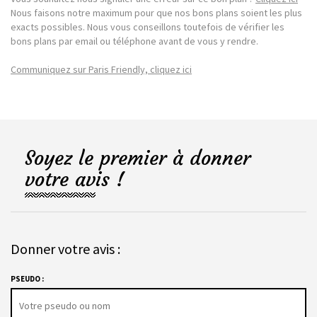
Nous faisons notre maximum pour que nos bons plans soient les plus
exacts possibles. Nous vous conseillons toutefois de vérifier les
bons plans par email ou téléphone avant de vous y rendre.
Communiquez sur Paris Friendly, cliquez ici
Soyez le premier à donner
votre avis !
Donner votre avis :
PSEUDO :