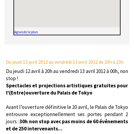
Agrandir le plan
Du jeudi 12 avril 2012
au vendredi 13 avril 2012 de 20h à 23h
Du jeudi 12 avril à 20h au vendredi 13 avril 2012 à 00h, non
stop !
Spectacles et projections artistiques gratuites pour
l'(Entre)ouverture du Palais de Tokyo
Avant l’ouverture définitive le 20 avril, le Palais de Tokyo
entrouvre exceptionnellement ses portes pendant 2
jours :
30h non stop avec pas moins de 60 événements
et de 250 intervenants...