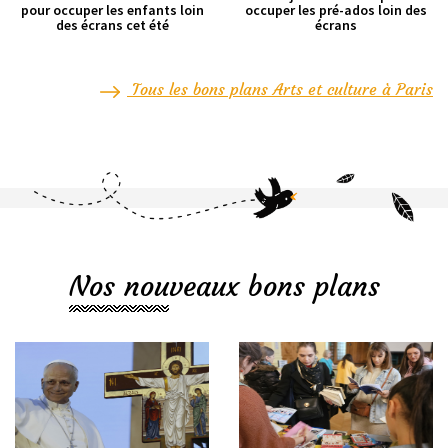
pour occuper les enfants loin
occuper les pré-ados loin des
des écrans cet été
écrans
Tous les bons plans Arts et culture à Paris
Nos nouveaux bons plans