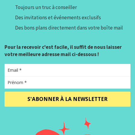
Toujours un truc à conseiller
Des invitations et événements exclusifs
Des bons plans directement dans votre boîte mail
Pour la recevoir c'est facile, il suffit de nous laisser
votre meilleure adresse mail ci-dessous !
S'ABONNER À LA NEWSLETTER