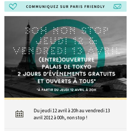
Du jeudi 12 avril à 20h au vendredi 13
avril 2012 à 00h, non stop !