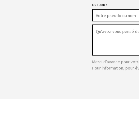
PSEUDO :
Merci d’avance pour votr
Pour information, pour é