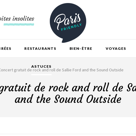
ites insolites
IRÉES
RESTAURANTS
BIEN-ÊTRE
VOYAGES
ASTUCES
Concert gratuit de rock and roll de Sallie Ford and the Sound Outside
gratuit de rock and roll de Sa
and the Sound Outside