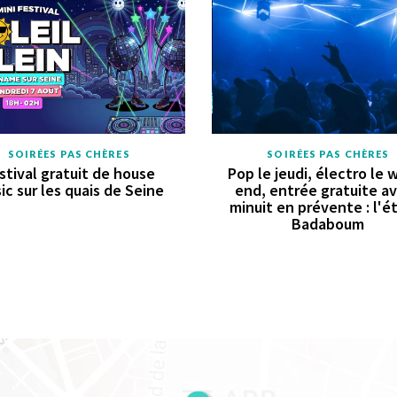
SOIRÉES PAS CHÈRES
SOIRÉES PAS CHÈRES
stival gratuit de house
Pop le jeudi, électro le 
ic sur les quais de Seine
end, entrée gratuite a
minuit en prévente : l'é
Badaboum