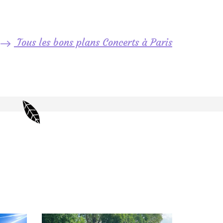
Tous les bons plans Concerts à Paris