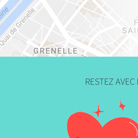
RESTEZ AVEC 