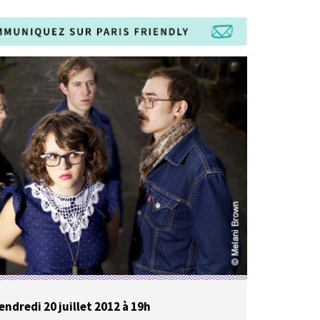
endredi 20 juillet
2012 à 19h