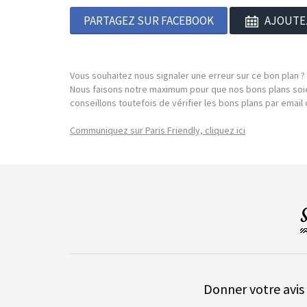
PARTAGEZ SUR FACEBOOK
AJOUTE
Vous souhaitez nous signaler une erreur sur ce bon plan ?
Nous faisons notre maximum pour que nos bons plans soie
conseillons toutefois de vérifier les bons plans par emai
Communiquez sur Paris Friendly, cliquez ici
Donner votre avis 