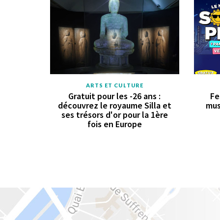
ARTS ET CULTURE
Gratuit pour les -26 ans :
Fe
découvrez le royaume Silla et
mus
ses trésors d'or pour la 1ère
fois en Europe