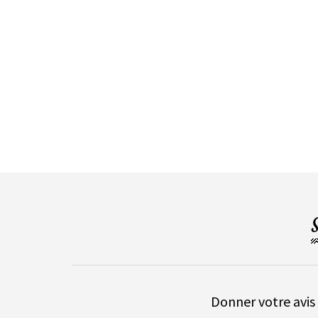
Donner votre avis 