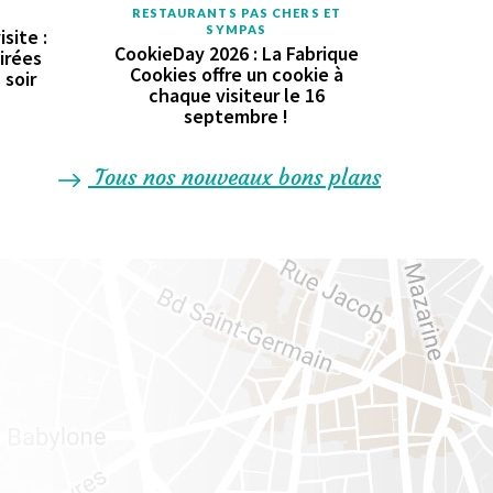
RESTAURANTS PAS CHERS ET
SYMPAS
site :
CookieDay 2026 : La Fabrique
oirées
Cookies offre un cookie à
 soir
chaque visiteur le 16
septembre !
Tous nos nouveaux bons plans