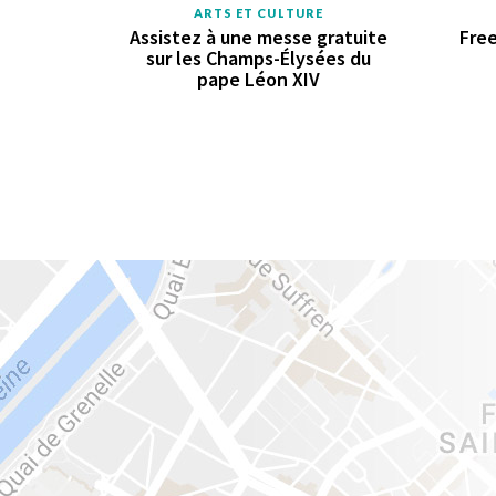
ARTS ET CULTURE
Assistez à une messe gratuite
Free
sur les Champs-Élysées du
pape Léon XIV