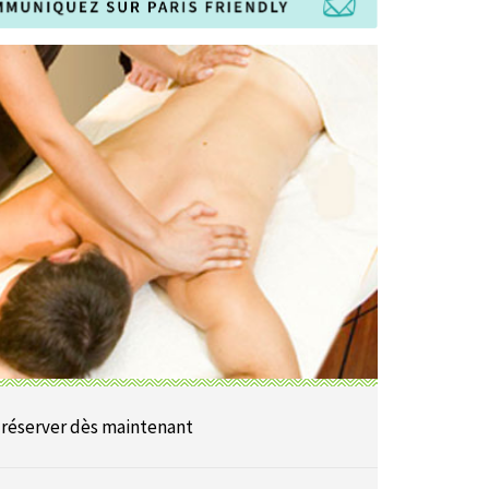
 réserver dès maintenant