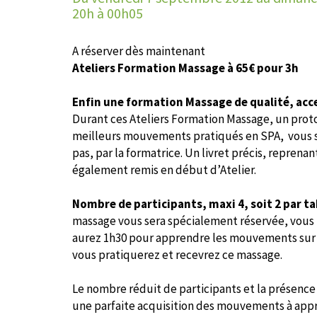
20h à 00h05
A réserver dès maintenant
Ateliers Formation Massage à 65€ pour 3h
Enfin une formation Massage de qualité, acce
Durant ces Ateliers Formation Massage, un prot
meilleurs mouvements pratiqués en SPA, vous s
pas, par la formatrice. Un livret précis, repren
également remis en début d’Atelier.
Nombre de participants, maxi 4, soit 2 par ta
massage vous sera spécialement réservée, vous 
aurez 1h30 pour apprendre les mouvements sur vo
vous pratiquerez et recevrez ce massage.
Le nombre réduit de participants et la présence 
une parfaite acquisition des mouvements à app