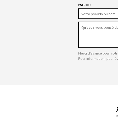
PSEUDO :
Merci d’avance pour votr
Pour information, pour é