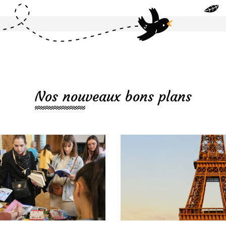
Nos nouveaux bons plans