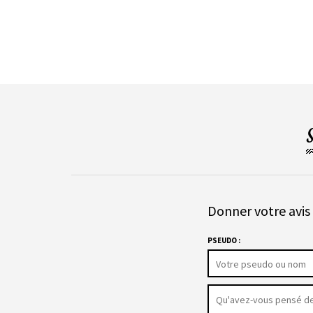
Donner votre avis 
PSEUDO :