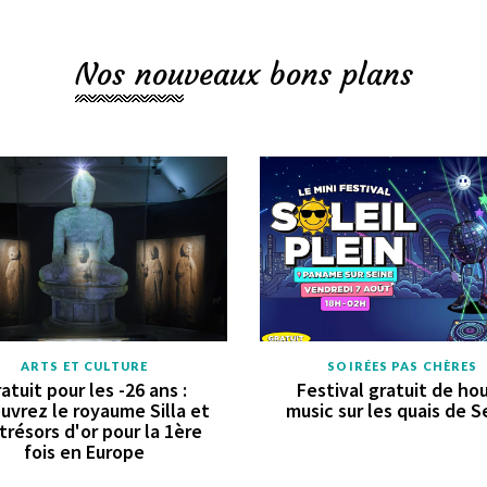
Nos nouveaux bons plans
ARTS ET CULTURE
SOIRÉES PAS CHÈRES
atuit pour les -26 ans :
Festival gratuit de ho
uvrez le royaume Silla et
music sur les quais de S
trésors d'or pour la 1ère
fois en Europe