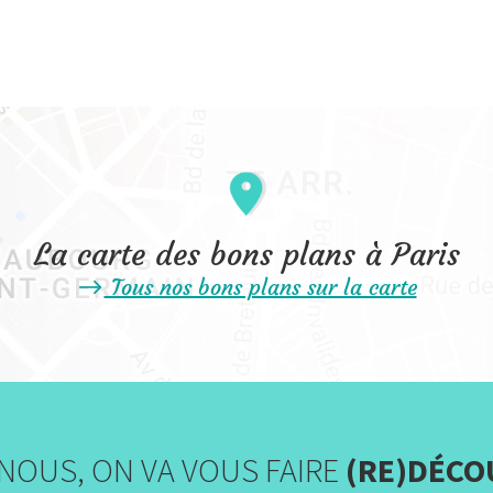
La carte des bons plans à Paris
Tous nos bons plans sur la carte
NOUS, ON VA VOUS FAIRE
(RE)DÉCO