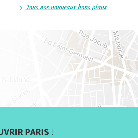
Tous nos nouveaux bons plans
UVRIR PARIS
!