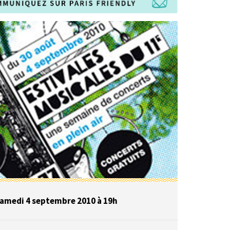
amedi 4 septembre 2010 à 19h