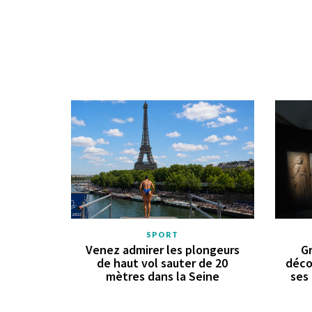
SPORT
Venez admirer les plongeurs
Gr
de haut vol sauter de 20
déco
mètres dans la Seine
ses 