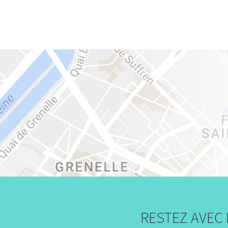
RESTEZ AVEC 