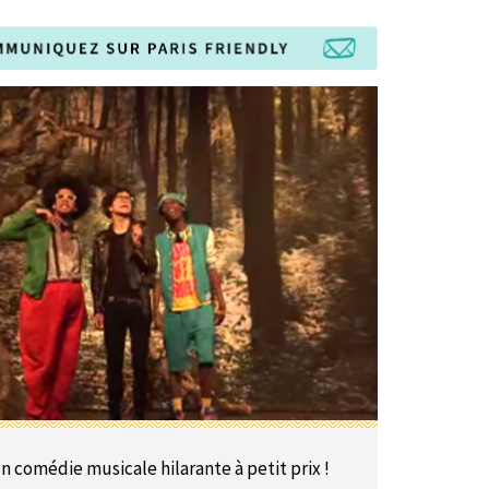
n comédie musicale hilarante à petit prix !