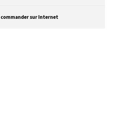
 commander sur Internet