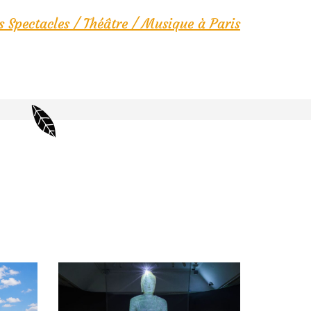
s Spectacles / Théâtre / Musique à Paris