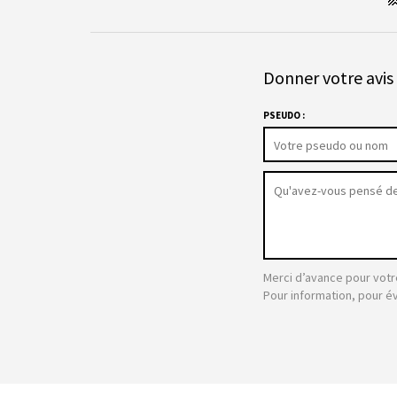
Donner votre avis 
PSEUDO :
Merci d’avance pour votr
Pour information, pour é