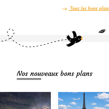
Tous les bons plan
Nos nouveaux bons plans