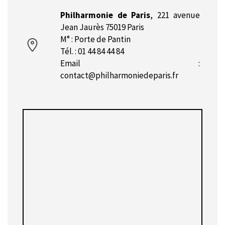
Philharmonie de Paris
,
221 avenue
Jean Jaurès 75019 Paris
M° : Porte de Pantin
Tél. : 01 44 84 44 84
Email :
contact@philharmoniedeparis.fr