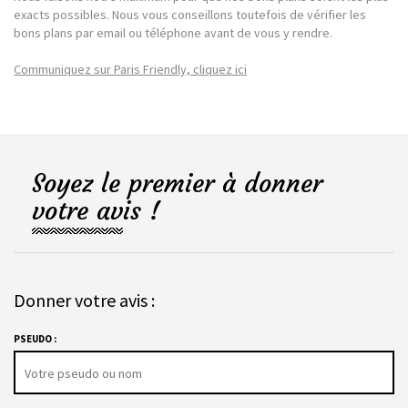
exacts possibles. Nous vous conseillons toutefois de vérifier les
bons plans par email ou téléphone avant de vous y rendre.
Communiquez sur Paris Friendly, cliquez ici
Soyez le premier à donner
votre avis !
Donner votre avis :
PSEUDO :