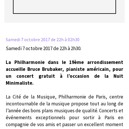
Samedi 7 octobre 2017
de 22h à 02h30
Samedi 7 octobre 2017 de 22h à 2h30.
La Philharmonie dans le 19ème arrondissement
accueille Bruce Brubaker, pianiste américain, pour
un concert gratuit à l’occasion de la Nuit
Minimaliste.
La Cité de la Musique, Philharmonie de Paris, centre
incontournable de la musique propose tout au long de
l’année des bons plans musiques de qualité. Concerts et
événements exceptionnels pour sortir à Paris en
compagnie de vos amis et passer un excellent moment