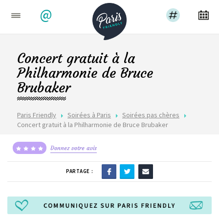
@
Concert gratuit à la
Philharmonie de Bruce
Brubaker
Paris Friendly
Soirées à Paris
Soirées pas chères
Concert gratuit à la Philharmonie de Bruce Brubaker
Donnez votre avis
PARTAGE :