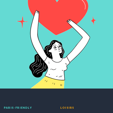
PARIS-FRIENDLY
LOISIRS