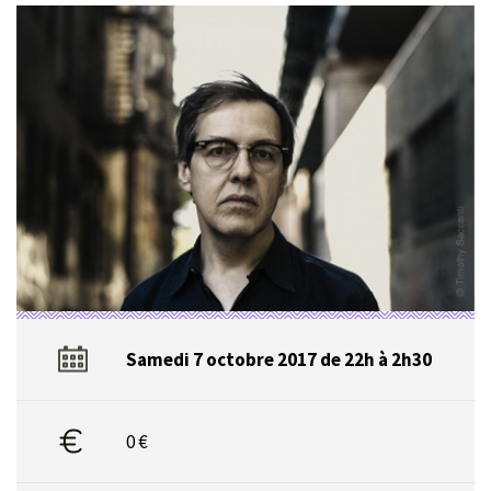
Samedi 7 octobre 2017 de 22h à 2h30
0 €