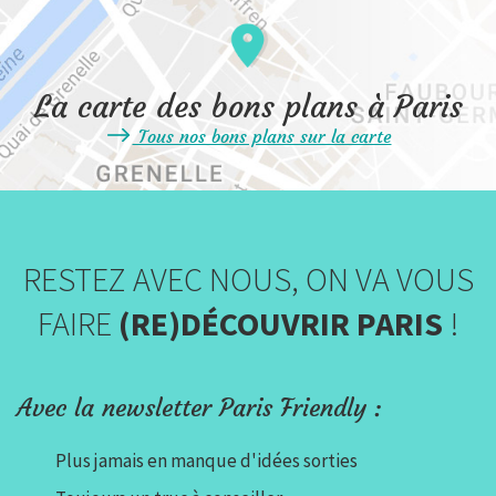
La carte des bons plans à Paris
Tous nos bons plans sur la carte
RESTEZ AVEC NOUS, ON VA VOUS
FAIRE
(RE)DÉCOUVRIR PARIS
!
Avec la newsletter Paris Friendly :
Plus jamais en manque d'idées sorties