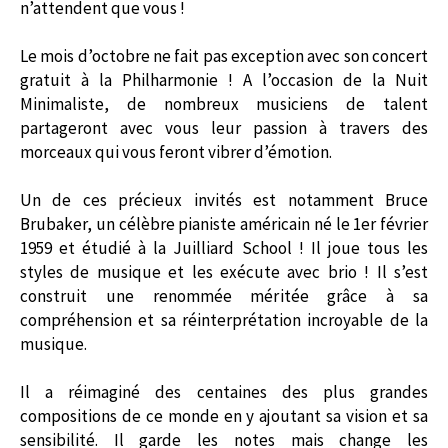
n’attendent que vous !
Le mois d’octobre ne fait pas exception avec son concert
gratuit à la Philharmonie ! A l’occasion de la Nuit
Minimaliste, de nombreux musiciens de talent
partageront avec vous leur passion à travers des
morceaux qui vous feront vibrer d’émotion.
Un de ces précieux invités est notamment Bruce
Brubaker, un célèbre pianiste américain né le 1er février
1959 et étudié à la Juilliard School ! Il joue tous les
styles de musique et les exécute avec brio ! Il s’est
construit une renommée méritée grâce à sa
compréhension et sa réinterprétation incroyable de la
musique.
Il a réimaginé des centaines des plus grandes
compositions de ce monde en y ajoutant sa vision et sa
sensibilité. Il garde les notes mais change les