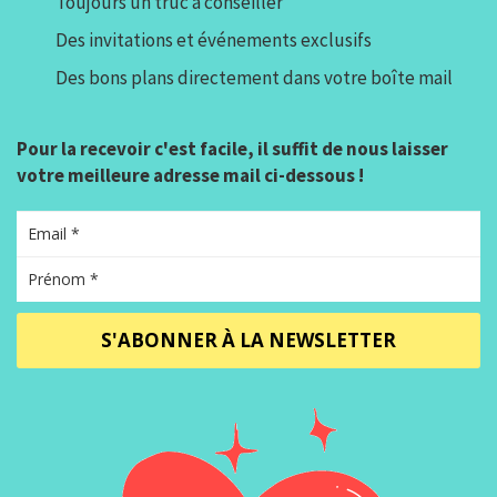
Toujours un truc à conseiller
Des invitations et événements exclusifs
Des bons plans directement dans votre boîte mail
Pour la recevoir c'est facile, il suffit de nous laisser
votre meilleure adresse mail ci-dessous !
S'ABONNER À LA NEWSLETTER