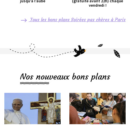
jusqu’à l’aube
(gratuite avant 22h) chaque
vendredi !
Tous les bons plans Soirées pas chères à Paris
Nos nouveaux bons plans