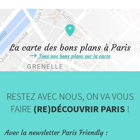
La carte des bons plans à Paris
Tous nos bons plans sur la carte
RESTEZ AVEC NOUS, ON VA VOUS
FAIRE
(RE)DÉCOUVRIR PARIS
!
Avec la newsletter Paris Friendly :