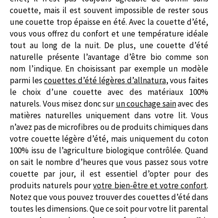
couette, mais il est souvent impossible de rester sous
une couette trop épaisse en été. Avec la couette d’été,
vous vous offrez du confort et une température idéale
tout au long de la nuit. De plus, une couette d’été
naturelle présente l’avantage d’être bio comme son
nom l’indique. En choisissant par exemple un modèle
parmi les
couettes d’été légères d’allnatura
, vous faites
le choix d’une couette avec des matériaux 100%
naturels. Vous misez donc sur
un couchage sain
avec des
matières naturelles uniquement dans votre lit. Vous
n’avez pas de microfibres ou de produits chimiques dans
votre couette légère d’été, mais uniquement du coton
100% issu de l’agriculture biologique contrôlée. Quand
on sait le nombre d’heures que vous passez sous votre
couette par jour, il est essentiel d’opter pour des
produits naturels pour
votre bien-être et votre confort
.
Notez que vous pouvez trouver des couettes d’été dans
toutes les dimensions. Que ce soit pour votre lit parental