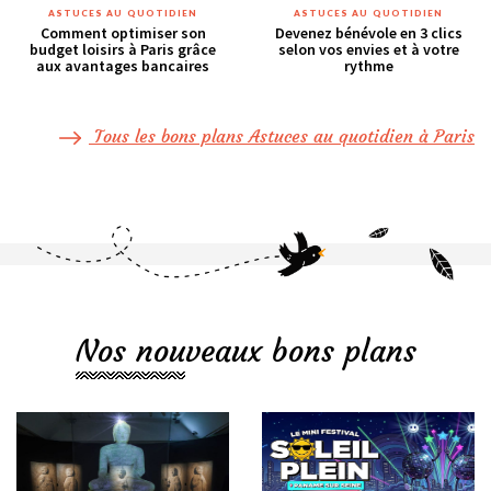
ASTUCES AU QUOTIDIEN
ASTUCES AU QUOTIDIEN
Comment optimiser son
Devenez bénévole en 3 clics
budget loisirs à Paris grâce
selon vos envies et à votre
aux avantages bancaires
rythme
Tous les bons plans Astuces au quotidien à Paris
Nos nouveaux bons plans