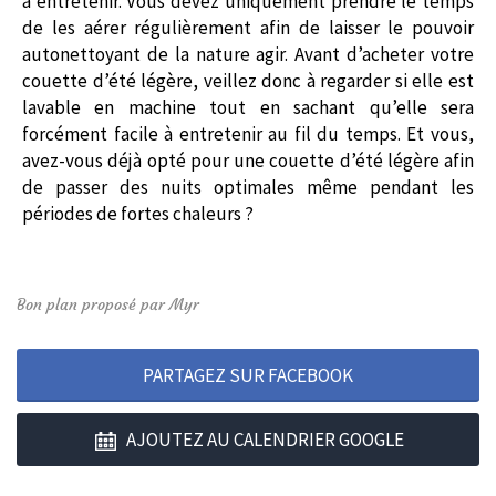
à entretenir. Vous devez uniquement prendre le temps
de les aérer régulièrement afin de laisser le pouvoir
autonettoyant de la nature agir. Avant d’acheter votre
couette d’été légère, veillez donc à regarder si elle est
lavable en machine tout en sachant qu’elle sera
forcément facile à entretenir au fil du temps. Et vous,
avez-vous déjà opté pour une couette d’été légère afin
de passer des nuits optimales même pendant les
périodes de fortes chaleurs ?
Bon plan proposé par Myr
PARTAGEZ SUR FACEBOOK
AJOUTEZ AU CALENDRIER GOOGLE