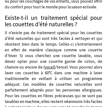
ou pour les couchages de vos enfants, vous pouvez offrir
du confort pour tout le monde pour la saison estivale.
Existe-t-il un traitement spécial pour
les couettes d’été naturelles ?
Il n’existe pas de traitement spécial pour les couettes
d’été naturelles qui sont très faciles à nettoyer et qui
résistent bien dans le temps. Celles-ci s’entretiennent
en effet de manière classique comme une couette
d’hiver. Si vous cherchez une couette lavable, vous
devez opter pour une couette garnie de coton, de
chanvre ou encore de
lyocell
/tencel. Vous pourrez alors
laver ces couettes à 60°C dans une machine à laver
traditionnelle en veillant à utiliser un programme
adéquat. Ces modèles de couettes naturelles sont
parfaitement adaptés pour les personnes allergiques.
Pour les couettes en fibres précieuses qui ne sont pas
lavables en machine, elles restent néanmoins très faciles