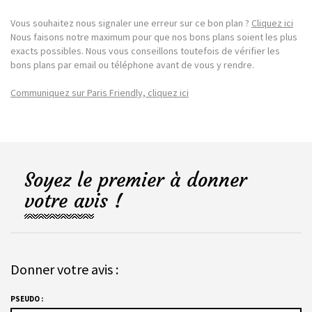
Vous souhaitez nous signaler une erreur sur ce bon plan ?
Cliquez ici
Nous faisons notre maximum pour que nos bons plans soient les plus
exacts possibles. Nous vous conseillons toutefois de vérifier les
bons plans par email ou téléphone avant de vous y rendre.
Communiquez sur Paris Friendly, cliquez ici
Soyez le premier à donner
votre avis !
Donner votre avis :
PSEUDO :