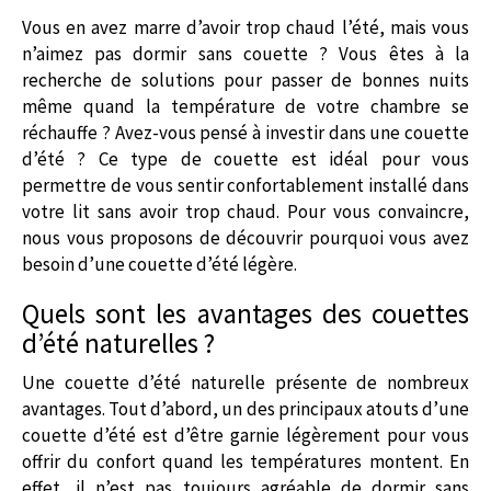
Vous en avez marre d’avoir trop chaud l’été, mais vous
n’aimez pas dormir sans couette ? Vous êtes à la
recherche de solutions pour passer de bonnes nuits
même quand la température de votre chambre se
réchauffe ? Avez-vous pensé à investir dans une couette
d’été ? Ce type de couette est idéal pour vous
permettre de vous sentir confortablement installé dans
votre lit sans avoir trop chaud. Pour vous convaincre,
nous vous proposons de découvrir pourquoi vous avez
besoin d’une couette d’été légère.
Quels sont les avantages des couettes
d’été naturelles ?
Une couette d’été naturelle présente de nombreux
avantages. Tout d’abord, un des principaux atouts d’une
couette d’été est d’être garnie légèrement pour vous
offrir du confort quand les températures montent. En
effet, il n’est pas toujours agréable de dormir sans