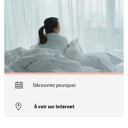
Découvrez pourquoi
À voir sur Internet