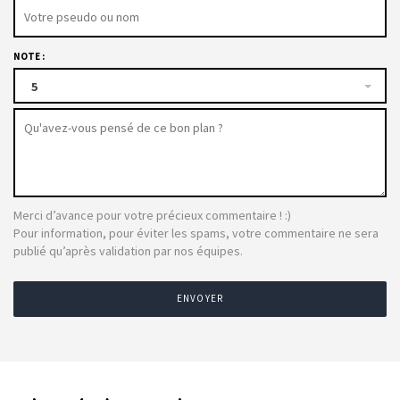
NOTE :
5
Merci d’avance pour votre précieux commentaire ! :)
Pour information, pour éviter les spams, votre commentaire ne sera
publié qu’après validation par nos équipes.
ENVOYER