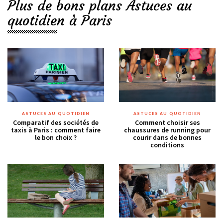
Plus de bons plans Astuces au
quotidien à Paris
ASTUCES AU QUOTIDIEN
ASTUCES AU QUOTIDIEN
Comparatif des sociétés de
Comment choisir ses
taxis à Paris : comment faire
chaussures de running pour
le bon choix ?
courir dans de bonnes
conditions