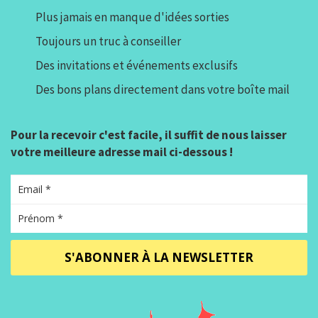
Plus jamais en manque d'idées sorties
Toujours un truc à conseiller
Des invitations et événements exclusifs
Des bons plans directement dans votre boîte mail
Pour la recevoir c'est facile, il suffit de nous laisser
votre meilleure adresse mail ci-dessous !
S'ABONNER À LA NEWSLETTER