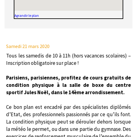
Agrandir le plan
Samedi 21 mars 2020
Tous les samedis de 10 à 11h (hors vacances scolaires) –
Inscription obligatoire sur place !
Parisiens, parisiennes, profitez de cours gratuits de
condition physique à la salle de boxe du centre
sportif Jules Noël, dans le 14ème arrondissement.
Ce bon plan est encadré par des spécialistes diplômés
d’Etat, des professionnels passionnés par ce qu’ils font.
La condition physique peut se dérouler dehors lorsque
la météo le permet, ou dans une partie du gymnase. Des
exercices de renforcement musculaire de l’ensemble du