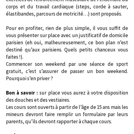
corps et du travail cardiaque (steps, corde à sauter,
élastibandes, parcours de motricité…) sont proposés.
Pour en profiter, rien de plus simple, il vous suffit de
vous présenter sur place avec un justificatif de domicile
parisien (eh oui, malheureusement, ce bon plan n’est
destiné qu’aux parisiens. Quels petits chanceux vous
faites !).
Commencer son weekend par une séance de sport
gratuit, c’est s’assurer de passer un bon weekend.
Pourquoi s’en priver ?
Bon à savoir :
sur place vous aurez à votre disposition
des douches et des vestiaires.
Les cours sont ouverts à partir de l’âge de 15 ans mais les
mineurs devront faire remplir un formulaire par leurs
parents, qu’ils devront rapporter à chaque cours.