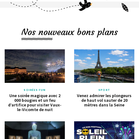
Nos nouveaux bons plans
SOIRÉES FUN
SPORT
Une soirée magique avec 2
Venez admirer les plongeurs
000 bougies et un feu
de haut vol sauter de 20
d’artifice pour visiter Vaux-
mètres dans la Seine
le-Vicomte de nuit