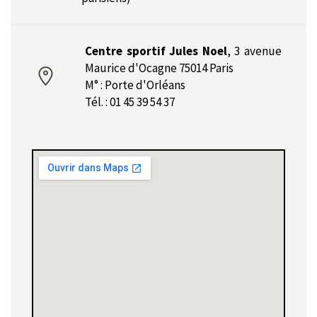
Centre sportif Jules Noel
,
3 avenue
Maurice d'Ocagne 75014 Paris
M° : Porte d'Orléans
Tél. : 01 45 39 54 37