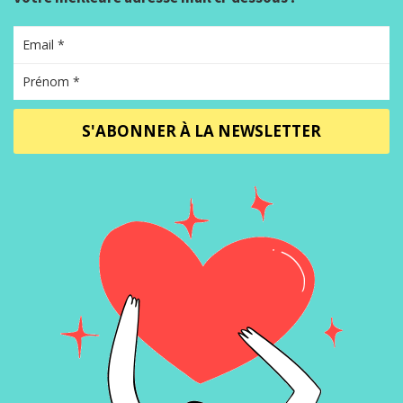
S'ABONNER À LA NEWSLETTER