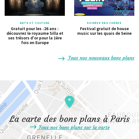
ARTS ET CULTURE
SOIRÉES PAS CHÈRES
Gratuit pour les -26 ans :
Festival gratuit de house
découvrez le royaume Silla et
music sur les quais de Seine
ses trésors d'or pour la 1ère
fois en Europe
Tous nos nouveaux bons plans
La carte des bons plans à Paris
Tous nos bons plans sur la carte