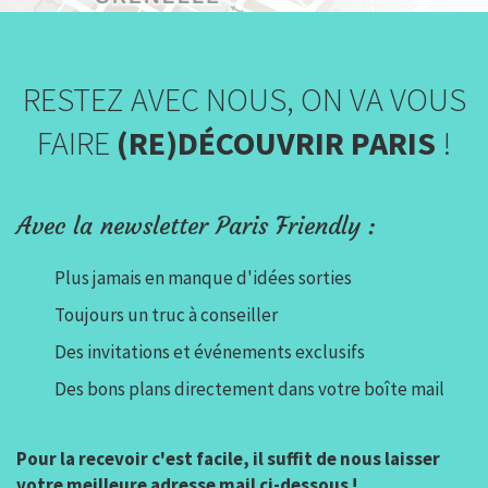
RESTEZ AVEC NOUS, ON VA VOUS
FAIRE
(RE)DÉCOUVRIR PARIS
!
Avec la newsletter Paris Friendly :
Plus jamais en manque d'idées sorties
Toujours un truc à conseiller
Des invitations et événements exclusifs
Des bons plans directement dans votre boîte mail
Pour la recevoir c'est facile, il suffit de nous laisser
votre meilleure adresse mail ci-dessous !