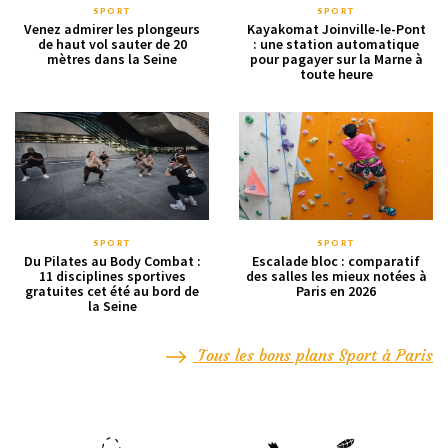
SPORT
SPORT
Venez admirer les plongeurs
Kayakomat Joinville-le-Pont
de haut vol sauter de 20
: une station automatique
mètres dans la Seine
pour pagayer sur la Marne à
toute heure
SPORT
SPORT
Du Pilates au Body Combat :
Escalade bloc : comparatif
11 disciplines sportives
des salles les mieux notées à
gratuites cet été au bord de
Paris en 2026
la Seine
Tous les bons plans Sport à Paris