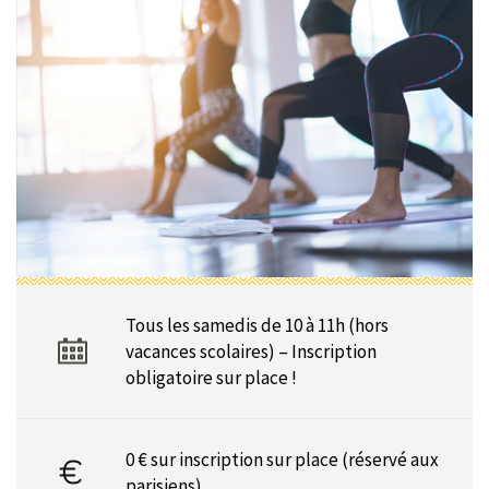
Tous les samedis de 10 à 11h (hors
vacances scolaires) – Inscription
obligatoire sur place !
0 € sur inscription sur place (réservé aux
parisiens)