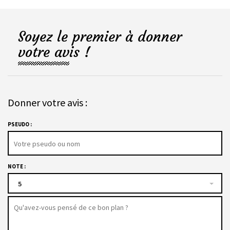
Soyez le premier à donner
votre avis !
Donner votre avis :
PSEUDO :
NOTE :
5