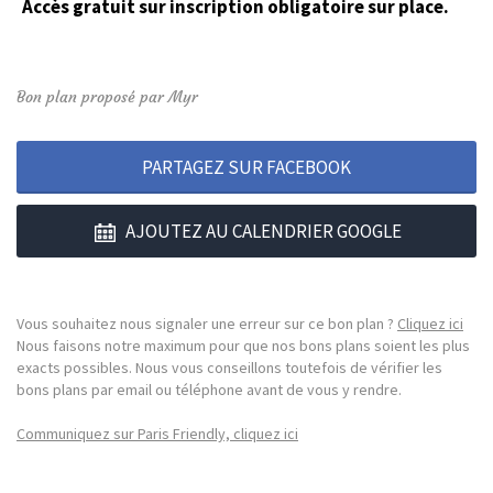
Accès gratuit sur inscription obligatoire sur place.
Bon plan proposé par Myr
PARTAGEZ SUR FACEBOOK
AJOUTEZ AU CALENDRIER GOOGLE
Vous souhaitez nous signaler une erreur sur ce bon plan ?
Cliquez ici
Nous faisons notre maximum pour que nos bons plans soient les plus
exacts possibles. Nous vous conseillons toutefois de vérifier les
bons plans par email ou téléphone avant de vous y rendre.
Communiquez sur Paris Friendly, cliquez ici