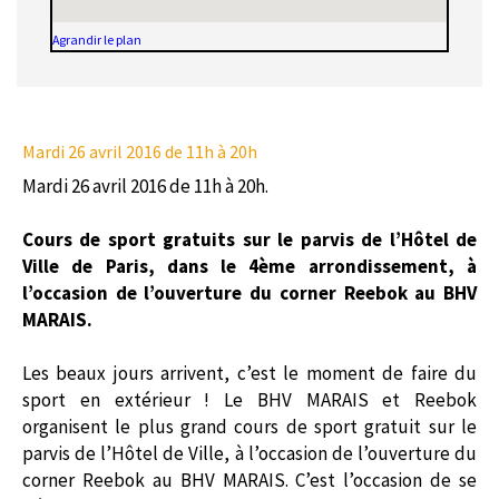
Agrandir le plan
Mardi 26 avril 2016
de 11h à 20h
Mardi 26 avril 2016 de 11h à 20h.
Cours de sport gratuits sur le parvis de l’Hôtel de
Ville de Paris, dans le 4ème arrondissement, à
l’occasion de l’ouverture du corner Reebok au BHV
MARAIS.
Les beaux jours arrivent, c’est le moment de faire du
sport en extérieur ! Le BHV MARAIS et Reebok
organisent le plus grand cours de sport gratuit sur le
parvis de l’Hôtel de Ville, à l’occasion de l’ouverture du
corner Reebok au BHV MARAIS. C’est l’occasion de se