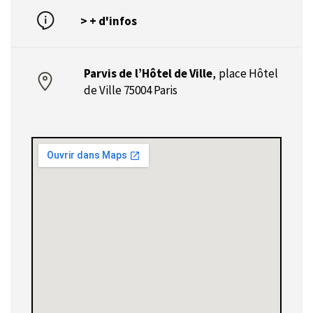
> + d'infos
Parvis de l’Hôtel de Ville
,
place Hôtel
de Ville 75004 Paris