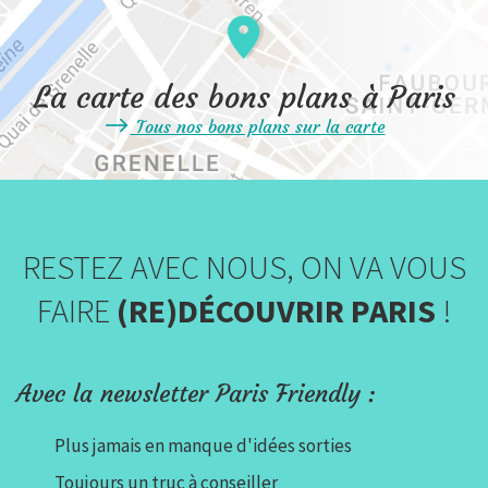
La carte des bons plans à Paris
Tous nos bons plans sur la carte
RESTEZ AVEC NOUS, ON VA VOUS
FAIRE
(RE)DÉCOUVRIR PARIS
!
Avec la newsletter Paris Friendly :
Plus jamais en manque d'idées sorties
Toujours un truc à conseiller