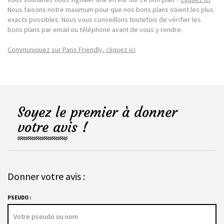
Nous faisons notre maximum pour que nos bons plans soient les plus
exacts possibles. Nous vous conseillons toutefois de vérifier les
bons plans par email ou téléphone avant de vous y rendre.
Communiquez sur Paris Friendly, cliquez ici
Soyez le premier à donner
votre avis !
Donner votre avis :
PSEUDO :