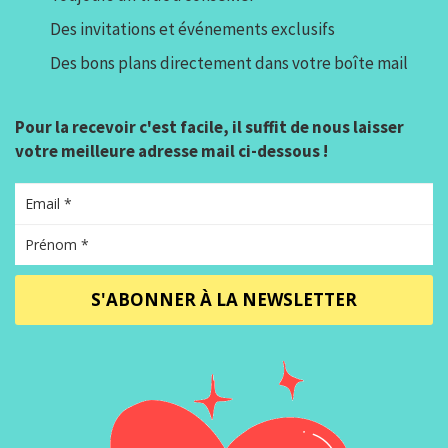
Des invitations et événements exclusifs
Des bons plans directement dans votre boîte mail
Pour la recevoir c'est facile, il suffit de nous laisser
votre meilleure adresse mail ci-dessous !
S'ABONNER À LA NEWSLETTER