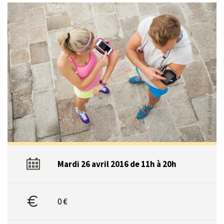
Mardi 26 avril 2016 de 11h à 20h
0 €