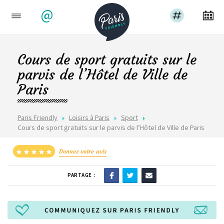
@
Cours de sport gratuits sur le
parvis de l’Hôtel de Ville de
Paris
Paris Friendly
Loisirs à Paris
Sport
Cours de sport gratuits sur le parvis de l’Hôtel de Ville de Paris
Donnez votre avis
PARTAGE :