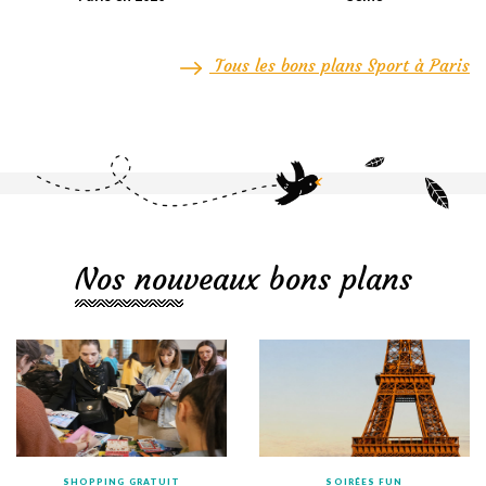
Tous les bons plans Sport à Paris
Nos nouveaux bons plans
SHOPPING GRATUIT
SOIRÉES FUN