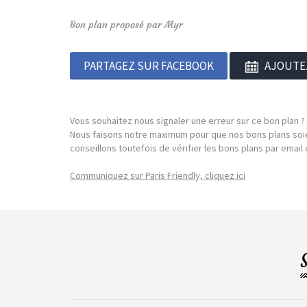
Bon plan proposé par Myr
PARTAGEZ SUR FACEBOOK
AJOUTE
Vous souhaitez nous signaler une erreur sur ce bon plan ?
Nous faisons notre maximum pour que nos bons plans soie
conseillons toutefois de vérifier les bons plans par emai
Communiquez sur Paris Friendly, cliquez ici