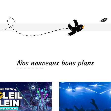
Nos nouveaux bons plans