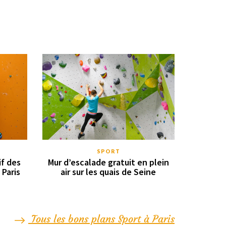
SPORT
if des
Mur d’escalade gratuit en plein
 Paris
air sur les quais de Seine
Tous les bons plans Sport à Paris