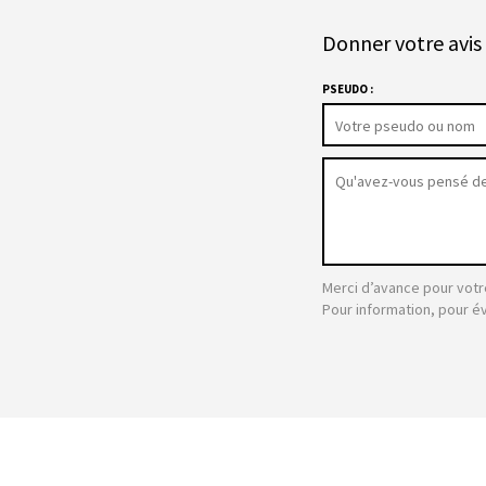
Donner votre avis 
PSEUDO :
Merci d’avance pour votr
Pour information, pour é