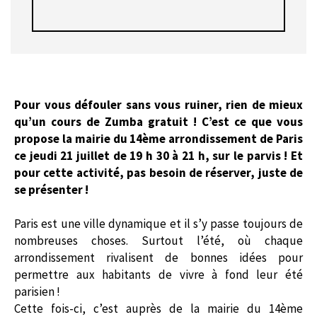
Pour vous défouler sans vous ruiner, rien de mieux
qu’un cours de Zumba gratuit ! C’est ce que vous
propose la mairie du 14ème arrondissement de Paris
ce jeudi 21 juillet de 19 h 30 à 21 h, sur le parvis ! Et
pour cette activité, pas besoin de réserver, juste de
se présenter !
Paris est une ville dynamique et il s’y passe toujours de
nombreuses choses. Surtout l’été, où chaque
arrondissement rivalisent de bonnes idées pour
permettre aux habitants de vivre à fond leur été
parisien !
Cette fois-ci, c’est auprès de la mairie du 14ème