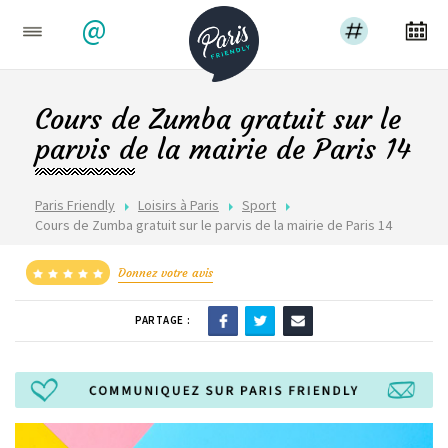
@
Cours de Zumba gratuit sur le
parvis de la mairie de Paris 14
Paris Friendly
Loisirs à Paris
Sport
Cours de Zumba gratuit sur le parvis de la mairie de Paris 14
Donnez votre avis
PARTAGE :