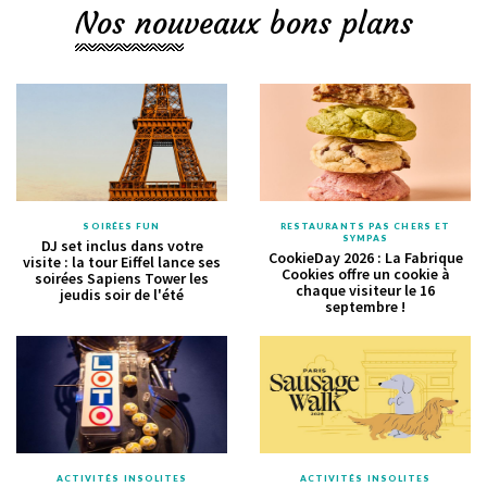
Nos nouveaux bons plans
SOIRÉES FUN
RESTAURANTS PAS CHERS ET
SYMPAS
DJ set inclus dans votre
CookieDay 2026 : La Fabrique
visite : la tour Eiffel lance ses
Cookies offre un cookie à
soirées Sapiens Tower les
chaque visiteur le 16
jeudis soir de l'été
septembre !
ACTIVITÉS INSOLITES
ACTIVITÉS INSOLITES