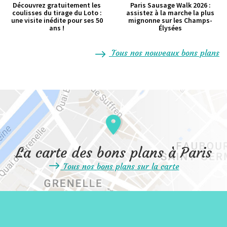
Découvrez gratuitement les
Paris Sausage Walk 2026 :
coulisses du tirage du Loto :
assistez à la marche la plus
une visite inédite pour ses 50
mignonne sur les Champs-
ans !
Élysées
Tous nos nouveaux bons plans
La carte des bons plans à Paris
Tous nos bons plans sur la carte