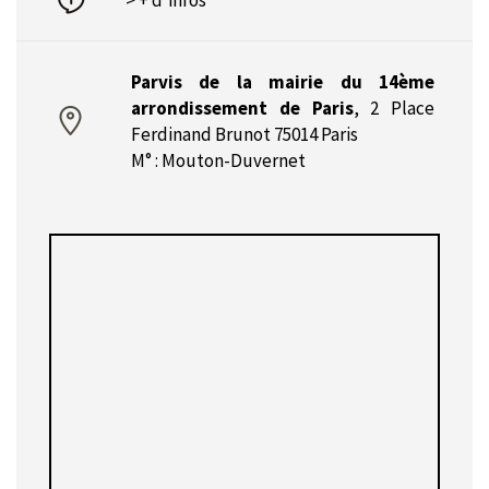
Parvis de la mairie du 14ème
arrondissement de Paris
,
2 Place
Ferdinand Brunot 75014 Paris
M° : Mouton-Duvernet