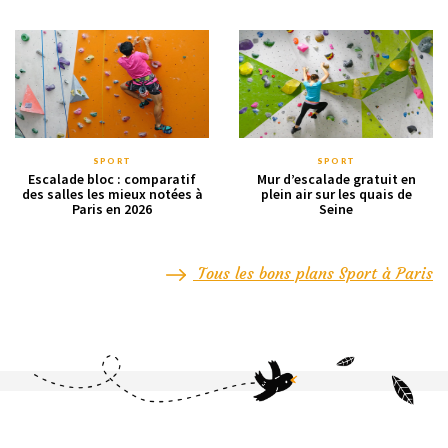
SPORT
SPORT
Escalade bloc : comparatif
Mur d’escalade gratuit en
des salles les mieux notées à
plein air sur les quais de
Paris en 2026
Seine
Tous les bons plans Sport à Paris