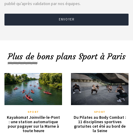
publié qu’après validation par nos équipes.
ENVOYER
Plus de bons plans Sport à Paris
SPORT
SPORT
Kayakomat Joinville-le-Pont
Du Pilates au Body Combat :
: une station automatique
11 disciplines sportives
pour pagayer sur la Marne à
gratuites cet été au bord de
toute heure
la Seine