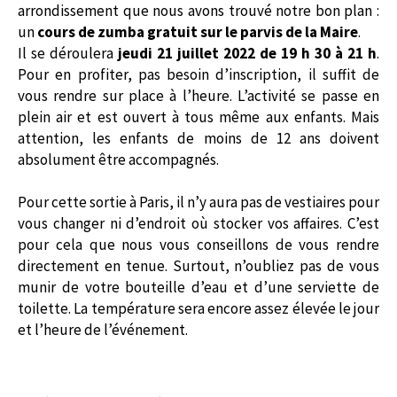
arrondissement que nous avons trouvé notre bon plan :
un
cours de zumba gratuit sur le parvis de la Maire
.
Il se déroulera
jeudi 21 juillet 2022 de 19 h 30 à 21 h
.
Pour en profiter, pas besoin d’inscription, il suffit de
vous rendre sur place à l’heure. L’activité se passe en
plein air et est ouvert à tous même aux enfants. Mais
attention, les enfants de moins de 12 ans doivent
absolument être accompagnés.
Pour cette sortie à Paris, il n’y aura pas de vestiaires pour
vous changer ni d’endroit où stocker vos affaires. C’est
pour cela que nous vous conseillons de vous rendre
directement en tenue. Surtout, n’oubliez pas de vous
munir de votre bouteille d’eau et d’une serviette de
toilette. La température sera encore assez élevée le jour
et l’heure de l’événement.