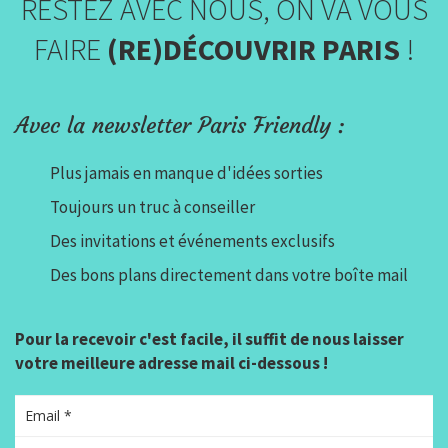
RESTEZ AVEC NOUS, ON VA VOUS
FAIRE
(RE)DÉCOUVRIR PARIS
!
Avec la newsletter Paris Friendly :
Plus jamais en manque d'idées sorties
Toujours un truc à conseiller
Des invitations et événements exclusifs
Des bons plans directement dans votre boîte mail
Pour la recevoir c'est facile, il suffit de nous laisser
votre meilleure adresse mail ci-dessous !