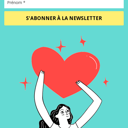
S'ABONNER À LA NEWSLETTER