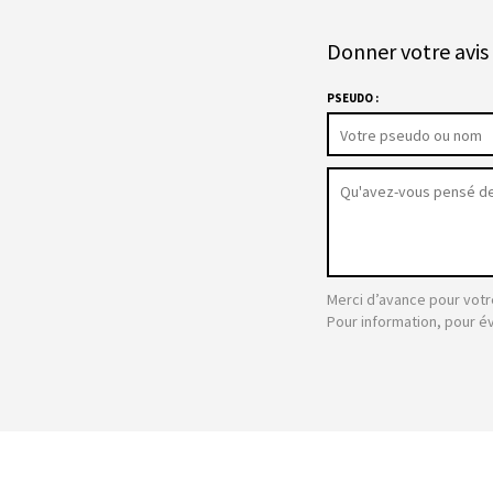
Donner votre avis 
PSEUDO :
Merci d’avance pour votr
Pour information, pour é