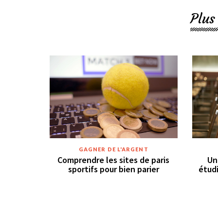
Plus
GAGNER DE L'ARGENT
Comprendre les sites de paris
Un
sportifs pour bien parier
étudi