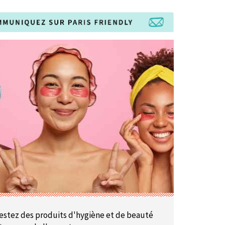
estez des produits d'hygiène et de beauté