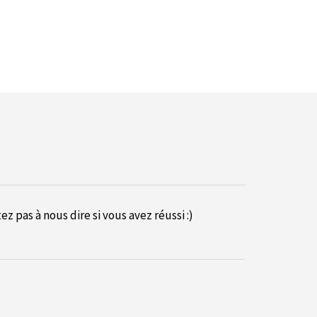
 pas à nous dire si vous avez réussi :)