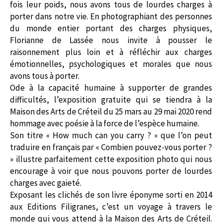
fois leur poids, nous avons tous de lourdes charges à
porter dans notre vie. En photographiant des personnes
du monde entier portant des charges physiques,
Florianne de Lassée nous invite à pousser le
raisonnement plus loin et à réfléchir aux charges
émotionnelles, psychologiques et morales que nous
avons tous à porter.
Ode à la capacité humaine à supporter de grandes
difficultés, l’exposition gratuite qui se tiendra à la
Maison des Arts de Créteil du 25 mars au 29 mai 2020 rend
hommage avec poésie à la force de l’espèce humaine.
Son titre « How much can you carry ? » que l’on peut
traduire en français par « Combien pouvez-vous porter ?
» illustre parfaitement cette exposition photo qui nous
encourage à voir que nous pouvons porter de lourdes
charges avec gaieté.
Exposant les clichés de son livre éponyme sorti en 2014
aux Editions Filigranes, c’est un voyage à travers le
monde qui vous attend à la Maison des Arts de Créteil.