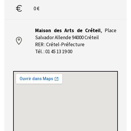
0 €
Maison des Arts de Créteil
,
Place
Salvador Allende 94000 Créteil
RER : Crétel-Préfecture
Tél. : 01 45 13 19 00