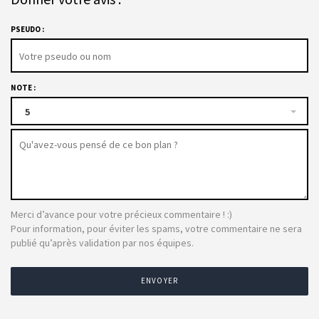
PSEUDO :
NOTE :
5
Merci d’avance pour votre précieux commentaire ! :)
Pour information, pour éviter les spams, votre commentaire ne sera
publié qu’après validation par nos équipes.
ENVOYER