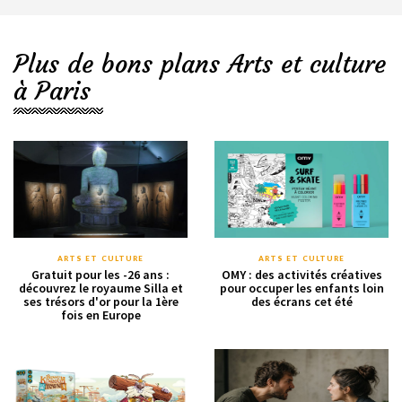
Plus de bons plans Arts et culture
à Paris
ARTS ET CULTURE
ARTS ET CULTURE
Gratuit pour les -26 ans :
OMY : des activités créatives
découvrez le royaume Silla et
pour occuper les enfants loin
ses trésors d'or pour la 1ère
des écrans cet été
fois en Europe