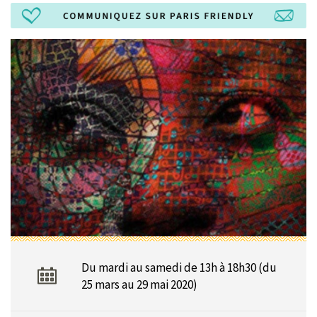
Du mardi au samedi de 13h à 18h30 (du
25 mars au 29 mai 2020)