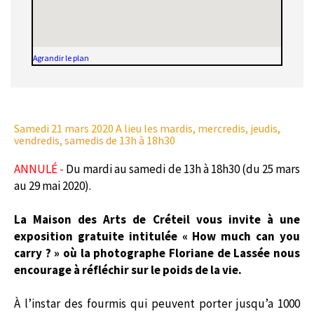
Agrandir le plan
Samedi 21 mars 2020
A lieu les mardis, mercredis, jeudis,
vendredis, samedis de 13h à 18h30
ANNULÉ -
Du mardi au samedi de 13h à 18h30 (du 25 mars
au 29 mai 2020).
La Maison des Arts de Créteil vous invite à une
exposition gratuite intitulée « How much can you
carry ? » où la photographe Floriane de Lassée nous
encourage à réfléchir sur le poids de la vie.
À l’instar des fourmis qui peuvent porter jusqu’a 1000