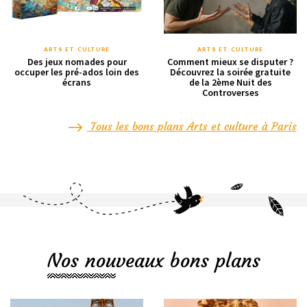
ARTS ET CULTURE
ARTS ET CULTURE
Des jeux nomades pour
Comment mieux se disputer ?
occuper les pré-ados loin des
Découvrez la soirée gratuite
écrans
de la 2ème Nuit des
Controverses
Tous les bons plans Arts et culture à Paris
Nos nouveaux bons plans