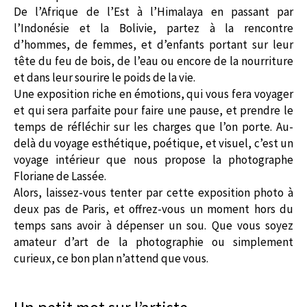
De l’Afrique de l’Est à l’Himalaya en passant par
l’Indonésie et la Bolivie, partez à la rencontre
d’hommes, de femmes, et d’enfants portant sur leur
tête du feu de bois, de l’eau ou encore de la nourriture
et dans leur sourire le poids de la vie.
Une exposition riche en émotions, qui vous fera voyager
et qui sera parfaite pour faire une pause, et prendre le
temps de réfléchir sur les charges que l’on porte. Au-
delà du voyage esthétique, poétique, et visuel, c’est un
voyage intérieur que nous propose la photographe
Floriane de Lassée.
Alors, laissez-vous tenter par cette exposition photo à
deux pas de Paris, et offrez-vous un moment hors du
temps sans avoir à dépenser un sou. Que vous soyez
amateur d’art de la photographie ou simplement
curieux, ce bon plan n’attend que vous.