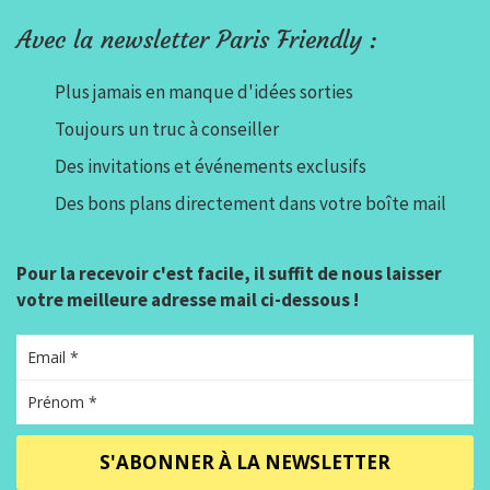
Avec la newsletter Paris Friendly :
Plus jamais en manque d'idées sorties
Toujours un truc à conseiller
Des invitations et événements exclusifs
Des bons plans directement dans votre boîte mail
Pour la recevoir c'est facile, il suffit de nous laisser
votre meilleure adresse mail ci-dessous !
S'ABONNER À LA NEWSLETTER