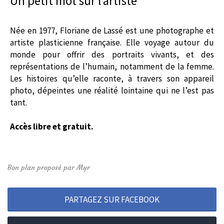
Un petit mot sur l’artiste
Née en 1977, Floriane de Lassé est une photographe et
artiste plasticienne française. Elle voyage autour du
monde pour offrir des portraits vivants, et des
représentations de l’humain, notamment de la femme.
Les histoires qu’elle raconte, à travers son appareil
photo, dépeintes une réalité lointaine qui ne l’est pas
tant.
Accès libre et gratuit.
Bon plan proposé par Myr
PARTAGEZ SUR FACEBOOK