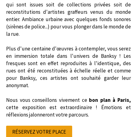
qui sont issues soit de collections privées soit de
reconstitutions d'artistes graffeurs venus du monde
entier. Ambiance urbaine avec quelques fonds sonores
(sirènes de police...) pour vous plonger dans le monde de
la rue.
Plus d'une centaine d'œuvres à contempler, vous serez
en immersion totale dans l'univers de Banksy ! Les
fresques sont en effet reproduites à l'identique, des
rues ont été reconstituées à échelle réelle et comme
pour Banksy, ces artistes ont souhaité garder leur
anonymat.
Nous vous conseillons vivement ce
bon plan à Paris,
cette exposition est extraordinaire ! Émotions et
réflexions jalonneront votre parcours.
RÉSERVEZ VOTRE PLACE