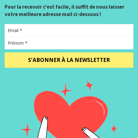
Pour la recevoir c'est facile, il suffit de nous laisser
votre meilleure adresse mail ci-dessous !
S'ABONNER À LA NEWSLETTER