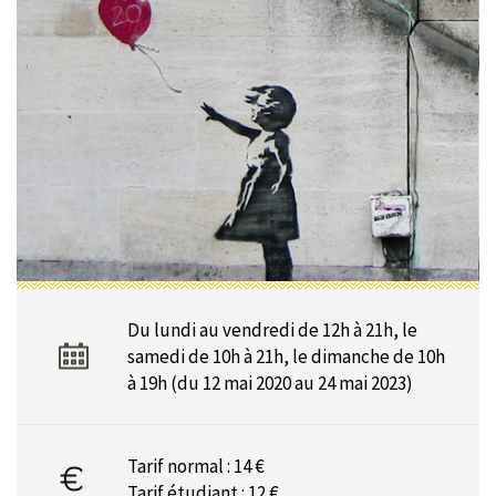
Du lundi au vendredi de 12h à 21h, le
samedi de 10h à 21h, le dimanche de 10h
à 19h (du 12 mai 2020 au 24 mai 2023)
Tarif normal : 14 €
Tarif étudiant : 12 €