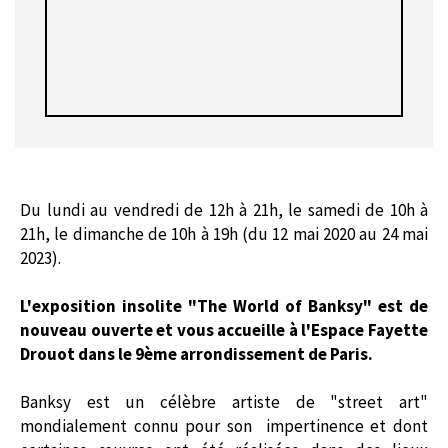
Du lundi au vendredi de 12h à 21h, le samedi de 10h à
21h, le dimanche de 10h à 19h (du 12 mai 2020 au 24 mai
2023).
L'exposition insolite "The World of Banksy" est de
nouveau ouverte et vous accueille à l'Espace Fayette
Drouot dans le 9ème arrondissement de Paris.
Banksy est un célèbre artiste de "street art"
mondialement connu pour son impertinence et dont