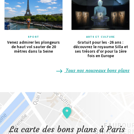
SPORT
ARTS ET CULTURE
Venez admirer les plongeurs
Gratuit pour les -26 ans :
de haut vol sauter de 20
découvrez le royaume Silla et
mètres dans la Seine
ses trésors d'or pour la 1ère
fois en Europe
Tous nos nouveaux bons plans
La carte des bons plans à Paris