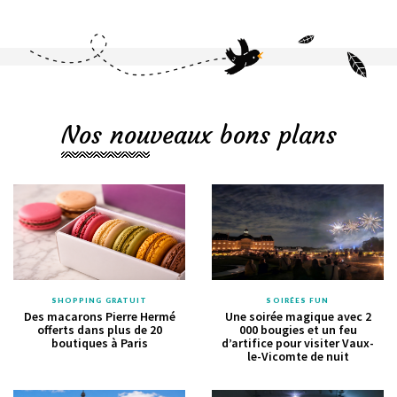
Nos nouveaux bons plans
SHOPPING GRATUIT
SOIRÉES FUN
Des macarons Pierre Hermé
Une soirée magique avec 2
offerts dans plus de 20
000 bougies et un feu
boutiques à Paris
d’artifice pour visiter Vaux-
le-Vicomte de nuit