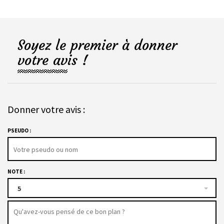
Soyez le premier à donner
votre avis !
Donner votre avis :
PSEUDO :
NOTE :
5