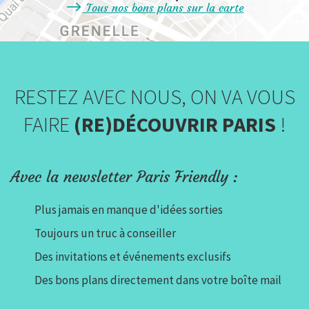
Tous nos bons plans sur la carte
RESTEZ AVEC NOUS, ON VA VOUS
FAIRE
(RE)DÉCOUVRIR PARIS
!
Avec la newsletter Paris Friendly :
Plus jamais en manque d'idées sorties
Toujours un truc à conseiller
Des invitations et événements exclusifs
Des bons plans directement dans votre boîte mail