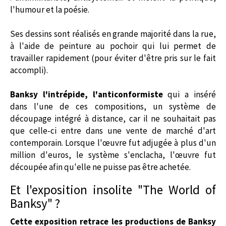
l'humour et la poésie.
Ses dessins sont réalisés en grande majorité dans la rue,
à l'aide de peinture au pochoir qui lui permet de
travailler rapidement (pour éviter d'être pris sur le fait
accompli).
Banksy l'intrépide, l'anticonformiste
qui a inséré
dans l'une de ces compositions, un système de
découpage intégré à distance, car il ne souhaitait pas
que celle-ci entre dans une vente de marché d'art
contemporain. Lorsque l'œuvre fut adjugée à plus d'un
million d'euros, le système s'enclacha, l'œuvre fut
découpée afin qu'elle ne puisse pas être achetée.
Et l'exposition insolite "The World of
Banksy" ?
Cette exposition retrace les productions de Banksy