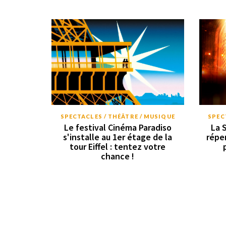
SPECTACLES / THÉÂTRE / MUSIQUE
SPEC
Le festival Cinéma Paradiso
La 
s'installe au 1er étage de la
répe
tour Eiffel : tentez votre
chance !