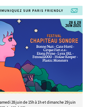
amedi 28 juin de 15h à 1h et dimanche 29 juin