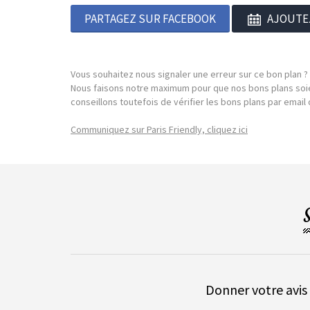
PARTAGEZ SUR FACEBOOK
AJOUTE
Vous souhaitez nous signaler une erreur sur ce bon plan ?
Nous faisons notre maximum pour que nos bons plans soie
conseillons toutefois de vérifier les bons plans par emai
Communiquez sur Paris Friendly, cliquez ici
Donner votre avis 