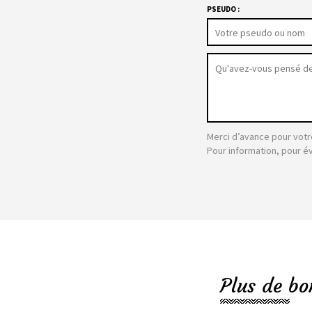
PSEUDO :
Merci d’avance pour votr
Pour information, pour é
Plus de bo