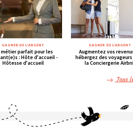
GAGNER DE L'ARGENT
GAGNER DE L'ARGENT
 métier parfait pour les
Augmentez vos revenu
ant(e)s : Hôte d'accueil -
hébergez des voyageurs
Hôtesse d'accueil
la Conciergerie Airbn
Tous l