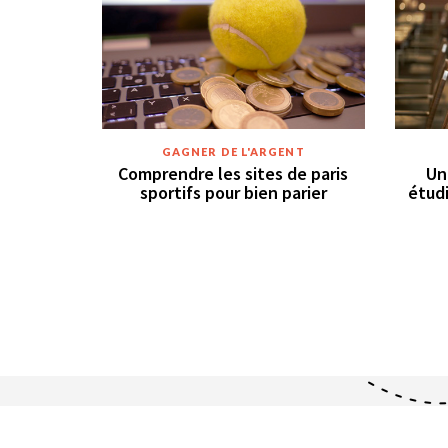
GAGNER DE L'ARGENT
Comprendre les sites de paris
Un
sportifs pour bien parier
étudi