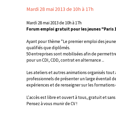
Mardi 28 mai 2013
de 10h à 17h
Mardi 28 mai 2013 de 10h à 17h
Forum emploi gratuit pour les jeunes "Paris 
Ayant pour thème "Le premier emploi des jeunes"
qualifiés que diplômés.
50 entreprises sont mobilisées afin de permett
pour un CDI, CDD, contrat en alternance ...
Les ateliers et autres animations organisés tout
professionnels de présenter un large éventail de
expériences et de renseigner sur les formations 
L'accès est libre et ouvert à tous, gratuit et sans
Pensez à vous munir de CV !