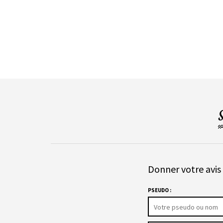
Donner votre avis 
PSEUDO :