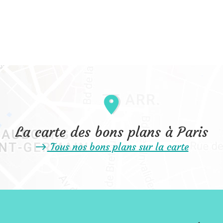
La carte des bons plans à Paris
Tous nos bons plans sur la carte