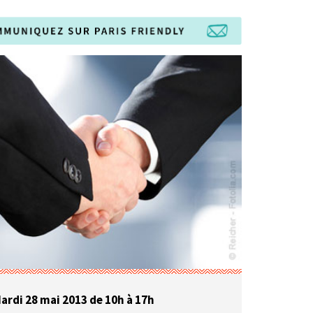
ardi 28 mai 2013 de 10h à 17h