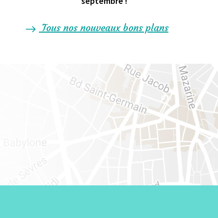
septembre !
Tous nos nouveaux bons plans