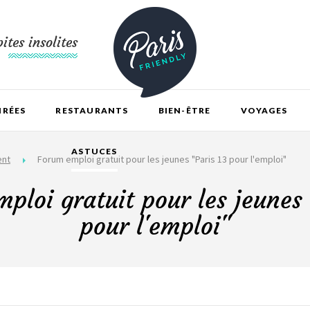
ites insolites
IRÉES
RESTAURANTS
BIEN-ÊTRE
VOYAGES
ASTUCES
ent
Forum emploi gratuit pour les jeunes "Paris 13 pour l'emploi"
ploi gratuit pour les jeunes 
pour l'emploi"