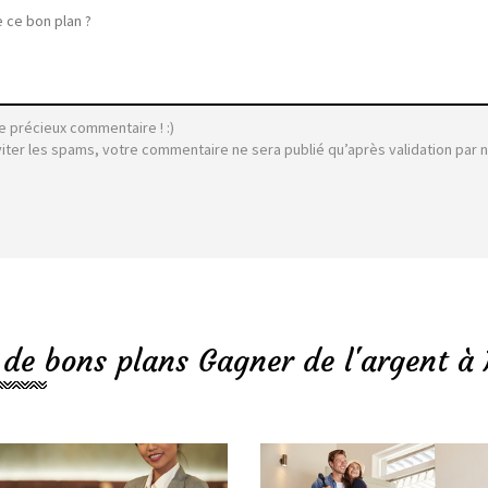
e précieux commentaire ! :)
viter les spams, votre commentaire ne sera publié qu’après validation par 
 de bons plans Gagner de l'argent à 