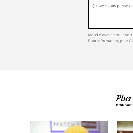
Merci d’avance pour votr
Pour information, pour é
Plus