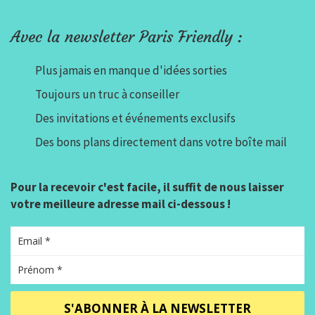
Avec la newsletter Paris Friendly :
Plus jamais en manque d'idées sorties
Toujours un truc à conseiller
Des invitations et événements exclusifs
Des bons plans directement dans votre boîte mail
Pour la recevoir c'est facile, il suffit de nous laisser
votre meilleure adresse mail ci-dessous !
S'ABONNER À LA NEWSLETTER