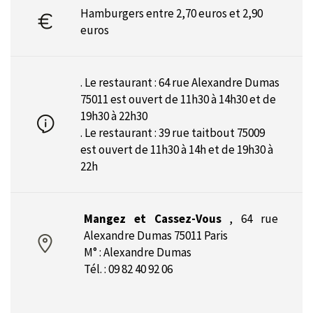
Hamburgers entre 2,70 euros et 2,90
euros
. Le restaurant : 64 rue Alexandre Dumas
75011 est ouvert de 11h30 à 14h30 et de
19h30 à 22h30
. Le restaurant : 39 rue taitbout 75009
est ouvert de 11h30 à 14h et de 19h30 à
22h
Mangez et Cassez-Vous
,
64 rue
Alexandre Dumas 75011 Paris
M° : Alexandre Dumas
Tél. : 09 82 40 92 06