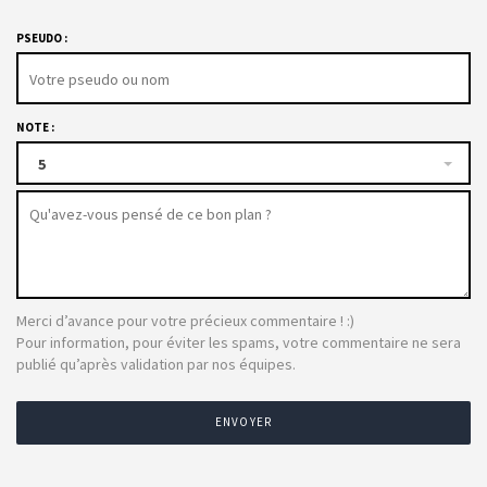
PSEUDO :
NOTE :
5
Merci d’avance pour votre précieux commentaire ! :)
Pour information, pour éviter les spams, votre commentaire ne sera
publié qu’après validation par nos équipes.
ENVOYER