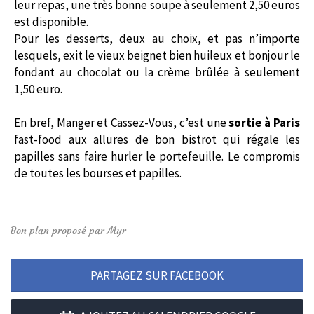
leur repas, une très bonne soupe à seulement 2,50 euros
est disponible.
Pour les desserts, deux au choix, et pas n’importe
lesquels, exit le vieux beignet bien huileux et bonjour le
fondant au chocolat ou la crème brûlée à seulement
1,50 euro.
En bref, Manger et Cassez-Vous, c’est une
sortie à Paris
fast-food aux allures de bon bistrot qui régale les
papilles sans faire hurler le portefeuille. Le compromis
de toutes les bourses et papilles.
Bon plan proposé par Myr
PARTAGEZ SUR FACEBOOK