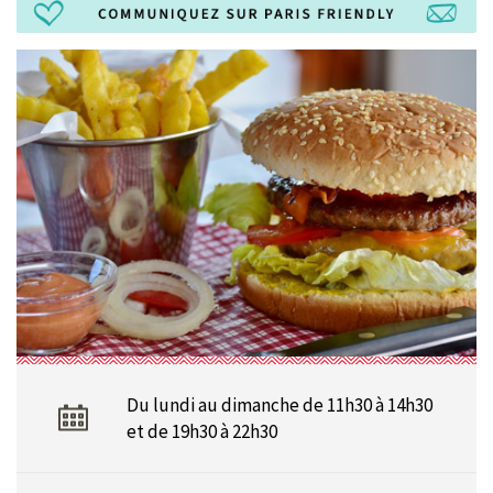
Du lundi au dimanche de 11h30 à 14h30
et de 19h30 à 22h30