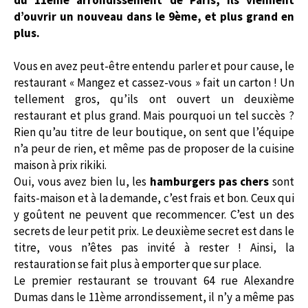
d’ouvrir un nouveau dans le 9ème, et plus grand en
plus.
Vous en avez peut-être entendu parler et pour cause, le
restaurant « Mangez et cassez-vous » fait un carton ! Un
tellement gros, qu’ils ont ouvert un deuxième
restaurant et plus grand. Mais pourquoi un tel succès ?
Rien qu’au titre de leur boutique, on sent que l’équipe
n’a peur de rien, et même pas de proposer de la cuisine
maison à prix rikiki.
Oui, vous avez bien lu, les
hamburgers pas chers
sont
faits-maison et à la demande, c’est frais et bon. Ceux qui
y goûtent ne peuvent que recommencer. C’est un des
secrets de leur petit prix. Le deuxième secret est dans le
titre, vous n’êtes pas invité à rester ! Ainsi, la
restauration se fait plus à emporter que sur place.
Le premier restaurant se trouvant 64 rue Alexandre
Dumas dans le 11ème arrondissement, il n’y a même pas