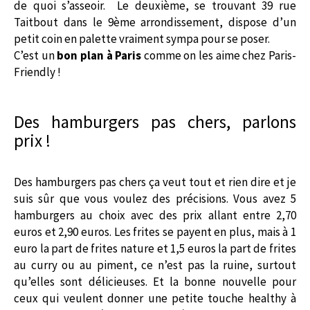
de quoi s’asseoir. Le deuxième, se trouvant 39 rue
Taitbout dans le 9ème arrondissement, dispose d’un
petit coin en palette vraiment sympa pour se poser.
C’est un
bon plan à Paris
comme on les aime chez Paris-
Friendly !
Des hamburgers pas chers, parlons
prix !
Des hamburgers pas chers ça veut tout et rien dire et je
suis sûr que vous voulez des précisions. Vous avez 5
hamburgers au choix avec des prix allant entre 2,70
euros et 2,90 euros. Les frites se payent en plus, mais à 1
euro la part de frites nature et 1,5 euros la part de frites
au curry ou au piment, ce n’est pas la ruine, surtout
qu’elles sont délicieuses. Et la bonne nouvelle pour
ceux qui veulent donner une petite touche healthy à