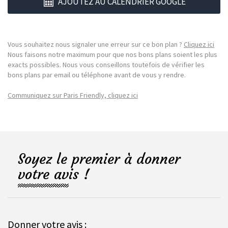
AJOUTEZ AU CALENDRIER GOOGLE
Vous souhaitez nous signaler une erreur sur ce bon plan ?
Cliquez ici
Nous faisons notre maximum pour que nos bons plans soient les plus
exacts possibles. Nous vous conseillons toutefois de vérifier les
bons plans par email ou téléphone avant de vous y rendre.
Communiquez sur Paris Friendly, cliquez ici
Soyez le premier à donner
votre avis !
Donner votre avis :