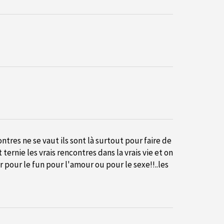
tres ne se vaut ils sont là surtout pour faire de
ternie les vrais rencontres dans la vrais vie et on
pour le fun pour l'amour ou pour le sexe!!..les