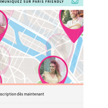
nscription dès maintenant