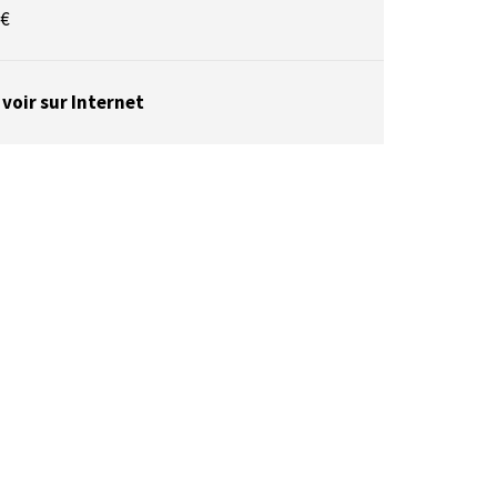
 €
 voir sur Internet