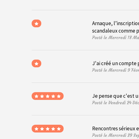
Arnaque, l’inscriptio
scandaleux comme p
Posté le Mercredi 18 M
J'ai créé un compte p
Posté le Mercredi 9 Fé
Je pense que c'est u
Posté le Vendredi 24 D
Rencontres sérieux e
Posté le Mercredi 29 S