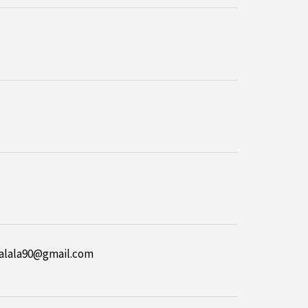
lala90@gmail.com