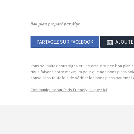
Bon plan proposé par Myr
PARTAGEZ SUR FACEBOOK
AJOUTE
Vous souhaitez nous signaler une erreur sur ce bon plan ?
Nous faisons notre maximum pour que nos bons plans soie
conseillons toutefois de vérifier les bons plans par emai
Communiquez sur Paris Friendly, cliquez ici