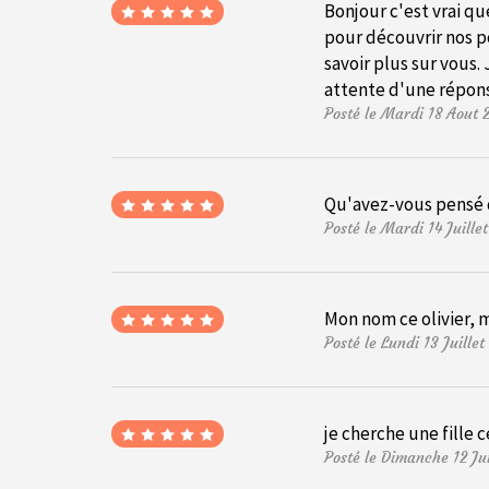
Bonjour c'est vrai qu
pour découvrir nos p
savoir plus sur vous.
attente d'une répons
Posté le Mardi 18 Aout
Qu'avez-vous pensé d
Posté le Mardi 14 Juill
Mon nom ce olivier, 
Posté le Lundi 13 Juill
je cherche une fille
Posté le Dimanche 12 Ju