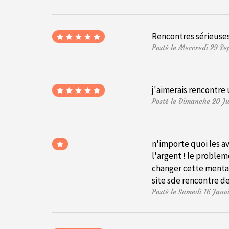
Rencontres sérieuses
Posté le Mercredi 29 S
j'aimerais rencontre
Posté le Dimanche 20 J
n'importe quoi les av
l'argent ! le problem
changer cette mental
site sde rencontre de
Posté le Samedi 16 Janv