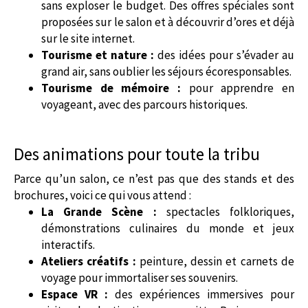
sans exploser le budget. Des offres spéciales sont
proposées sur le salon et à découvrir d’ores et déjà
sur le site internet.
Tourisme et nature :
des idées pour s’évader au
grand air, sans oublier les séjours écoresponsables.
Tourisme de mémoire :
pour apprendre en
voyageant, avec des parcours historiques.
Des animations pour toute la tribu
Parce qu’un salon, ce n’est pas que des stands et des
brochures, voici ce qui vous attend :
La Grande Scène :
spectacles folkloriques,
démonstrations culinaires du monde et jeux
interactifs.
Ateliers créatifs :
peinture, dessin et carnets de
voyage pour immortaliser ses souvenirs.
Espace VR :
des expériences immersives pour