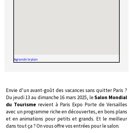
Agrandir le plan
Envie d'un avant-goût des vacances sans quitter Paris ?
Du jeudi 13 au dimanche 16 mars 2025, le
Salon Mondial
du Tourisme
revient à Paris Expo Porte de Versailles
avec un programme riche en découvertes, en bons plans
et en animations pour petits et grands. Et le meilleur
dans tout ça ? On vous offre vos entrées pour le salon.