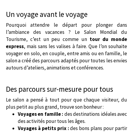
Un voyage avant le voyage
Pourquoi attendre le départ pour plonger dans
l’ambiance des vacances ? Le Salon Mondial du
Tourisme, c’est un peu comme un
tour du monde
express
, mais sans les valises à faire. Que l’on souhaite
voyager en solo, en couple, entre amis ou en famille, le
salon a créé des parcours adaptés pour toutes les envies
autours d’ateliers, animations et conférences.
Des parcours sur-mesure pour tous
Le salon a pensé à tout pour que chaque visiteur, du
plus petit au plus grand, trouve son bonheur :
Voyages en famille :
des destinations idéales avec
des activités pour tous les âges.
Voyages à petits prix :
des bons plans pour partir