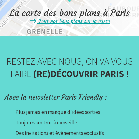
La carte des bons plans à Paris
Tous nos bons plans sur la carte
RESTEZ AVEC NOUS, ON VA VOUS
FAIRE
(RE)DÉCOUVRIR PARIS
!
Avec la newsletter Paris Friendly :
Plus jamais en manque d'idées sorties
Toujours un truc à conseiller
Des invitations et événements exclusifs