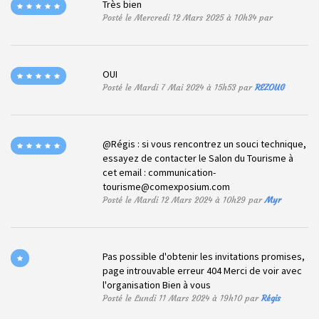
Très bien
Posté le Mercredi 12 Mars 2025 à 10h34 par
OUI
Posté le Mardi 7 Mai 2024 à 15h53 par
REZOUG
@Régis : si vous rencontrez un souci technique,
essayez de contacter le Salon du Tourisme à
cet email :
communication-
tourisme@comexposium.com
Posté le Mardi 12 Mars 2024 à 10h29 par
Myr
Pas possible d'obtenir les invitations promises,
page introuvable erreur 404 Merci de voir avec
l'organisation Bien à vous
Posté le Lundi 11 Mars 2024 à 19h10 par
Régis