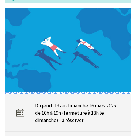
Du jeudi 13 au dimanche 16 mars 2025
de 10h à 19h (fermeture à 18h le
dimanche) - à réserver