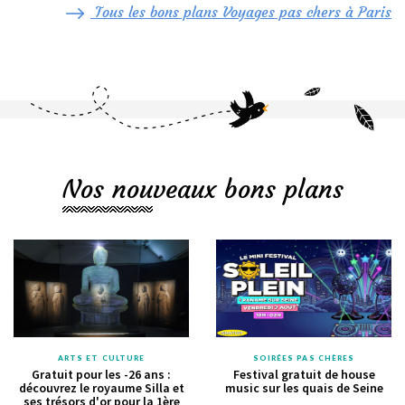
Tous les bons plans Voyages pas chers à Paris
Nos nouveaux bons plans
ARTS ET CULTURE
SOIRÉES PAS CHÈRES
Gratuit pour les -26 ans :
Festival gratuit de house
découvrez le royaume Silla et
music sur les quais de Seine
ses trésors d'or pour la 1ère