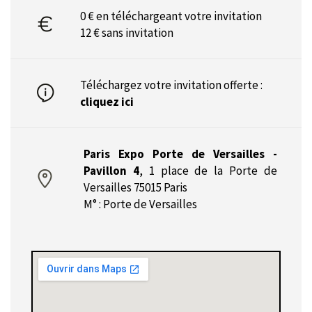
0 € en téléchargeant votre invitation
12 € sans invitation
Téléchargez votre invitation offerte :
cliquez ici
Paris Expo Porte de Versailles -
Pavillon 4
,
1 place de la Porte de
Versailles 75015 Paris
M° : Porte de Versailles