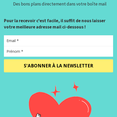
Des bons plans directement dans votre boîte mail
Pour la recevoir c'est facile, il suffit de nous laisser
votre meilleure adresse mail ci-dessous !
S'ABONNER À LA NEWSLETTER