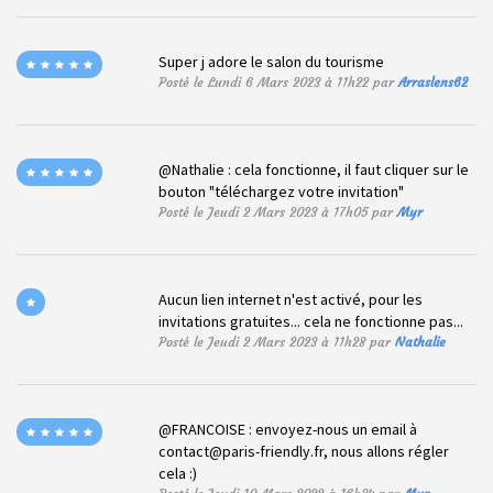
Super j adore le salon du tourisme
Posté le Lundi 6 Mars 2023 à 11h22 par
Arraslens62
@Nathalie : cela fonctionne, il faut cliquer sur le
bouton "téléchargez votre invitation"
Posté le Jeudi 2 Mars 2023 à 17h05 par
Myr
Aucun lien internet n'est activé, pour les
invitations gratuites... cela ne fonctionne pas...
Posté le Jeudi 2 Mars 2023 à 11h28 par
Nathalie
@FRANCOISE : envoyez-nous un email à
contact@paris-friendly.fr
, nous allons régler
cela :)