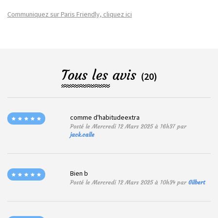
Communiquez sur Paris Friendly, cliquez ici
Tous les avis
(20)
comme d'habitudeextra
Posté le Mercredi 12 Mars 2025 à 16h37 par
jack.calle
Bien b
Posté le Mercredi 12 Mars 2025 à 10h34 par
Gilbert