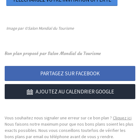
Image par ©Salon Mondial du Tourisme
Bon plan proposé par Salon Mondial du Tourisme
PARTAGEZ SUR FACEBOOK
AJOUTEZ AU CALENDRIER GOOGLE
Vous souhaitez nous signaler une erreur sur ce bon plan ?
Cliquez ici
Nous faisons notre maximum pour que nos bons plans soient les plus
exacts possibles. Nous vous conseillons toutefois de vérifier les
bons plans par email ou téléphone avant de vous y rendre.