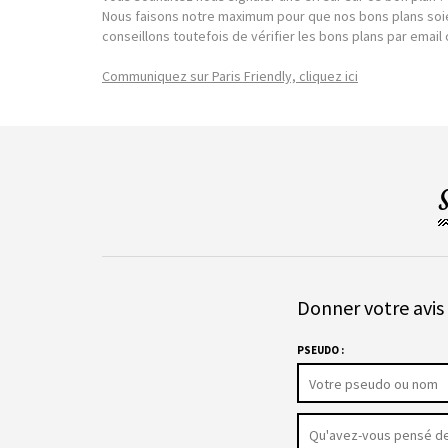
Nous faisons notre maximum pour que nos bons plans soie
conseillons toutefois de vérifier les bons plans par emai
Communiquez sur Paris Friendly, cliquez ici
Donner votre avis 
PSEUDO :