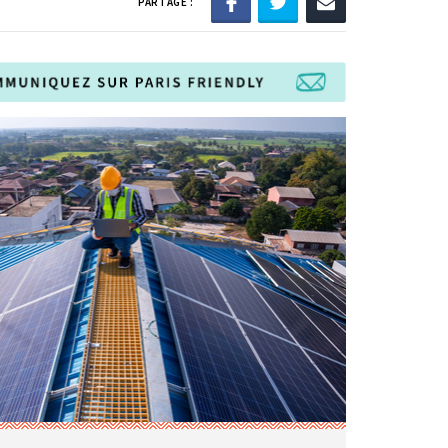
PARTAGE :