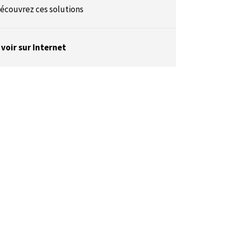
écouvrez ces solutions
 voir sur Internet