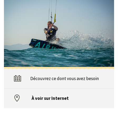
Découvrez ce dont vous avez besoin
À voir sur Internet