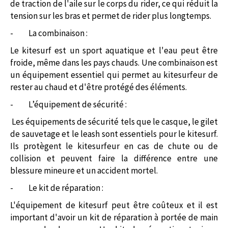
de traction de l'aile sur le corps du rider, ce qui réduit la
tension sur les bras et permet de rider plus longtemps.
-
La combinaison :
Le kitesurf est un sport aquatique et l'eau peut être
froide, même dans les pays chauds. Une combinaison est
un équipement essentiel qui permet au kitesurfeur de
rester au chaud et d'être protégé des éléments.
-
L’équipement de sécurité :
Les équipements de sécurité tels que le casque, le gilet
de sauvetage et le leash sont essentiels pour le kitesurf.
Ils protègent le kitesurfeur en cas de chute ou de
collision et peuvent faire la différence entre une
blessure mineure et un accident mortel.
-
Le kit de réparation :
L'équipement de kitesurf peut être coûteux et il est
important d'avoir un kit de réparation à portée de main