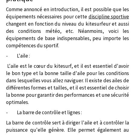
Comme annoncé en introduction, il est possible que les
équipements nécessaires pour cette
discipline sportive
changent en fonction du niveau du kitesurfeur et aussi
des conditions météo, etc. Néanmoins, voici les
équipements de base indispensables, peu importe les
compétences du sportif.
-
L'aile :
L'aile est le cœur du kitesurf, et il est essentiel d'avoir
le bon type et la bonne taille d'aile pour les conditions
dans lesquelles vous allez naviguer. Il existe des ailes de
différentes formes et tailles, et il est essentiel de choisir
la bonne pour garantir des performances et une sécurité
optimales.
-
La barre de contrôle et lignes :
La barre de contrôle sert à diriger l'aile et à contrôler la
puissance qu'elle génère. Elle permet également au