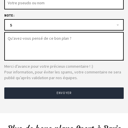
NOTE :
5
Merci d’avance pour votre précieux commentaire ! :)
Pour information, pour éviter les spams, votre commentaire ne sera
publié qu’après validation par nos équipes.
ENVOYER