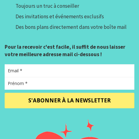
Toujours un truc à conseiller
Des invitations et événements exclusifs
Des bons plans directement dans votre boîte mail
Pour la recevoir c'est facile, il suffit de nous laisser
votre meilleure adresse mail ci-dessous !
S'ABONNER À LA NEWSLETTER