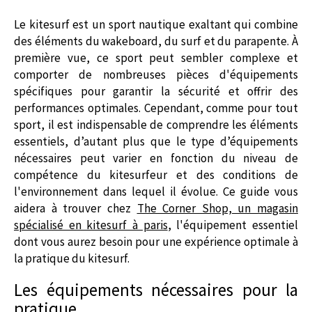
Le kitesurf est un sport nautique exaltant qui combine
des éléments du wakeboard, du surf et du parapente. À
première vue, ce sport peut sembler complexe et
comporter de nombreuses pièces d'équipements
spécifiques pour garantir la sécurité et offrir des
performances optimales. Cependant, comme pour tout
sport, il est indispensable de comprendre les éléments
essentiels, d’autant plus que le type d’équipements
nécessaires peut varier en fonction du niveau de
compétence du kitesurfeur et des conditions de
l'environnement dans lequel il évolue. Ce guide vous
aidera à trouver chez
The Corner Shop, un magasin
spécialisé en kitesurf à paris
, l'équipement essentiel
dont vous aurez besoin pour une expérience optimale à
la pratique du kitesurf.
Les équipements nécessaires pour la
pratique