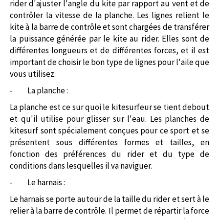
rider d'ajuster l'angle du kite par rapport au vent et de
contrôler la vitesse de la planche. Les lignes relient le
kite à la barre de contrôle et sont chargées de transférer
la puissance générée par le kite au rider. Elles sont de
différentes longueurs et de différentes forces, et il est
important de choisir le bon type de lignes pour l'aile que
vous utilisez.
-
La planche :
La planche est ce sur quoi le kitesurfeur se tient debout
et qu'il utilise pour glisser sur l'eau. Les planches de
kitesurf sont spécialement conçues pour ce sport et se
présentent sous différentes formes et tailles, en
fonction des préférences du rider et du type de
conditions dans lesquelles il va naviguer.
-
Le harnais :
Le harnais se porte autour de la taille du rider et sert à le
relier à la barre de contrôle. Il permet de répartir la force