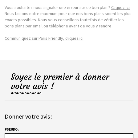
Vous souhaitez nous signaler une erreur sur ce bon plan ?
Cliquez ici
Nous faisons notre maximum pour que nos bons plans soient les plus
exacts possibles. Nous vous conseillons toutefois de vérifier les
bons plans par email ou téléphone avant de vous y rendre.
Communiquez sur Paris Friendly, cliquez ici
Soyez le premier à donner
votre avis !
Donner votre avis :
PSEUDO :