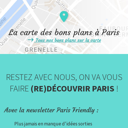
La carte des bons plans à Paris
Tous nos bons plans sur la carte
RESTEZ AVEC NOUS, ON VA VOUS
FAIRE
(RE)DÉCOUVRIR PARIS
!
Avec la newsletter Paris Friendly :
Plus jamais en manque d'idées sorties