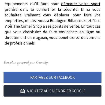
équipements qu’il faut pour
démarrer votre sport
préféré dans le confort et la sécurité
.
Et si vous
souhaitez vraiment vous déplacer pour faire vos
emplettes, rendez-vous à Boulogne-Billancourt et Paris
V où The Corner Shop a ses points de vente. En tout cas
que vous choisissiez de faire vos achats en ligne ou
directement en magasin, vous bénéficierez de conseils
de professionnels.
Bon plan proposé par Francky
PARTAGEZ SUR FACEBOOK
AJOUTEZ AU CALENDRIER GOOGLE