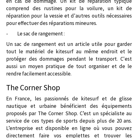
en cas de dommage. Un kit de réparation typique
comprend des rustines pour la voilure, un kit de
réparation pour la vessie et d'autres outils nécessaires
pour effectuer des réparations mineures.
-
Le sac de rangement :
Un sac de rangement est un article utile pour garder
tout le matériel de kitesurf au même endroit et le
protéger des dommages pendant le transport. C'est
aussi un moyen pratique de tout organiser et de le
rendre facilement accessible.
The Corner Shop
En France, les passionnés de kitesurf et de glisse
nautique et urbaine bénéficient des équipements
proposés par The Corner Shop. C’est un spécialiste au
service de ces types de sports depuis plus de 20 ans.
L’entreprise est disponible en ligne où vous pouvez
directement faire vos emplettes et trouver les