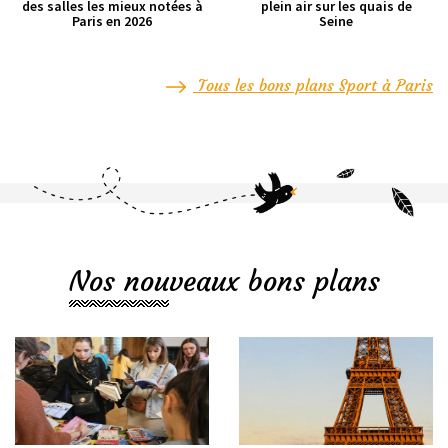
des salles les mieux notées à
plein air sur les quais de
Paris en 2026
Seine
Tous les bons plans Sport à Paris
Nos nouveaux bons plans