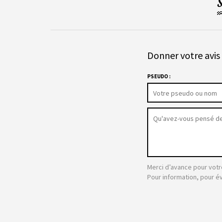
Donner votre avis 
PSEUDO :
Merci d’avance pour votr
Pour information, pour é