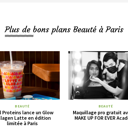
Plus de bons plans Beauté à Paris
BEAUTÉ
BEAUTÉ
l Proteins lance un Glow
Maquillage pro gratuit av
llagen Latte en édition
MAKE UP FOR EVER Aca
limitée à Paris