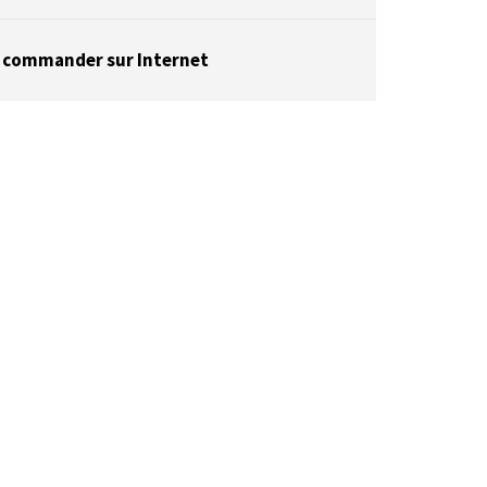
 commander sur Internet