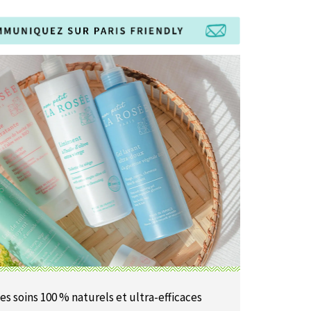
es soins 100 % naturels et ultra-efficaces