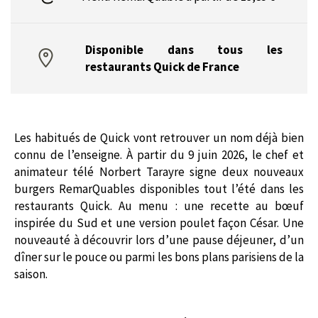
Disponible dans tous les
restaurants Quick de France
Les habitués de Quick vont retrouver un nom déjà bien
connu de l’enseigne. À partir du 9 juin 2026, le chef et
animateur télé Norbert Tarayre signe deux nouveaux
burgers RemarQuables disponibles tout l’été dans les
restaurants Quick. Au menu : une recette au bœuf
inspirée du Sud et une version poulet façon César. Une
nouveauté à découvrir lors d’une pause déjeuner, d’un
dîner sur le pouce ou parmi les bons plans parisiens de la
saison.