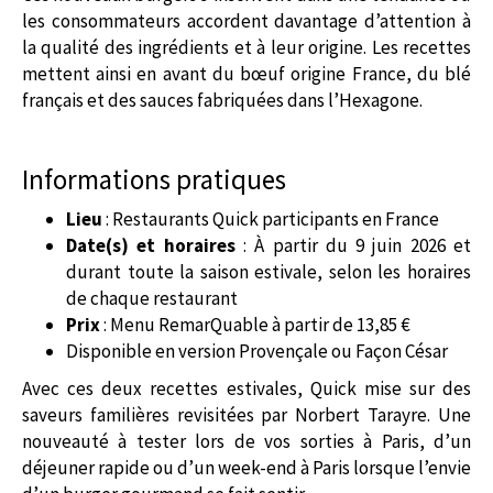
les consommateurs accordent davantage d’attention à
la qualité des ingrédients et à leur origine. Les recettes
mettent ainsi en avant du bœuf origine France, du blé
français et des sauces fabriquées dans l’Hexagone.
Informations pratiques
Lieu
: Restaurants Quick participants en France
Date(s) et horaires
: À partir du 9 juin 2026 et
durant toute la saison estivale, selon les horaires
de chaque restaurant
Prix
: Menu RemarQuable à partir de 13,85 €
Disponible en version Provençale ou Façon César
Avec ces deux recettes estivales, Quick mise sur des
saveurs familières revisitées par Norbert Tarayre. Une
nouveauté à tester lors de vos sorties à Paris, d’un
déjeuner rapide ou d’un week-end à Paris lorsque l’envie