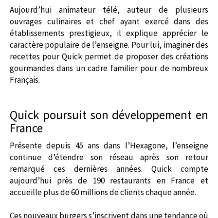
Aujourd’hui animateur télé, auteur de plusieurs
ouvrages culinaires et chef ayant exercé dans des
établissements prestigieux, il explique apprécier le
caractère populaire de l’enseigne. Pour lui, imaginer des
recettes pour Quick permet de proposer des créations
gourmandes dans un cadre familier pour de nombreux
Français.
Quick poursuit son développement en
France
Présente depuis 45 ans dans l’Hexagone, l’enseigne
continue d’étendre son réseau après son retour
remarqué ces dernières années. Quick compte
aujourd’hui près de 190 restaurants en France et
accueille plus de 60 millions de clients chaque année.
Ces nouveaux burgers s’inscrivent dans une tendance où