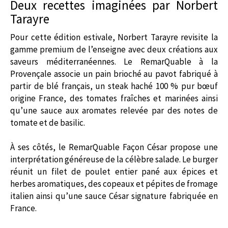
Deux recettes imaginées par Norbert
Tarayre
Pour cette édition estivale, Norbert Tarayre revisite la
gamme premium de l’enseigne avec deux créations aux
saveurs méditerranéennes. Le RemarQuable à la
Provençale associe un pain brioché au pavot fabriqué à
partir de blé français, un steak haché 100 % pur bœuf
origine France, des tomates fraîches et marinées ainsi
qu’une sauce aux aromates relevée par des notes de
tomate et de basilic.
À ses côtés, le RemarQuable Façon César propose une
interprétation généreuse de la célèbre salade. Le burger
réunit un filet de poulet entier pané aux épices et
herbes aromatiques, des copeaux et pépites de fromage
italien ainsi qu’une sauce César signature fabriquée en
France.