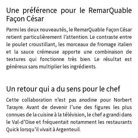
Une préférence pour le RemarQuable
Façon César
Parmi les deux nouveautés, le RemarQuable Façon César
retient particulièrement l’attention. Le contraste entre
le poulet croustillant, les morceaux de fromage italien
et la sauce crémeuse apporte une combinaison de
textures qui fonctionne très bien. Le résultat est
généreux sans multiplier les ingrédients.
Un retour qui a du sens pour le chef
Cette collaboration n’est pas anodine pour Norbert
Tarayre. Avant de devenir l’une des figures les plus
connues de la cuisine à la télévision, le chef a grandi dans
le Val-d’Oise et fréquentait notamment les restaurants
Quick lorsqu’il vivait à Argenteuil.