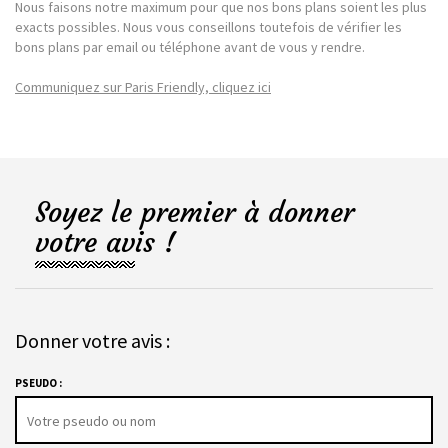
Nous faisons notre maximum pour que nos bons plans soient les plus
exacts possibles. Nous vous conseillons toutefois de vérifier les
bons plans par email ou téléphone avant de vous y rendre.
Communiquez sur Paris Friendly, cliquez ici
Soyez le premier à donner
votre avis !
Donner votre avis :
PSEUDO :