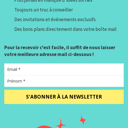
Toujours un truc à conseiller
Des invitations et événements exclusifs
Des bons plans directement dans votre boîte mail
Pour la recevoir c'est facile, il suffit de nous laisser
votre meilleure adresse mail ci-dessous !
S'ABONNER À LA NEWSLETTER