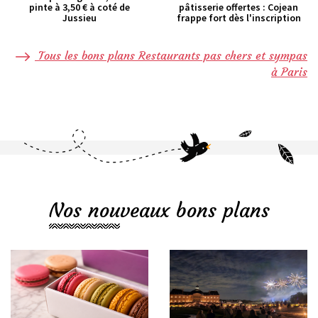
pinte à 3,50 € à coté de
pâtisserie offertes : Cojean
Jussieu
frappe fort dès l'inscription
Tous les bons plans Restaurants pas chers et sympas
à Paris
Nos nouveaux bons plans