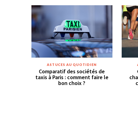
ASTUCES AU QUOTIDIEN
Comparatif des sociétés de
taxis à Paris : comment faire le
cha
bon choix ?