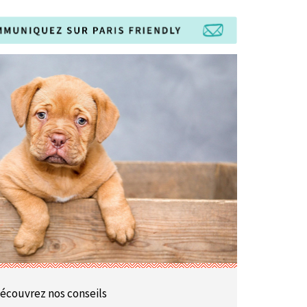
écouvrez nos conseils