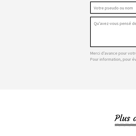
Merci d’avance pour votr
Pour information, pour é
Plus 