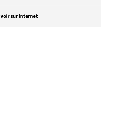
 voir sur Internet