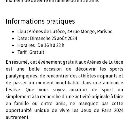
moment de détente en famille ou entre amis.
Informations pratiques
Lieu : Arènes de Lutèce, 49 rue Monge, Paris 5e
Date : Dimanche 25 août 2024
Horaires : De 16 h à 22 h
Tarif : Gratuit
En résumé, cet événement gratuit aux Arènes de Lutèce
est une belle occasion de découvrir les sports
paralympiques, de rencontrer des athlètes inspirants et
de passer un moment inoubliable dans une ambiance
festive. Que vous soyez amateur de sport ou
simplement à la recherche d'une activité originale à faire
en famille ou entre amis, ne manquez pas cette
opportunité unique de vivre les Jeux de Paris 2024
autrement.