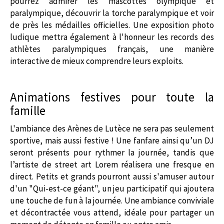
pourrez admirer les mascottes olympique et
paralympique, découvrir la torche paralympique et voir
de près les médailles officielles. Une exposition photo
ludique mettra également à l'honneur les records des
athlètes paralympiques français, une manière
interactive de mieux comprendre leurs exploits.
Animations festives pour toute la
famille
L'ambiance des Arènes de Lutèce ne sera pas seulement
sportive, mais aussi festive ! Une fanfare ainsi qu’un DJ
seront présents pour rythmer la journée, tandis que
l’artiste de street art Lorem réalisera une fresque en
direct. Petits et grands pourront aussi s'amuser autour
d'un "Qui-est-ce géant", un jeu participatif qui ajoutera
une touche de fun à la journée. Une ambiance conviviale
et décontractée vous attend, idéale pour partager un