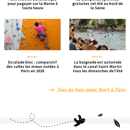
pour pagayer sur la Marne à
gratuites cet été au bord de
toute heure
la Seine
SPORT
SPORT
Escalade bloc : comparatif
La baignade est autorisée
des salles les mieux notées à
dans le canal Saint-Martin
Paris en 2026
tous les dimanches de l'été
Tous les bons plans Sport à Paris