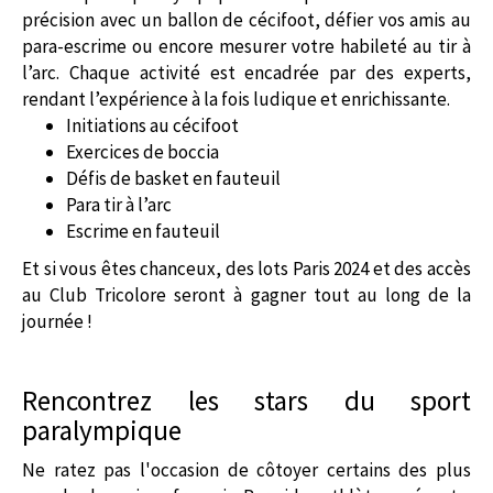
précision avec un ballon de cécifoot, défier vos amis au
para-escrime ou encore mesurer votre habileté au tir à
l’arc. Chaque activité est encadrée par des experts,
rendant l’expérience à la fois ludique et enrichissante.
Initiations au cécifoot
Exercices de boccia
Défis de basket en fauteuil
Para tir à l’arc
Escrime en fauteuil
Et si vous êtes chanceux, des lots Paris 2024 et des accès
au Club Tricolore seront à gagner tout au long de la
journée !
Rencontrez les stars du sport
paralympique
Ne ratez pas l'occasion de côtoyer certains des plus