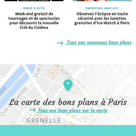
PARIS VISITE
SHOPPING GRATUIT
Week-end gratuit de
Observez l'éclipse en toute
tournages et de spectacles
sécurité avec les lunettes
pour découvrir la nouvelle
gratuites d'Ice-Watch à Paris
Cité du Cinéma
Tous nos nouveaux bons plans
La carte des bons plans à Paris
Tous nos bons plans sur la carte