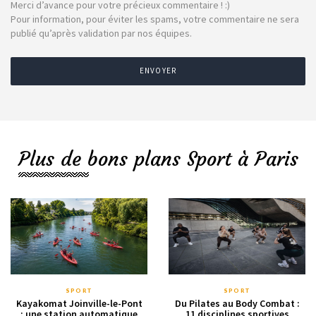
Merci d’avance pour votre précieux commentaire ! :)
Pour information, pour éviter les spams, votre commentaire ne sera
publié qu’après validation par nos équipes.
ENVOYER
Plus de bons plans Sport à Paris
SPORT
SPORT
Kayakomat Joinville-le-Pont
Du Pilates au Body Combat :
: une station automatique
11 disciplines sportives