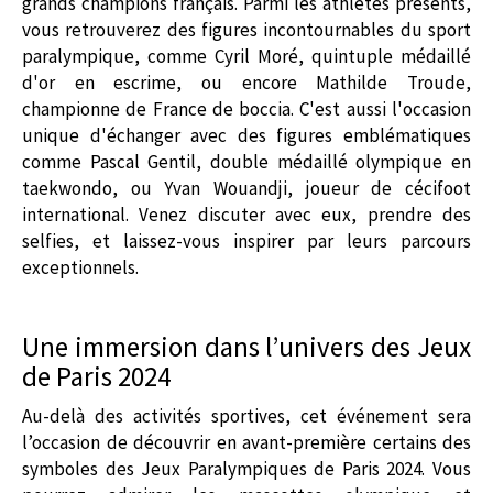
grands champions français. Parmi les athlètes présents,
vous retrouverez des figures incontournables du sport
paralympique, comme Cyril Moré, quintuple médaillé
d'or en escrime, ou encore Mathilde Troude,
championne de France de boccia. C'est aussi l'occasion
unique d'échanger avec des figures emblématiques
comme Pascal Gentil, double médaillé olympique en
taekwondo, ou Yvan Wouandji, joueur de cécifoot
international. Venez discuter avec eux, prendre des
selfies, et laissez-vous inspirer par leurs parcours
exceptionnels.
Une immersion dans l’univers des Jeux
de Paris 2024
Au-delà des activités sportives, cet événement sera
l’occasion de découvrir en avant-première certains des
symboles des Jeux Paralympiques de Paris 2024. Vous