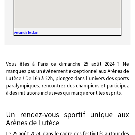
Agrandir le plan
Vous êtes à Paris ce dimanche 25 août 2024 ? Ne
manquez pas un événement exceptionnel aux Arènes de
Lutèce ! De 16h à 22h, plongez dans l'univers des sports
paralympiques, rencontrez des champions et participez
à des initiations inclusives qui marqueront les esprits.
Un rendez-vous sportif unique aux
Arènes de Lutèce
Le 25 août 2024, dans le cadre des festivités autour des