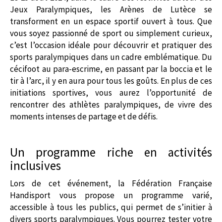
Jeux Paralympiques, les Arènes de Lutèce se
transforment en un espace sportif ouvert à tous. Que
vous soyez passionné de sport ou simplement curieux,
c’est l’occasion idéale pour découvrir et pratiquer des
sports paralympiques dans un cadre emblématique. Du
cécifoot au para-escrime, en passant par la boccia et le
tir à l’arc, il y en aura pour tous les goûts. En plus de ces
initiations sportives, vous aurez l’opportunité de
rencontrer des athlètes paralympiques, de vivre des
moments intenses de partage et de défis.
Un programme riche en activités
inclusives
Lors de cet événement, la Fédération Française
Handisport vous propose un programme varié,
accessible à tous les publics, qui permet de s’initier à
divers sports paralympiques. Vous pourrez tester votre